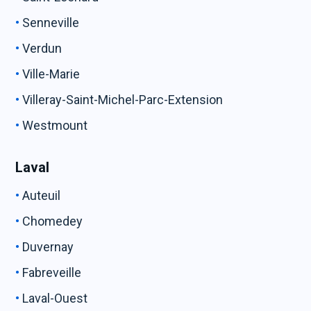
Senneville
Verdun
Ville-Marie
Villeray-Saint-Michel-Parc-Extension
Westmount
Laval
Auteuil
Chomedey
Duvernay
Fabreveille
Laval-Ouest