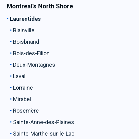
Montreal’s North Shore
Laurentides
Blainville
Boisbriand
Bois-des-Filion
Deux-Montagnes
Laval
Lorraine
Mirabel
Rosemère
Sainte-Anne-des-Plaines
Sainte-Marthe-sur-le-Lac