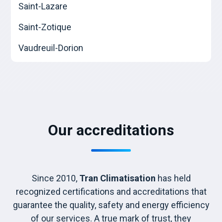
Saint-Lazare
Saint-Zotique
Vaudreuil-Dorion
Our accreditations
Since 2010,
Tran Climatisation
has held
recognized certifications and accreditations that
guarantee the quality, safety and energy efficiency
of our services. A true mark of trust, they