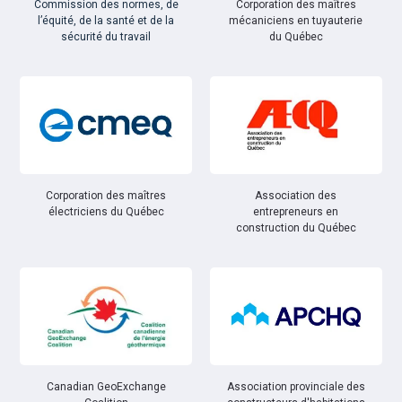
Commission des normes, de
Corporation des maîtres
l’équité, de la santé et de la
mécaniciens en tuyauterie
sécurité du travail
du Québec
Corporation des maîtres
Association des
électriciens du Québec
entrepreneurs en
construction du Québec
Canadian GeoExchange
Association provinciale des