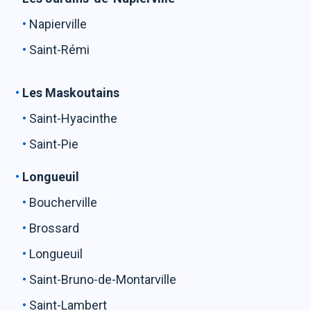
Napierville
Saint-Rémi
Les Maskoutains
Saint-Hyacinthe
Saint-Pie
Longueuil
Boucherville
Brossard
Longueuil
Saint-Bruno-de-Montarville
Saint-Lambert