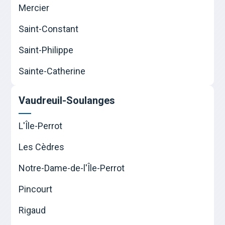
Mercier
Saint-Constant
Saint-Philippe
Sainte-Catherine
Vaudreuil-Soulanges
L'Île-Perrot
Les Cèdres
Notre-Dame-de-l'Île-Perrot
Pincourt
Rigaud