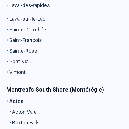
Laval-des-rapides
Laval-sur-le-Lac
Sainte-Dorothée
Saint-François
Sainte-Rose
Pont-Viau
Vimont
Montreal’s South Shore (Montérégie)
Acton
Acton Vale
Roxton Falls