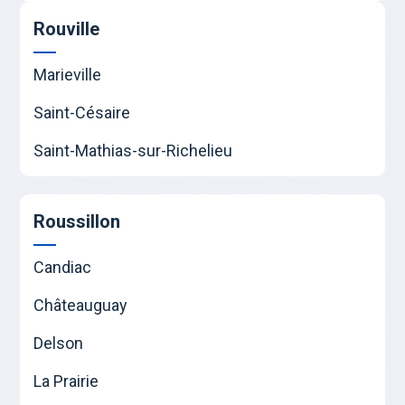
Rouville
Marieville
Saint-Césaire
Saint-Mathias-sur-Richelieu
Roussillon
Candiac
Châteauguay
Delson
La Prairie