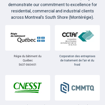
demonstrate our commitment to excellence for
residential, commercial and industrial clients
across Montreal’s South Shore (Montérégie).
Régie du bâtiment du
Corporation des entreprises
Québec
de traitement de l’air et du
5637-0604-01
froid