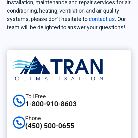
installation, maintenance and repair services for air
conditioning, heating, ventilation and air quality
systems, please don’t hesitate to
contact us
. Our
team will be delighted to answer your questions!
Toll Free
1-800-910-8603
Phone
(450) 500-0655