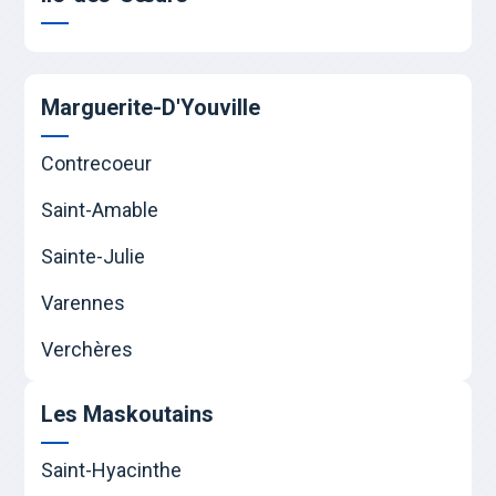
Marguerite-D'Youville
Contrecoeur
Saint-Amable
Sainte-Julie
Varennes
Verchères
Les Maskoutains
Saint-Hyacinthe