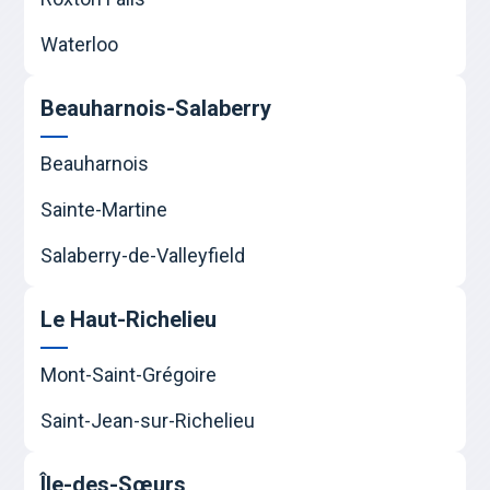
Waterloo
Beauharnois-Salaberry
Beauharnois
Sainte-Martine
Salaberry-de-Valleyfield
Le Haut-Richelieu
Mont-Saint-Grégoire
Saint-Jean-sur-Richelieu
Île-des-Sœurs