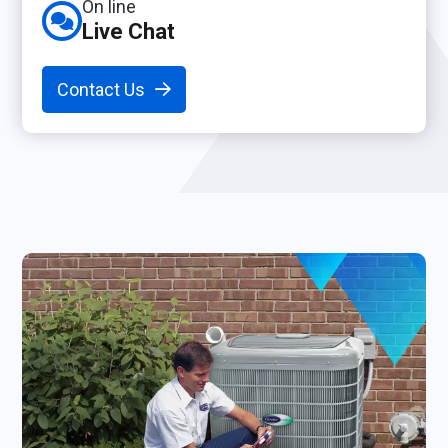
On line
Live Chat
Contact Us