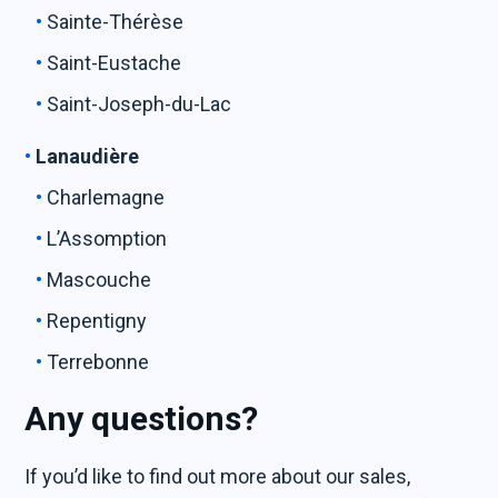
Sainte-Thérèse
Saint-Eustache
Saint-Joseph-du-Lac
Lanaudière
Charlemagne
L’Assomption
Mascouche
Repentigny
Terrebonne
Any questions?
If you’d like to find out more about our sales,