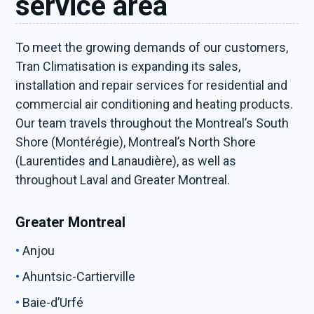
service area
To meet the growing demands of our customers,
Tran Climatisation is expanding its sales,
installation and repair services for residential and
commercial air conditioning and heating products.
Our team travels throughout the Montreal’s South
Shore (Montérégie), Montreal’s North Shore
(Laurentides and Lanaudière), as well as
throughout Laval and Greater Montreal.
Greater Montreal
Anjou
Ahuntsic-Cartierville
Baie-d’Urfé