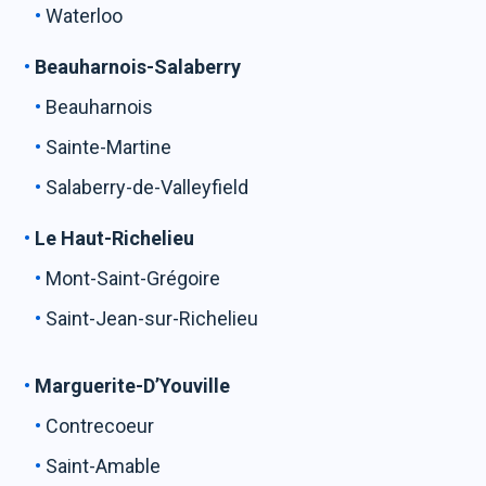
Waterloo
Beauharnois-Salaberry
Beauharnois
Sainte-Martine
Salaberry-de-Valleyfield
Le Haut-Richelieu
Mont-Saint-Grégoire
Saint-Jean-sur-Richelieu
Marguerite-D’Youville
Contrecoeur
Saint-Amable