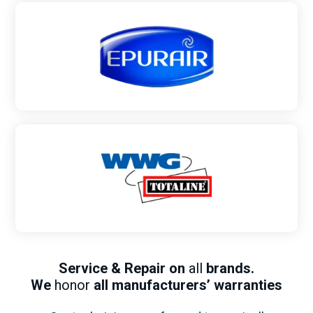
Service & Repair on
all
brands
.
We
honor
all manufacturers’
warranties