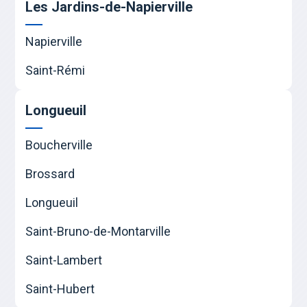
Les Jardins-de-Napierville
Napierville
Saint-Rémi
Longueuil
Boucherville
Brossard
Longueuil
Saint-Bruno-de-Montarville
Saint-Lambert
Saint-Hubert