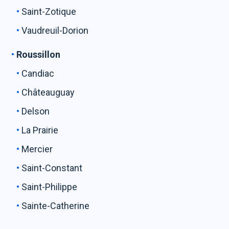
Saint-Zotique
Vaudreuil-Dorion
Roussillon
Candiac
Châteauguay
Delson
La Prairie
Mercier
Saint-Constant
Saint-Philippe
Sainte-Catherine