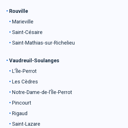
Rouville
Marieville
Saint-Césaire
Saint-Mathias-sur-Richelieu
Vaudreuil-Soulanges
L’Île-Perrot
Les Cèdres
Notre-Dame-de-l’Île-Perrot
Pincourt
Rigaud
Saint-Lazare