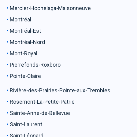
Mercier-Hochelaga-Maisonneuve
Montréal
Montréal-Est
Montréal-Nord
Mont-Royal
Pierrefonds-Roxboro
Pointe-Claire
Rivière-des-Prairies-Pointe-aux-Trembles
Rosemont-La-Petite-Patrie
Sainte-Anne-de-Bellevue
Saint-Laurent
Saint-Léonard