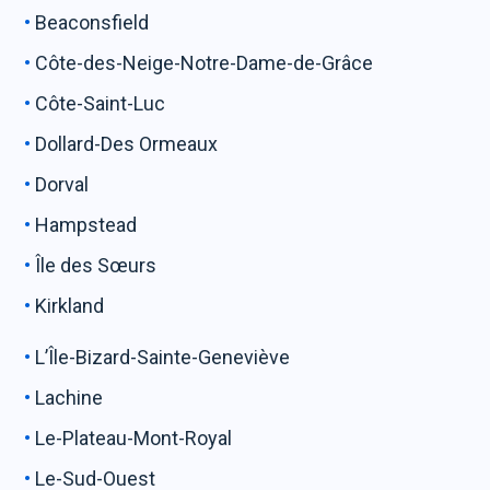
Beaconsfield
Côte-des-Neige-Notre-Dame-de-Grâce
Côte-Saint-Luc
Dollard-Des Ormeaux
Dorval
Hampstead
Île des Sœurs
Kirkland
L’Île-Bizard-Sainte-Geneviève
Lachine
Le-Plateau-Mont-Royal
Le-Sud-Ouest