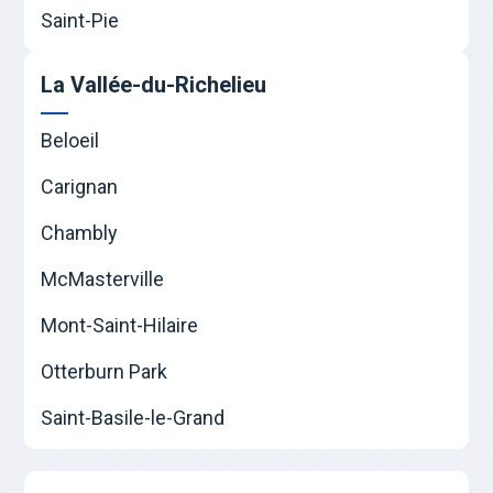
Saint-Pie
La Vallée-du-Richelieu
Beloeil
Carignan
Chambly
McMasterville
Mont-Saint-Hilaire
Otterburn Park
Saint-Basile-le-Grand