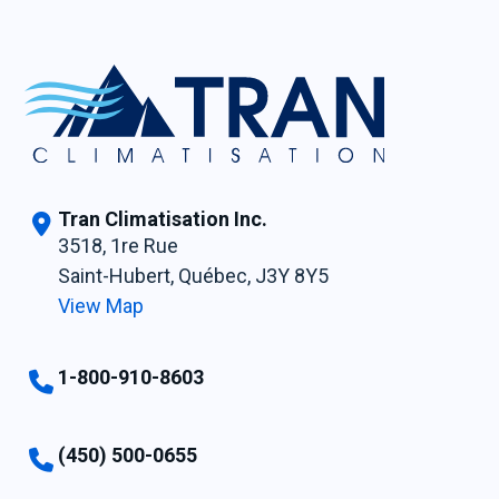
Tran Climatisation Inc.
3518, 1re Rue
Saint-Hubert, Québec,
J3Y 8Y5
View Map
1-800-910-8603
(450) 500-0655