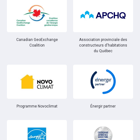
Canadian GeoExchange
Association provinciale des
Coalition
constructeurs d'habitations
du Québec
Énergir partner
Programme Novoclimat