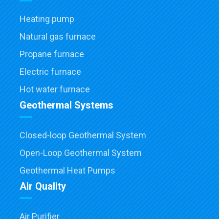
Heating pump
Natural gas furnace
Propane furnace
Electric furnace
Hot water furnace
Geothermal Systems
Closed-loop Geothermal System
Open-Loop Geothermal System
Geothermal Heat Pumps
Air Quality
Air Purifier