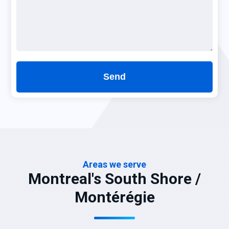
Areas we serve
Montreal's South Shore /
Montérégie