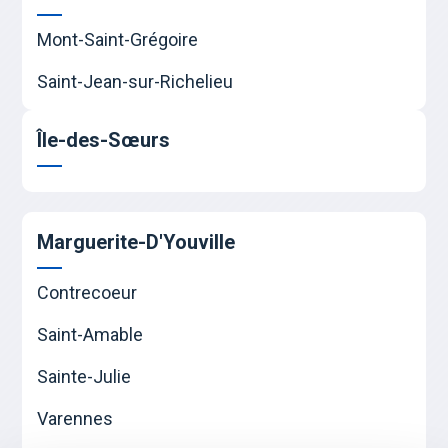
Mont-Saint-Grégoire
Saint-Jean-sur-Richelieu
Île-des-Sœurs
Marguerite-D'Youville
Contrecoeur
Saint-Amable
Sainte-Julie
Varennes