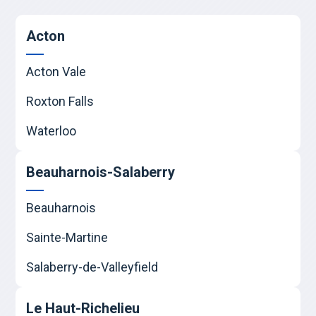
Acton
Acton Vale
Roxton Falls
Waterloo
Beauharnois-Salaberry
Beauharnois
Sainte-Martine
Salaberry-de-Valleyfield
Le Haut-Richelieu