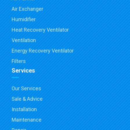
Air Exchanger
Humidifier
Heat Recovery Ventilator
Ventilation
Energy Recovery Ventilator
Filters
Services
Our Services
Sale & Advice
Installation
Maintenance