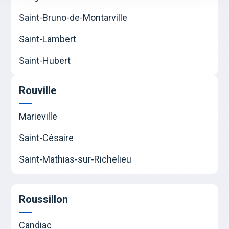
Saint-Bruno-de-Montarville
Saint-Lambert
Saint-Hubert
Rouville
Marieville
Saint-Césaire
Saint-Mathias-sur-Richelieu
Roussillon
Candiac