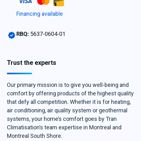
Financing available
RBQ:
5637-0604-01
Trust the experts
Our primary mission is to give you well-being and
comfort by offering products of the highest quality
that defy all competition. Whether it is for heating,
air conditioning, air quality system or geothermal
systems, your home’s comfort goes by Tran
Climatisation’s team expertise in Montreal and
Montreal South Shore.