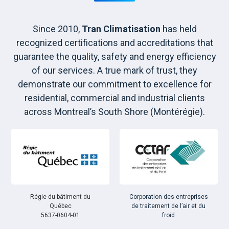
Since 2010,
Tran Climatisation
has held
recognized certifications and accreditations that
guarantee the quality, safety and energy efficiency
of our services. A true mark of trust, they
demonstrate our commitment to excellence for
residential, commercial and industrial clients
across Montreal’s South Shore (Montérégie).
Régie du bâtiment du
Corporation des entreprises
Québec
de traitement de l’air et du
5637-0604-01
froid