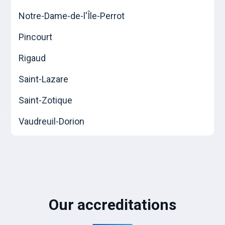
Notre-Dame-de-l'Île-Perrot
Pincourt
Rigaud
Saint-Lazare
Saint-Zotique
Vaudreuil-Dorion
Our accreditations