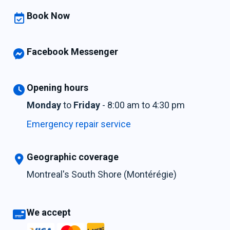
Book Now
Facebook Messenger
Opening hours
Monday
to
Friday
- 8:00 am to 4:30 pm
Emergency repair service
Geographic coverage
Montreal's South Shore (Montérégie)
We accept