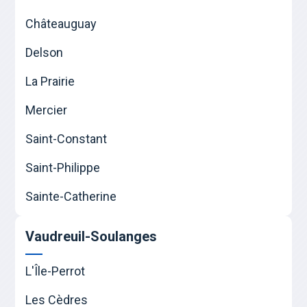
Châteauguay
Delson
La Prairie
Mercier
Saint-Constant
Saint-Philippe
Sainte-Catherine
Vaudreuil-Soulanges
L'Île-Perrot
Les Cèdres