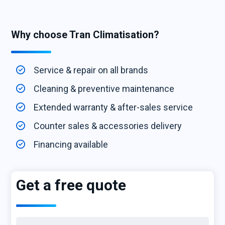
Why choose Tran Climatisation?
Service & repair on all brands
Cleaning & preventive maintenance
Extended warranty & after-sales service
Counter sales & accessories delivery
Financing available
Get a free quote