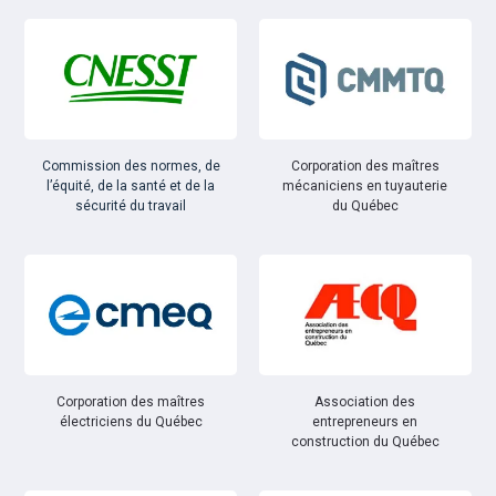
Commission des normes, de
Corporation des maîtres
l’équité, de la santé et de la
mécaniciens en tuyauterie
sécurité du travail
du Québec
Corporation des maîtres
Association des
électriciens du Québec
entrepreneurs en
construction du Québec