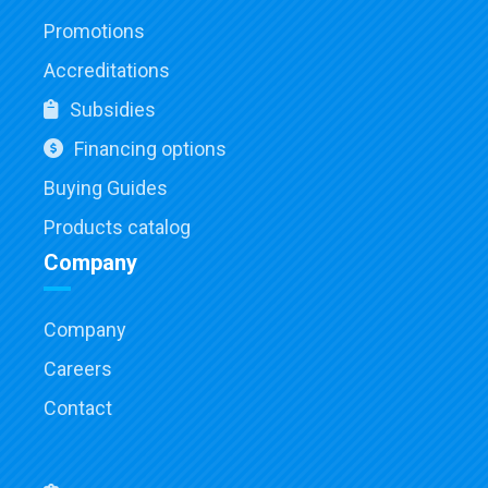
Promotions
Accreditations
Subsidies
Financing options
Buying Guides
Products catalog
Company
Company
Careers
Contact