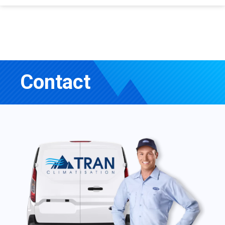
Contact