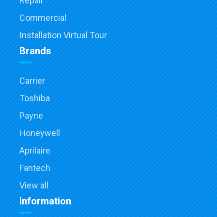
Repair
Commercial
Installation Virtual Tour
Brands
Carrier
Toshiba
Payne
Honeywell
Aprilaire
Fantech
View all
Information