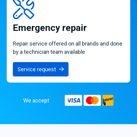
Emergency repair
Repair service offered on all brands and done
by a technician team available
Service request
We accept