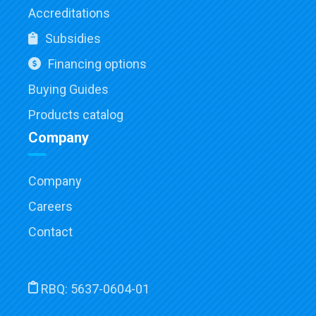
Accreditations
Subsidies
Financing options
Buying Guides
Products catalog
Company
Company
Careers
Contact
RBQ:
5637-0604-01