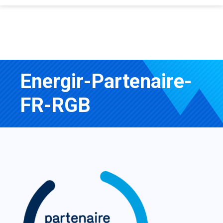
Energir-Partenaire-
FR-RGB