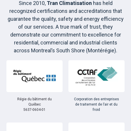
Since 2010,
Tran Climatisation
has held
recognized certifications and accreditations that
guarantee the quality, safety and energy efficiency
of our services. A true mark of trust, they
demonstrate our commitment to excellence for
residential, commercial and industrial clients
across Montreal’s South Shore (Montérégie).
Régie du bâtiment du
Corporation des entreprises
Québec
de traitement de l’air et du
5637-0604-01
froid