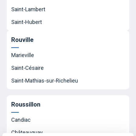
Saint-Lambert
Saint-Hubert
Rouville
Marieville
Saint-Césaire
Saint-Mathias-sur-Richelieu
Roussillon
Candiac
Châteauguay