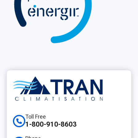
Toll Free
1-800-910-8603