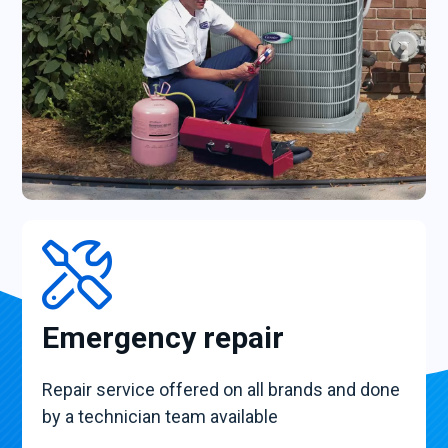
Emergency repair
Repair service offered on all brands and done
by a technician team available