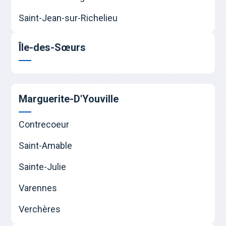
Saint-Jean-sur-Richelieu
Île-des-Sœurs
Marguerite-D'Youville
Contrecoeur
Saint-Amable
Sainte-Julie
Varennes
Verchères