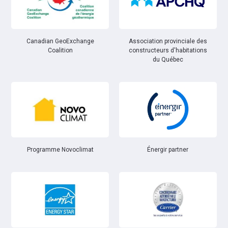
Canadian GeoExchange
Association provinciale des
Coalition
constructeurs d'habitations
du Québec
Énergir partner
Programme Novoclimat