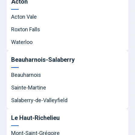
Acton
Acton Vale
Roxton Falls
Waterloo
Beauharnois-Salaberry
Beauharnois
Sainte-Martine
Salaberry-de-Valleyfield
Le Haut-Richelieu
Mont-Saint-Grégoire