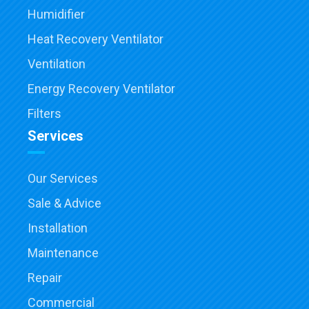
Humidifier
Heat Recovery Ventilator
Ventilation
Energy Recovery Ventilator
Filters
Services
Our Services
Sale & Advice
Installation
Maintenance
Repair
Commercial