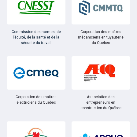
Commission des normes, de
Corporation des maîtres
l’équité, de la santé et de la
mécaniciens en tuyauterie
sécurité du travail
du Québec
Corporation des maîtres
Association des
électriciens du Québec
entrepreneurs en
construction du Québec