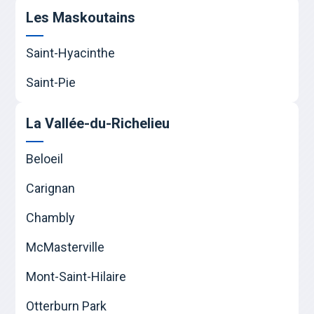
Les Maskoutains
Saint-Hyacinthe
Saint-Pie
La Vallée-du-Richelieu
Beloeil
Carignan
Chambly
McMasterville
Mont-Saint-Hilaire
Otterburn Park