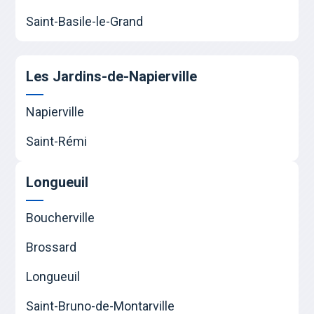
Saint-Basile-le-Grand
Les Jardins-de-Napierville
Napierville
Saint-Rémi
Longueuil
Boucherville
Brossard
Longueuil
Saint-Bruno-de-Montarville