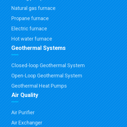
Natural gas furnace
Propane furnace
Electric furnace
Hot water furnace
Geothermal Systems
Closed-loop Geothermal System
Open-Loop Geothermal System
Geothermal Heat Pumps
Air Quality
Air Purifier
Air Exchanger