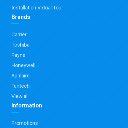
Installation Virtual Tour
Brands
Carrier
Toshiba
Payne
Honeywell
Aprilaire
Fantech
View all
Information
Promotions