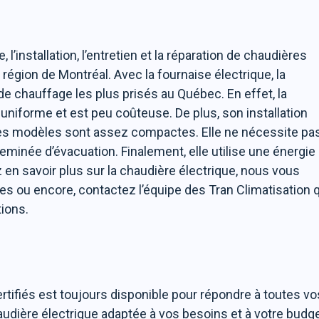
l’installation, l’entretien et la réparation de chaudières
 région de Montréal. Avec la fournaise électrique, la
 chauffage les plus prisés au Québec. En effet, la
niforme et est peu coûteuse. De plus, son installation
 des modèles sont assez compactes. Elle ne nécessite pa
heminée d’évacuation. Finalement, elle utilise une énergie
 en savoir plus sur la chaudière électrique, nous vous
s ou encore, contactez l’équipe des Tran Climatisation 
tions.
rtifiés est toujours disponible pour répondre à toutes vo
haudière électrique adaptée à vos besoins et à votre budge