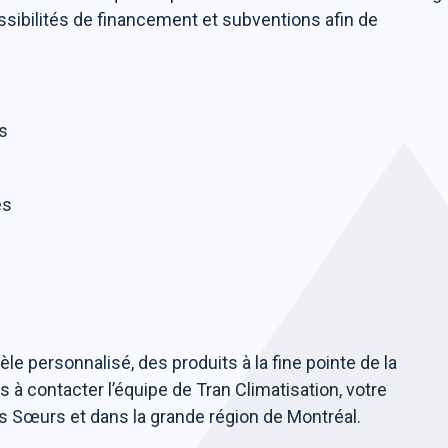
ibilités de financement et subventions afin de
es
es
tèle personnalisé, des produits à la fine pointe de la
s à contacter l’équipe de Tran Climatisation, votre
des Sœurs et dans la grande région de Montréal.