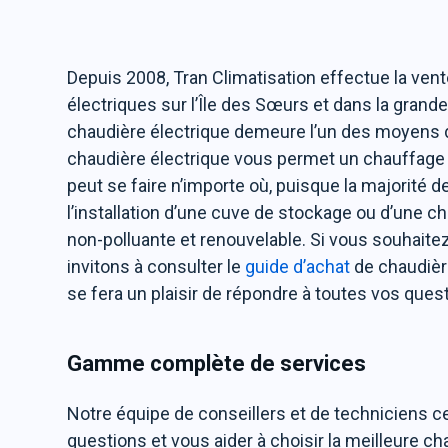
Depuis 2008, Tran Climatisation effectue la vente, 
électriques sur l’Île des Sœurs et dans la grande
chaudière électrique demeure l’un des moyens de
chaudière électrique vous permet un chauffage u
peut se faire n’importe où, puisque la majorité
l’installation d’une cuve de stockage ou d’une c
non-polluante et renouvelable. Si vous souhaitez
invitons à consulter le
guide d’achat
de chaudière
se fera un plaisir de répondre à toutes vos ques
Gamme complète de services
Notre équipe de conseillers et de techniciens ce
questions et vous aider à choisir la meilleure c