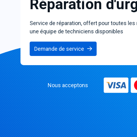
Réparation d'ur
Service de réparation, offert pour toutes les
une équipe de techniciens disponibles
Demande de service
Nous acceptons