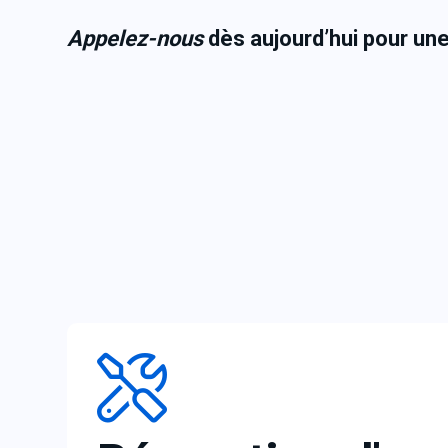
Appelez-nous
dès aujourd’hui pour un