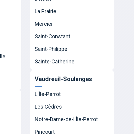
La Prairie
Mercier
Saint-Constant
Saint-Philippe
lle
Sainte-Catherine
Vaudreuil-Soulanges
L'Île-Perrot
Les Cèdres
Notre-Dame-de-l'Île-Perrot
Pincourt