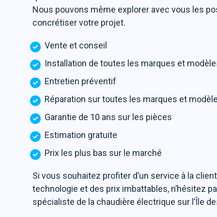
Nous pouvons même explorer avec vous les poss
concrétiser votre projet.
Vente et conseil
Installation de toutes les marques et modèl
Entretien préventif
Réparation sur toutes les marques et modèl
Garantie de 10 ans sur les pièces
Estimation gratuite
Prix les plus bas sur le marché
Si vous souhaitez profiter d’un service à la clien
technologie et des prix imbattables, n’hésitez pa
spécialiste de la chaudière électrique sur l’Île 