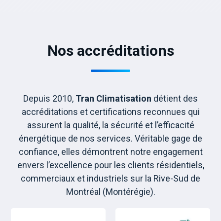
Nos accréditations
Depuis 2010,
Tran Climatisation
détient des
accréditations et certifications reconnues qui
assurent la qualité, la sécurité et l’efficacité
énergétique de nos services. Véritable gage de
confiance, elles démontrent notre engagement
envers l’excellence pour les clients résidentiels,
commerciaux et industriels sur la Rive-Sud de
Montréal (Montérégie).