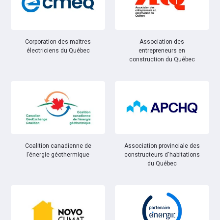
Corporation des maîtres
Association des
électriciens du Québec
entrepreneurs en
construction du Québec
Coalition canadienne de
Association provinciale des
l’énergie géothermique
constructeurs d'habitations
du Québec