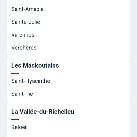
Saint-Amable
Sainte-Julie
Varennes
Verchères
Les Maskoutains
Saint-Hyacinthe
Saint-Pie
La Vallée-du-Richelieu
Beloeil