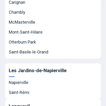
Carignan
Chambly
McMasterville
Mont-Saint-Hilaire
Otterburn Park
Saint-Basile-le-Grand
Les Jardins-de-Napierville
Napierville
Saint-Rémi