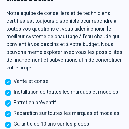
Notre équipe de conseillers et de techniciens
certifiés est toujours disponible pour répondre à
toutes vos questions et vous aider à choisir le
meilleur système de chauffage à l’eau chaude qui
convient à vos besoins et à votre budget. Nous
pouvons même explorer avec vous les possibilités
de financement et subventions afin de concrétiser
votre projet.
Vente et conseil
Installation de toutes les marques et modèles
Entretien préventif
Réparation sur toutes les marques et modèles
Garantie de 10 ans sur les pièces