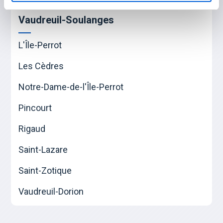
Vaudreuil-Soulanges
L'Île-Perrot
Les Cèdres
Notre-Dame-de-l'Île-Perrot
Pincourt
Rigaud
Saint-Lazare
Saint-Zotique
Vaudreuil-Dorion