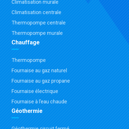
Climatisation murale
Climatisation centrale
Thermopompe centrale
Thermopompe murale
Chauffage
Thermopompe
Fournaise au gaz naturel
Fournaise au gaz propane
Fournaise électrique
Fournaise à l’eau chaude
Géothermie
Géothermie circuit fermé