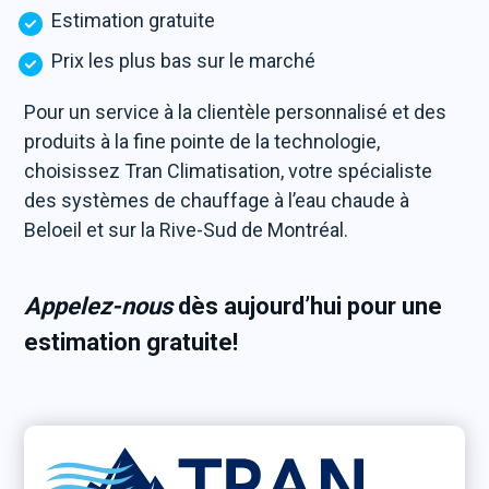
Estimation gratuite
Prix les plus bas sur le marché
Pour un service à la clientèle personnalisé et des
produits à la fine pointe de la technologie,
choisissez Tran Climatisation, votre spécialiste
des systèmes de chauffage à l’eau chaude à
Beloeil et sur la Rive-Sud de Montréal.
Appelez-nous
dès aujourd’hui pour une
estimation gratuite!