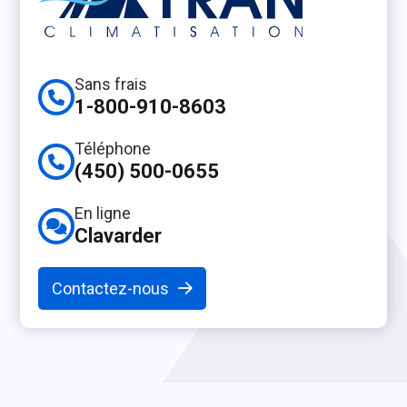
Sans frais
1-800-910-8603
Téléphone
(450) 500-0655
En ligne
Clavarder
Contactez-nous