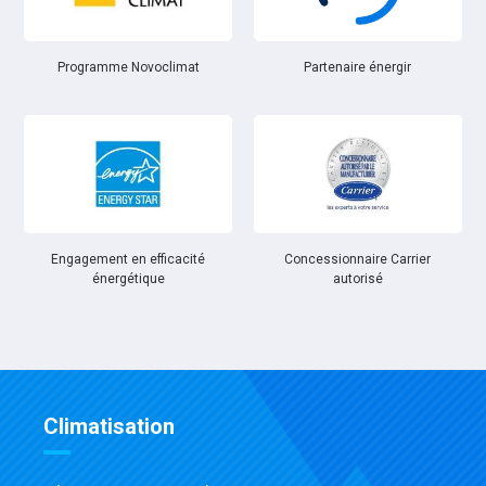
Partenaire énergir
Programme Novoclimat
Engagement en efficacité
Concessionnaire Carrier
énergétique
autorisé
Climatisation