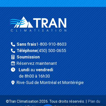
Sans frais
1-800-910-8603
Téléphone
(450) 500-0655
Soumission
Réservez maintenant
Lundi
au
vendredi
de 8h00 à 16h30
Rive-Sud de Montréal et Montérégie
©Tran Climatisation 2026. Tous droits réservés. |
Plan du