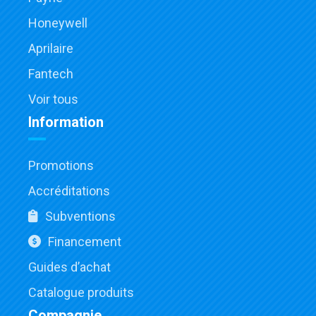
Honeywell
Aprilaire
Fantech
Voir tous
Information
Promotions
Accréditations
Subventions
Financement
Guides d’achat
Catalogue produits
Compagnie