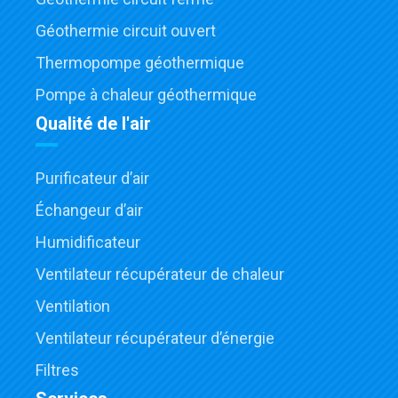
Géothermie circuit ouvert
Thermopompe géothermique
Pompe à chaleur géothermique
Qualité de l'air
Purificateur d’air
Échangeur d’air
Humidificateur
Ventilateur récupérateur de chaleur
Ventilation
Ventilateur récupérateur d’énergie
Filtres