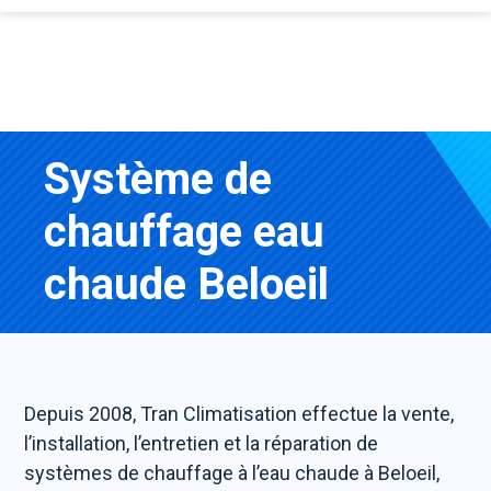
Système de
chauffage eau
chaude Beloeil
Depuis 2008, Tran Climatisation effectue la vente,
l’installation, l’entretien et la réparation de
systèmes de chauffage à l’eau chaude à Beloeil,