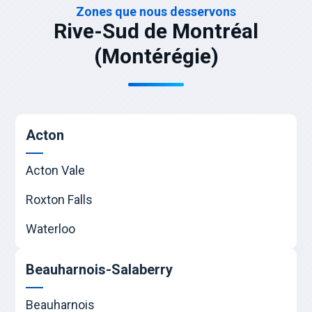
Zones que nous desservons
Rive-Sud de Montréal
(Montérégie)
Acton
Acton Vale
Roxton Falls
Waterloo
Beauharnois-Salaberry
Beauharnois