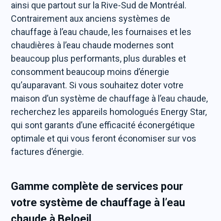
ainsi que partout sur la Rive-Sud de Montréal.
Contrairement aux anciens systèmes de
chauffage à l’eau chaude, les fournaises et les
chaudières à l’eau chaude modernes sont
beaucoup plus performants, plus durables et
consomment beaucoup moins d’énergie
qu’auparavant. Si vous souhaitez doter votre
maison d’un système de chauffage à l’eau chaude,
recherchez les appareils homologués Energy Star,
qui sont garants d’une efficacité éconergétique
optimale et qui vous feront économiser sur vos
factures d’énergie.
Gamme complète de services pour
votre système de chauffage à l’eau
chaude à Beloeil