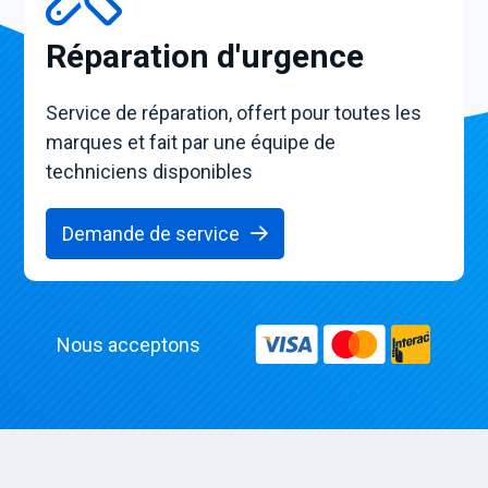
Réparation d'urgence
Service de réparation, offert pour toutes les
marques et fait par une équipe de
techniciens disponibles
Demande de service
Nous acceptons