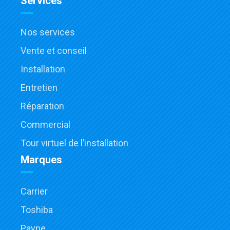
Services
Nos services
Vente et conseil
Installation
Entretien
Réparation
Commercial
Tour virtuel de l’installation
Marques
Carrier
Toshiba
Payne