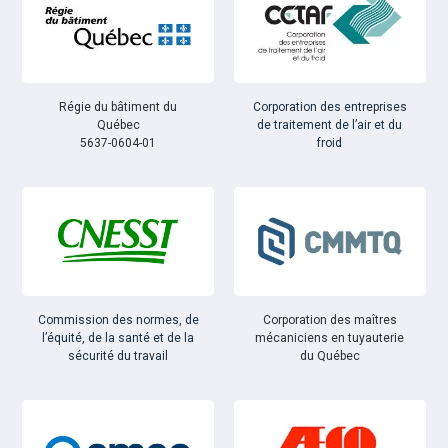
Régie du bâtiment du
Corporation des entreprises
Québec
de traitement de l’air et du
5637-0604-01
froid
Commission des normes, de
Corporation des maîtres
l’équité, de la santé et de la
mécaniciens en tuyauterie
sécurité du travail
du Québec