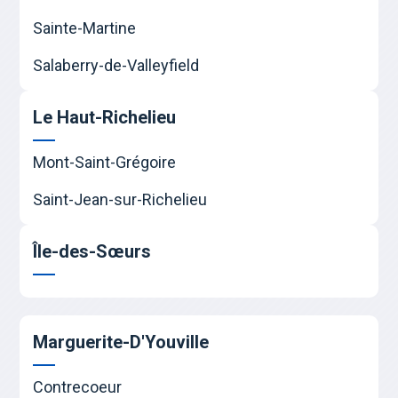
Sainte-Martine
Salaberry-de-Valleyfield
Le Haut-Richelieu
Mont-Saint-Grégoire
Saint-Jean-sur-Richelieu
Île-des-Sœurs
Marguerite-D'Youville
Contrecoeur