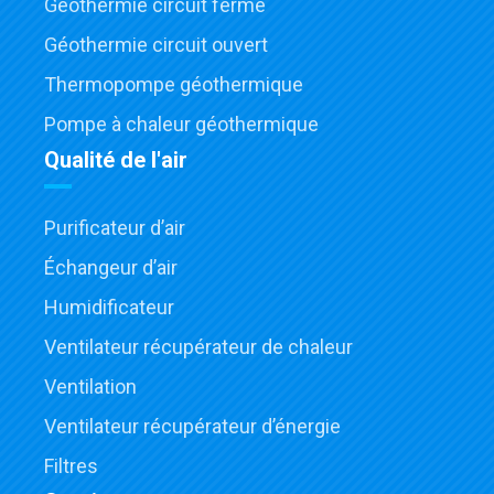
Géothermie circuit fermé
Géothermie circuit ouvert
Thermopompe géothermique
Pompe à chaleur géothermique
Qualité de l'air
Purificateur d’air
Échangeur d’air
Humidificateur
Ventilateur récupérateur de chaleur
Ventilation
Ventilateur récupérateur d’énergie
Filtres