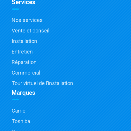
Services
Nos services
Vente et conseil
Installation
Entretien
Réparation
Commercial
Tour virtuel de l’installation
Marques
Carrier
Toshiba