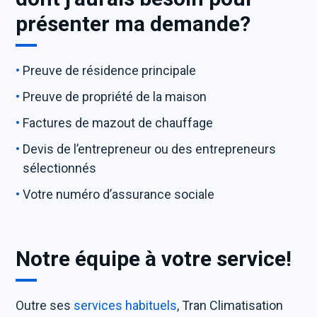
présenter ma demande?
Preuve de résidence principale
Preuve de propriété de la maison
Factures de mazout de chauffage
Devis de l’entrepreneur ou des entrepreneurs
sélectionnés
Votre numéro d’assurance sociale
Notre équipe à votre service!
Outre ses
services habituels
, Tran Climatisation