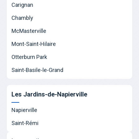
Carignan
Chambly
McMasterville
Mont-Saint-Hilaire
Otterburn Park
Saint-Basile-le-Grand
Les Jardins-de-Napierville
Napierville
Saint-Rémi