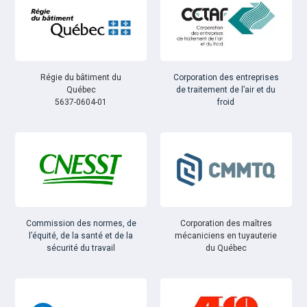
Régie du bâtiment du
Corporation des entreprises
Québec
de traitement de l’air et du
5637-0604-01
froid
Commission des normes, de
Corporation des maîtres
l’équité, de la santé et de la
mécaniciens en tuyauterie
sécurité du travail
du Québec