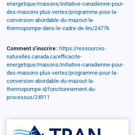
energetique/maisons/initiative-canadienne-pour-
des-maisons-plus-vertes/programme-pour-la-
conversion-abordable-du-mazout-la-
thermopompe-dans-le-cadre-de-lini/24776
Comment s’inscrire :
https://ressources-
naturelles.canada.ca/efficacite-
energetique/maisons/initiative-canadienne-pour-
des-maisons-plus-vertes/programme-pour-la-
conversion-abordable-du-mazout-la-
thermopompe-d/fonctionnement-du-
processus/24911