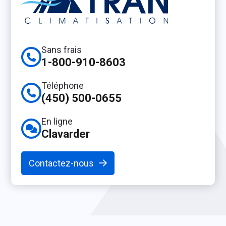
Sans frais
1-800-910-8603
Téléphone
(450) 500-0655
En ligne
Clavarder
Contactez-nous