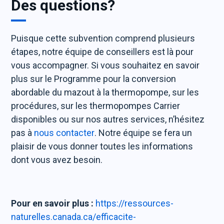
Des questions?
Puisque cette subvention comprend plusieurs
étapes, notre équipe de conseillers est là pour
vous accompagner. Si vous souhaitez en savoir
plus sur le Programme pour la conversion
abordable du mazout à la thermopompe, sur les
procédures, sur les thermopompes Carrier
disponibles ou sur nos autres services, n’hésitez
pas à
nous contacter
. Notre équipe se fera un
plaisir de vous donner toutes les informations
dont vous avez besoin.
Pour en savoir plus :
https://ressources-
naturelles.canada.ca/efficacite-