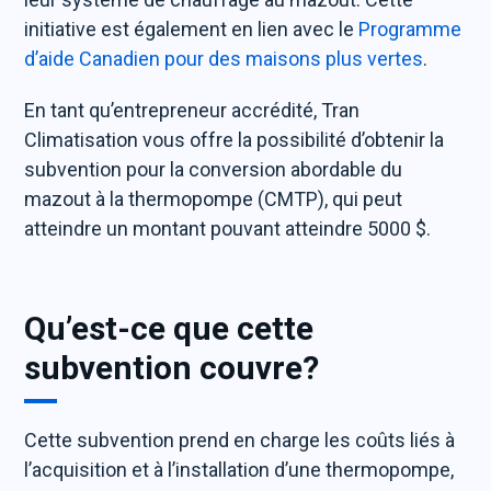
initiative est également en lien avec le
Programme
d’aide Canadien pour des maisons plus vertes
.
En tant qu’entrepreneur accrédité, Tran
Climatisation vous offre la possibilité d’obtenir la
subvention pour la conversion abordable du
mazout à la thermopompe (CMTP), qui peut
atteindre un montant pouvant atteindre 5000 $.
Qu’est-ce que cette
subvention couvre?
Cette subvention prend en charge les coûts liés à
l’acquisition et à l’installation d’une thermopompe,