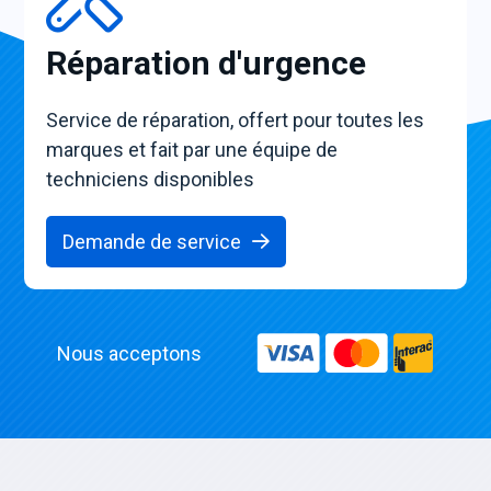
Réparation d'urgence
Service de réparation, offert pour toutes les
marques et fait par une équipe de
techniciens disponibles
Demande de service
Nous acceptons