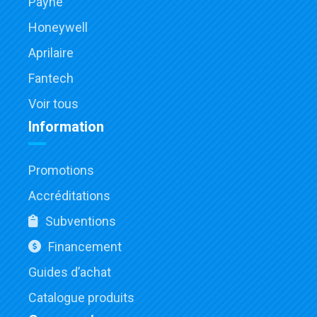
Payne
Honeywell
Aprilaire
Fantech
Voir tous
Information
Promotions
Accréditations
Subventions
Financement
Guides d’achat
Catalogue produits