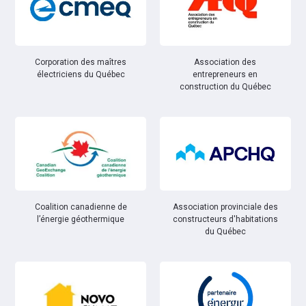
Corporation des maîtres
Association des
électriciens du Québec
entrepreneurs en
construction du Québec
Coalition canadienne de
Association provinciale des
l’énergie géothermique
constructeurs d'habitations
du Québec