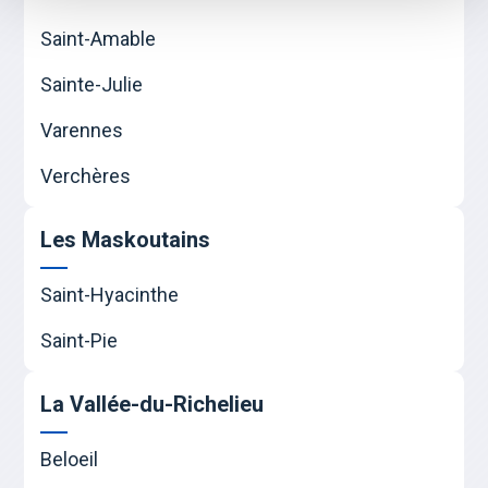
Saint-Amable
Sainte-Julie
Varennes
Verchères
Les Maskoutains
Saint-Hyacinthe
Saint-Pie
La Vallée-du-Richelieu
Beloeil