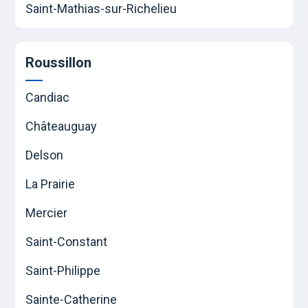
Saint-Mathias-sur-Richelieu
Roussillon
Candiac
Châteauguay
Delson
La Prairie
Mercier
Saint-Constant
Saint-Philippe
Sainte-Catherine