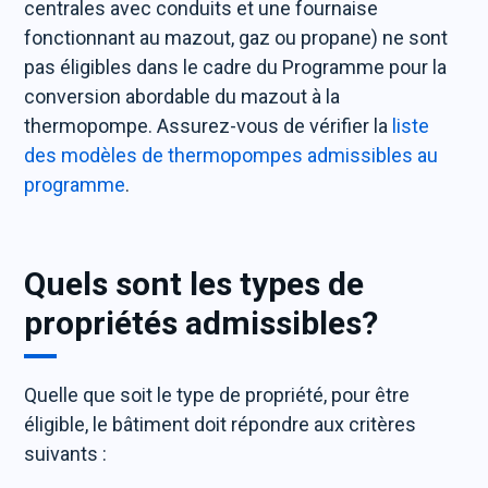
centrales avec conduits et une fournaise
fonctionnant au mazout, gaz ou propane) ne sont
pas éligibles dans le cadre du Programme pour la
conversion abordable du mazout à la
thermopompe. Assurez-vous de vérifier la
liste
des modèles de thermopompes admissibles au
programme
.
Quels sont les types de
propriétés admissibles?
Quelle que soit le type de propriété, pour être
éligible, le bâtiment doit répondre aux critères
suivants :