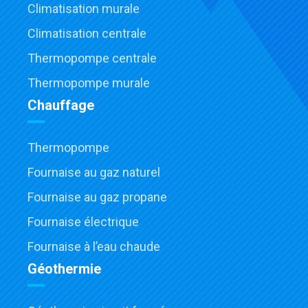
Climatisation murale
Climatisation centrale
Thermopompe centrale
Thermopompe murale
Chauffage
Thermopompe
Fournaise au gaz naturel
Fournaise au gaz propane
Fournaise électrique
Fournaise à l’eau chaude
Géothermie