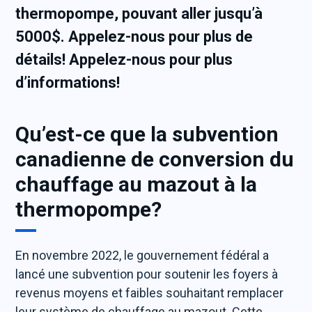
thermopompe, pouvant aller jusqu’à
5000$. Appelez-nous pour plus de
détails! Appelez-nous pour plus
d’informations!
Qu’est-ce que la subvention
canadienne de conversion du
chauffage au mazout à la
thermopompe?
En novembre 2022, le gouvernement fédéral a
lancé une subvention pour soutenir les foyers à
revenus moyens et faibles souhaitant remplacer
leur système de chauffage au mazout. Cette