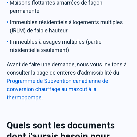
Maisons flottantes amarrées de façon
permanente
Immeubles résidentiels à logements multiples
(IRLM) de faible hauteur
Immeubles à usages multiples (partie
résidentielle seulement)
Avant de faire une demande, nous vous invitons à
consulter la page de critères d’admissibilité du
Programme de Subvention canadienne de
conversion chauffage au mazout à la
thermopompe
.
Quels sont les documents
dont j’aurais besoin pour