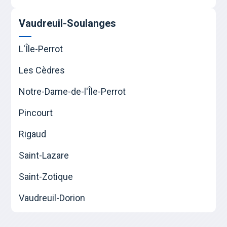
Vaudreuil-Soulanges
L'Île-Perrot
Les Cèdres
Notre-Dame-de-l'Île-Perrot
Pincourt
Rigaud
Saint-Lazare
Saint-Zotique
Vaudreuil-Dorion