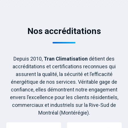
Nos accréditations
Depuis 2010,
Tran Climatisation
détient des
accréditations et certifications reconnues qui
assurent la qualité, la sécurité et l’efficacité
énergétique de nos services. Véritable gage de
confiance, elles démontrent notre engagement
envers l’excellence pour les clients résidentiels,
commerciaux et industriels sur la Rive-Sud de
Montréal (Montérégie).