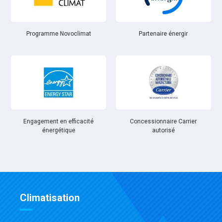
Partenaire énergir
Programme Novoclimat
Engagement en efficacité
Concessionnaire Carrier
énergétique
autorisé
Climatisation