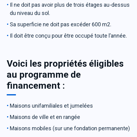
Il ne doit pas avoir plus de trois étages au-dessus
du niveau du sol.
Sa superficie ne doit pas excéder 600 m2.
Il doit être conçu pour être occupé toute l’année.
Voici les propriétés éligibles
au programme de
financement :
Maisons unifamiliales et jumelées
Maisons de ville et en rangée
Maisons mobiles (sur une fondation permanente)