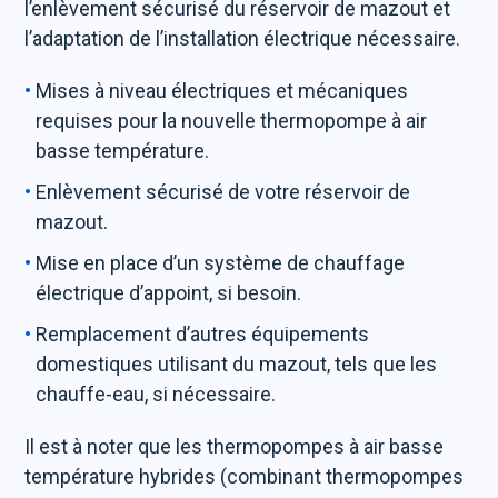
l’enlèvement sécurisé du réservoir de mazout et
l’adaptation de l’installation électrique nécessaire.
Mises à niveau électriques et mécaniques
requises pour la nouvelle thermopompe à air
basse température.
Enlèvement sécurisé de votre réservoir de
mazout.
Mise en place d’un système de chauffage
électrique d’appoint, si besoin.
Remplacement d’autres équipements
domestiques utilisant du mazout, tels que les
chauffe-eau, si nécessaire.
Il est à noter que les thermopompes à air basse
température hybrides (combinant thermopompes