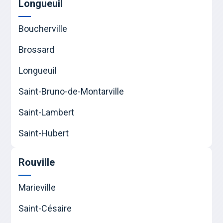
Longueuil
Boucherville
Brossard
Longueuil
Saint-Bruno-de-Montarville
Saint-Lambert
Saint-Hubert
Rouville
Marieville
Saint-Césaire