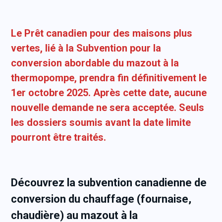
Le Prêt canadien pour des maisons plus
vertes, lié à la Subvention pour la
conversion abordable du mazout à la
thermopompe, prendra fin définitivement le
1er octobre 2025. Après cette date, aucune
nouvelle demande ne sera acceptée. Seuls
les dossiers soumis avant la date limite
pourront être traités.
Découvrez la subvention canadienne de
conversion du chauffage (fournaise,
chaudière) au mazout à la