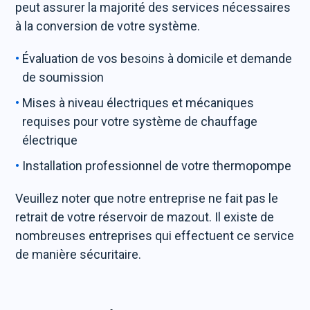
peut assurer la majorité des services nécessaires
à la conversion de votre système.
Évaluation de vos besoins à domicile et demande
de soumission
Mises à niveau électriques et mécaniques
requises pour votre système de chauffage
électrique
Installation professionnel de votre thermopompe
Veuillez noter que notre entreprise ne fait pas le
retrait de votre réservoir de mazout. Il existe de
nombreuses entreprises qui effectuent ce service
de manière sécuritaire.