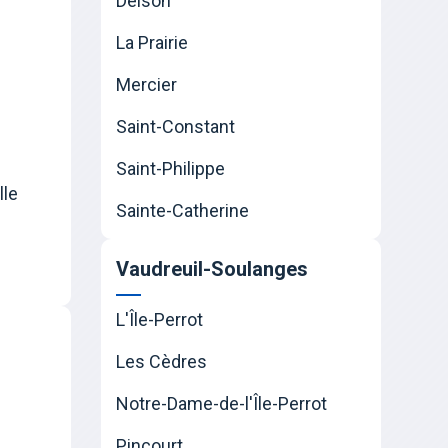
Delson
La Prairie
Mercier
Saint-Constant
Saint-Philippe
lle
Sainte-Catherine
Vaudreuil-Soulanges
L'Île-Perrot
Les Cèdres
Notre-Dame-de-l'Île-Perrot
Pincourt