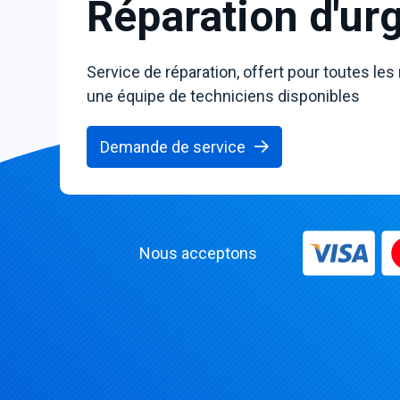
Réparation d'ur
Service de réparation, offert pour toutes les
une équipe de techniciens disponibles
Demande de service
Nous acceptons