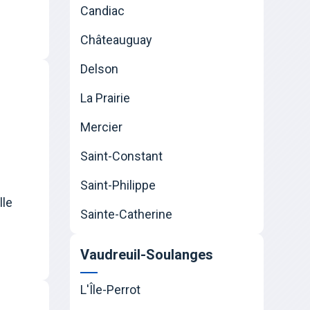
Candiac
Châteauguay
Delson
La Prairie
Mercier
Saint-Constant
Saint-Philippe
lle
Sainte-Catherine
Vaudreuil-Soulanges
L'Île-Perrot