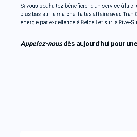
Si vous souhaitez bénéficier d’un service à la cl
plus bas sur le marché, faites affaire avec Tran 
énergie par excellence à Beloeil et sur la Rive-S
Appelez-nous
dès aujourd’hui pour un