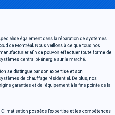
spécialise également dans la réparation de systèmes
ve-Sud de Montréal. Nous veillons à ce que tous nos
manufacturier afin de pouvoir effectuer toute forme de
systèmes central bi-énergie sur le marché.
tion se distingue par son expertise et son
systèmes de chauffage résidentiel. De plus, nos
gine garanties et de l’équipement à la fine pointe de la
 Climatisation possède l’expertise et les compétences