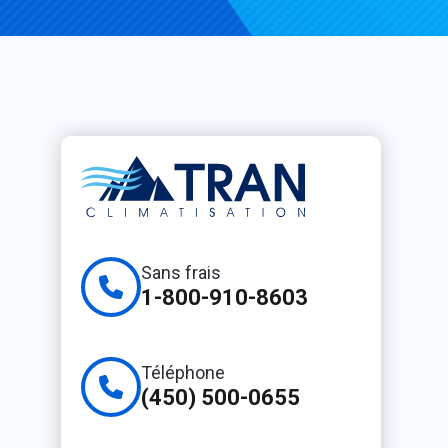
Sans frais
1-800-910-8603
Téléphone
(450) 500-0655