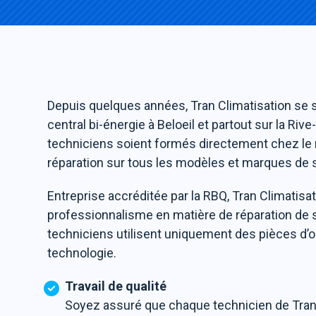
Depuis quelques années, Tran Climatisation se 
central bi-énergie à Beloeil et partout sur la Ri
techniciens soient formés directement chez le 
réparation sur tous les modèles et marques de 
Entreprise accréditée par la RBQ, Tran Climatisa
professionnalisme en matière de réparation de 
techniciens utilisent uniquement des pièces d’ori
technologie.
Travail de qualité
Soyez assuré que chaque technicien de Tran