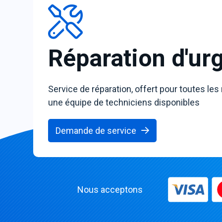
Réparation d'ur
Service de réparation, offert pour toutes les
une équipe de techniciens disponibles
Demande de service
Nous acceptons