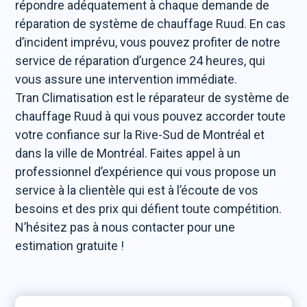
répondre adéquatement à chaque demande de
réparation de système de chauffage Ruud. En cas
d’incident imprévu, vous pouvez profiter de notre
service de réparation d’urgence 24 heures, qui
vous assure une intervention immédiate.
Tran Climatisation est le réparateur de système de
chauffage Ruud à qui vous pouvez accorder toute
votre confiance sur la Rive-Sud de Montréal et
dans la ville de Montréal. Faites appel à un
professionnel d’expérience qui vous propose un
service à la clientèle qui est à l’écoute de vos
besoins et des prix qui défient toute compétition.
N’hésitez pas à nous contacter pour une
estimation gratuite !