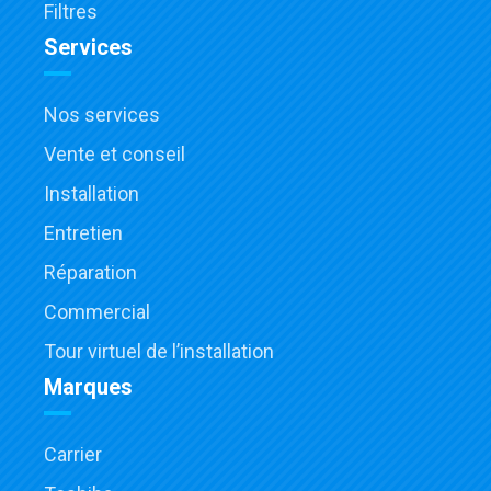
Filtres
Services
Nos services
Vente et conseil
Installation
Entretien
Réparation
Commercial
Tour virtuel de l’installation
Marques
Carrier