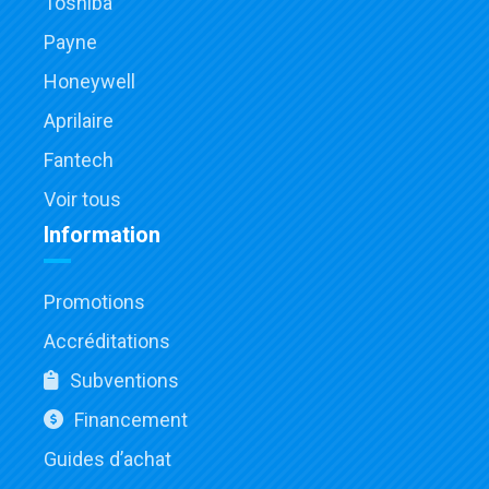
Toshiba
Payne
Honeywell
Aprilaire
Fantech
Voir tous
Information
Promotions
Accréditations
Subventions
Financement
Guides d’achat