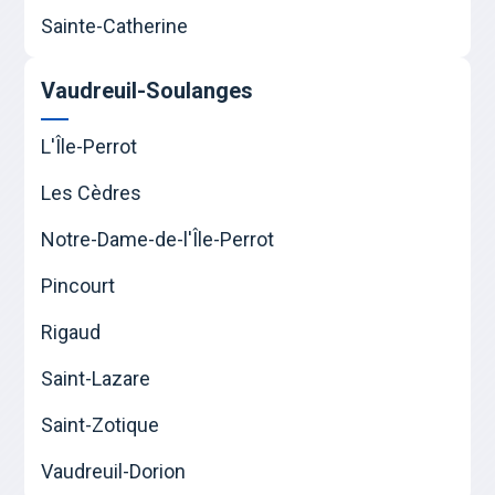
Sainte-Catherine
Vaudreuil-Soulanges
L'Île-Perrot
Les Cèdres
Notre-Dame-de-l'Île-Perrot
Pincourt
Rigaud
Saint-Lazare
Saint-Zotique
Vaudreuil-Dorion