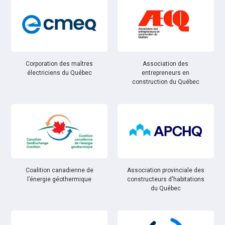
Corporation des maîtres
Association des
électriciens du Québec
entrepreneurs en
construction du Québec
Coalition canadienne de
Association provinciale des
l’énergie géothermique
constructeurs d'habitations
du Québec