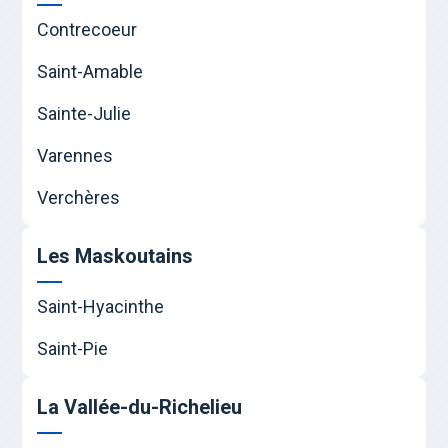
Contrecoeur
Saint-Amable
Sainte-Julie
Varennes
Verchères
Les Maskoutains
Saint-Hyacinthe
Saint-Pie
La Vallée-du-Richelieu