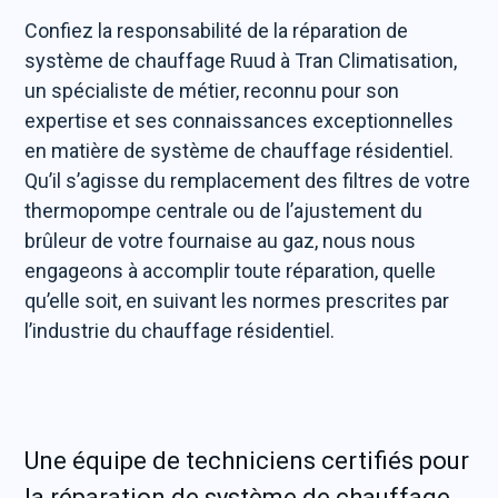
Confiez la responsabilité de la réparation de
système de chauffage Ruud à Tran Climatisation,
un spécialiste de métier, reconnu pour son
expertise et ses connaissances exceptionnelles
en matière de système de chauffage résidentiel.
Qu’il s’agisse du remplacement des filtres de votre
thermopompe centrale ou de l’ajustement du
brûleur de votre fournaise au gaz, nous nous
engageons à accomplir toute réparation, quelle
qu’elle soit, en suivant les normes prescrites par
l’industrie du chauffage résidentiel.
Une équipe de techniciens certifiés pour
la réparation de système de chauffage