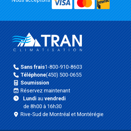
Sans frais
1-800-910-8603
Téléphone
(450) 500-0655
Soumission
Réservez maintenant
Lundi
au
vendredi
de 8h00 à 16h30
Rive-Sud de Montréal et Montérégie