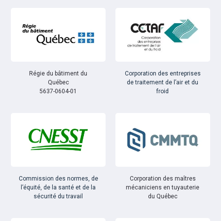
Régie du bâtiment du
Corporation des entreprises
Québec
de traitement de l’air et du
5637-0604-01
froid
Commission des normes, de
Corporation des maîtres
l’équité, de la santé et de la
mécaniciens en tuyauterie
sécurité du travail
du Québec