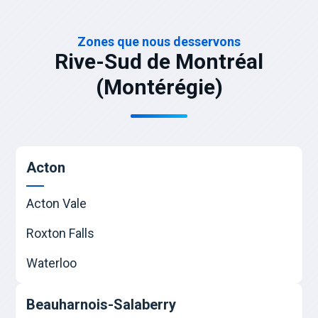
Zones que nous desservons
Rive-Sud de Montréal
(Montérégie)
Acton
Acton Vale
Roxton Falls
Waterloo
Beauharnois-Salaberry