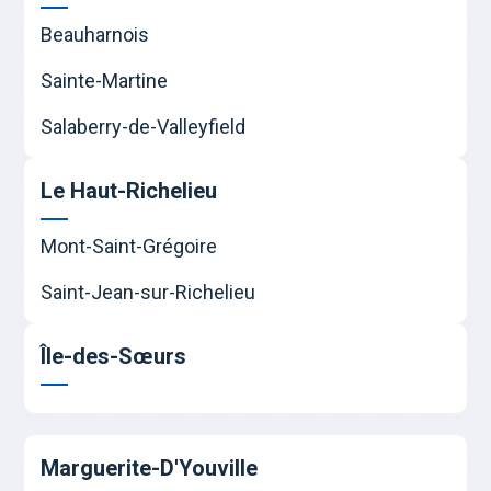
Beauharnois
Sainte-Martine
Salaberry-de-Valleyfield
Le Haut-Richelieu
Mont-Saint-Grégoire
Saint-Jean-sur-Richelieu
Île-des-Sœurs
Marguerite-D'Youville