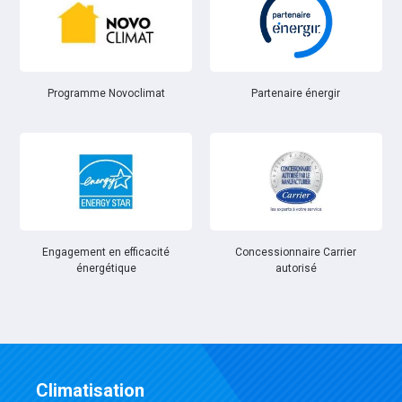
Partenaire énergir
Programme Novoclimat
Engagement en efficacité
Concessionnaire Carrier
énergétique
autorisé
Climatisation