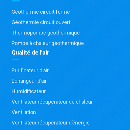
Géothermie circuit fermé
Géothermie circuit ouvert
Thermopompe géothermique
Pompe à chaleur géothermique
Qualité de l'air
Purificateur d’air
Échangeur d’air
Humidificateur
Ventilateur récupérateur de chaleur
Ventilation
Ventilateur récupérateur d’énergie