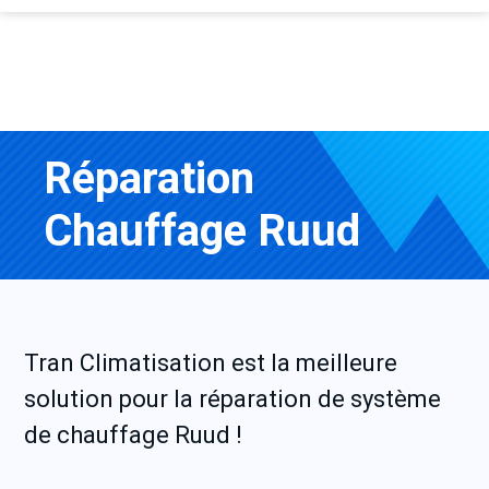
Réparation
Chauffage Ruud
Tran Climatisation est la meilleure
solution pour la réparation de système
de chauffage Ruud !