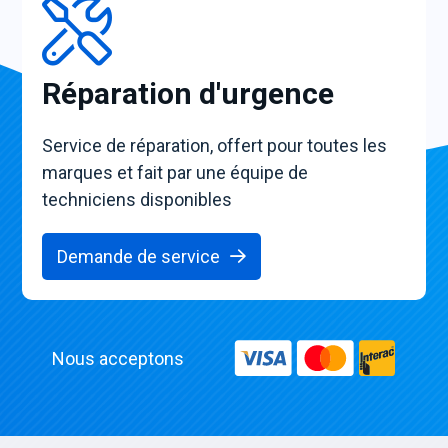
Réparation d'urgence
Service de réparation, offert pour toutes les
marques et fait par une équipe de
techniciens disponibles
Demande de service
Nous acceptons