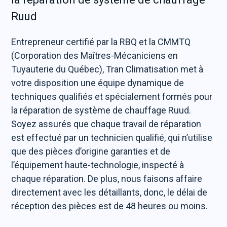
Ruud
Entrepreneur certifié par la RBQ et la CMMTQ
(Corporation des Maîtres-Mécaniciens en
Tuyauterie du Québec), Tran Climatisation met à
votre disposition une équipe dynamique de
techniques qualifiés et spécialement formés pour
la réparation de système de chauffage Ruud.
Soyez assurés que chaque travail de réparation
est effectué par un technicien qualifié, qui n’utilise
que des pièces d’origine garanties et de
l’équipement haute-technologie, inspecté à
chaque réparation. De plus, nous faisons affaire
directement avec les détaillants, donc, le délai de
réception des pièces est de 48 heures ou moins.