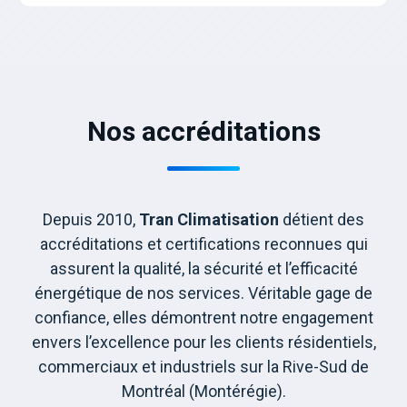
Nos accréditations
Depuis 2010,
Tran Climatisation
détient des
accréditations et certifications reconnues qui
assurent la qualité, la sécurité et l’efficacité
énergétique de nos services. Véritable gage de
confiance, elles démontrent notre engagement
envers l’excellence pour les clients résidentiels,
commerciaux et industriels sur la Rive-Sud de
Montréal (Montérégie).