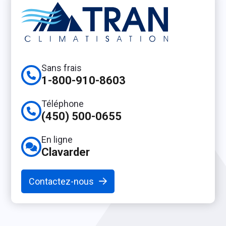
Sans frais
1-800-910-8603
Téléphone
(450) 500-0655
En ligne
Clavarder
Contactez-nous