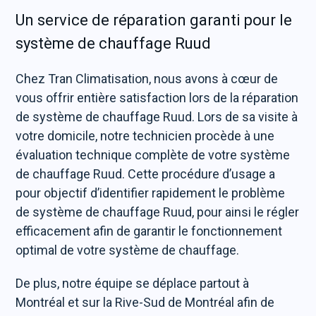
Un service de réparation garanti pour le
système de chauffage Ruud
Chez Tran Climatisation, nous avons à cœur de
vous offrir entière satisfaction lors de la réparation
de système de chauffage Ruud. Lors de sa visite à
votre domicile, notre technicien procède à une
évaluation technique complète de votre système
de chauffage Ruud. Cette procédure d’usage a
pour objectif d’identifier rapidement le problème
de système de chauffage Ruud, pour ainsi le régler
efficacement afin de garantir le fonctionnement
optimal de votre système de chauffage.
De plus, notre équipe se déplace partout à
Montréal et sur la Rive-Sud de Montréal afin de