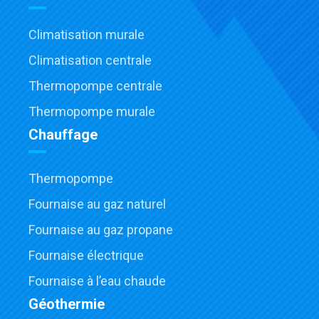
Climatisation murale
Climatisation centrale
Thermopompe centrale
Thermopompe murale
Chauffage
Thermopompe
Fournaise au gaz naturel
Fournaise au gaz propane
Fournaise électrique
Fournaise à l’eau chaude
Géothermie