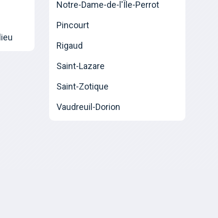
Notre-Dame-de-l'Île-Perrot
Pincourt
lieu
Rigaud
Saint-Lazare
Saint-Zotique
Vaudreuil-Dorion