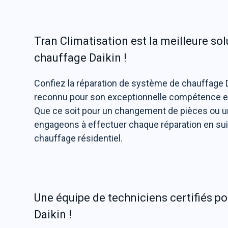
Tran Climatisation est la meilleure so
chauffage Daikin !
Confiez la réparation de système de chauffage D
reconnu pour son exceptionnelle compétence et 
Que ce soit pour un changement de pièces ou u
engageons à effectuer chaque réparation en suiva
chauffage résidentiel.
Une équipe de techniciens certifiés p
Daikin !