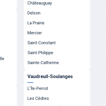
Châteauguay
Delson
La Prairie
Mercier
Saint-Constant
Saint-Philippe
lle
Sainte-Catherine
Vaudreuil-Soulanges
L'Île-Perrot
Les Cèdres