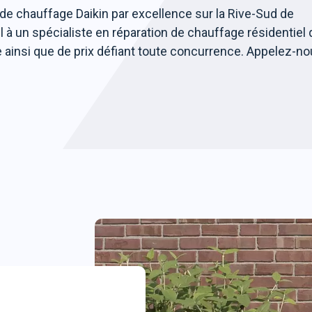
 de chauffage Daikin par excellence sur la Rive-Sud de
el à un spécialiste en réparation de chauffage résidentiel 
e ainsi que de prix défiant toute concurrence. Appelez-n