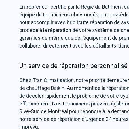
Entrepreneur certifié par la Régie du Bâtiment d
équipe de techniciens chevronnés, qui possède
pour accomplir avec brio toute réparation de sy
procède à la réparation de votre système de chauf
garanties de même que de l’équipement de prem
collaborer directement avec les détaillants, don
Un service de réparation personnalisé
Chez Tran Climatisation, notre priorité demeure 
de chauffage Daikin. Au moment de la réparation
de déceler rapidement le problème de votre syst
efficacement. Nos techniciens peuvent également
Rive-Sud de Montréal pour répondre à la demande
notre service de réparation d’urgence 24 heures
imprévu.