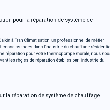
lution pour la réparation de système de
aikin à Tran Climatisation, un professionnel de métier
connaissances dans l’industrie du chauffage résidentie
ne réparation pour votre thermopompe murale, nous nou
nt les règles de réparation établies par l’industrie du
our la réparation de système de chauffage