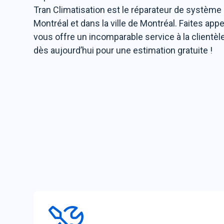
Tran Climatisation est le réparateur de système
Montréal et dans la ville de Montréal. Faites app
vous offre un incomparable service à la clientèl
dès aujourd’hui pour une estimation gratuite !