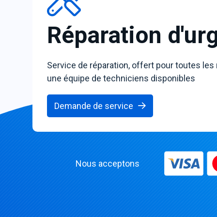
Réparation d'ur
Service de réparation, offert pour toutes les
une équipe de techniciens disponibles
Demande de service
Nous acceptons