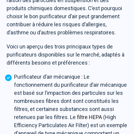
raison des particules en suspension et des
produits chimiques domestiques. C’est pourquoi
choisir le bon purificateur d’air peut grandement
contribuer à réduire les risques d’allergies,
d’asthme ou d’autres problèmes respiratoires.
Voici un aperçu des trois principaux types de
purificateurs disponibles sur le marché, adaptés à
différents besoins et préférences :
Purificateur d’air mécanique : Le
fonctionnement du purificateur d’air mécanique
est basé sur l’impaction des particules sur les
nombreuses fibres dont sont constitués les
filtres, et certaines substances sont aussi
retenues par les filtres. Le
filtre HEPA
(High
Efficiency Particulates Air Filter) est un exemple
d’appareil de type mécanique comportant un