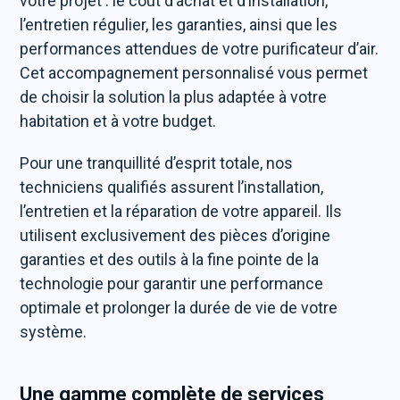
votre projet : le coût d’achat et d’installation,
l’entretien régulier, les garanties, ainsi que les
performances attendues de votre purificateur d’air.
Cet accompagnement personnalisé vous permet
de choisir la solution la plus adaptée à votre
habitation et à votre budget.
Pour une tranquillité d’esprit totale, nos
techniciens qualifiés assurent l’installation,
l’entretien et la réparation de votre appareil. Ils
utilisent exclusivement des pièces d’origine
garanties et des outils à la fine pointe de la
technologie pour garantir une performance
optimale et prolonger la durée de vie de votre
système.
Une gamme complète de services