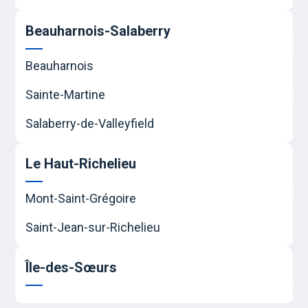
Beauharnois-Salaberry
Beauharnois
Sainte-Martine
Salaberry-de-Valleyfield
Le Haut-Richelieu
Mont-Saint-Grégoire
Saint-Jean-sur-Richelieu
Île-des-Sœurs