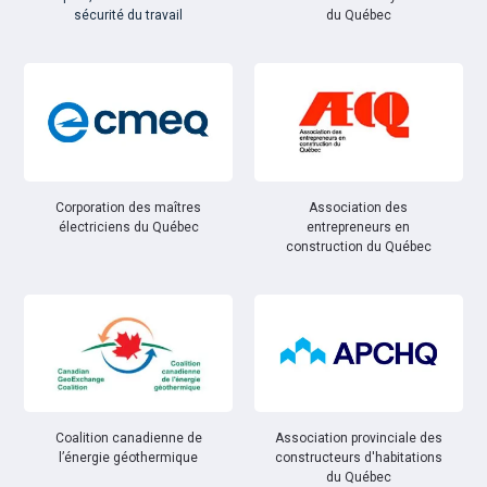
sécurité du travail
du Québec
Corporation des maîtres
Association des
électriciens du Québec
entrepreneurs en
construction du Québec
Coalition canadienne de
Association provinciale des
l’énergie géothermique
constructeurs d'habitations
du Québec