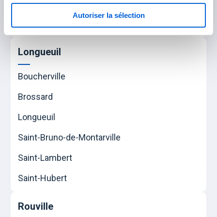
Napierville
Autoriser la sélection
Saint-Rémi
Longueuil
Boucherville
Brossard
Longueuil
Saint-Bruno-de-Montarville
Saint-Lambert
Saint-Hubert
Rouville