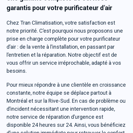
garantis pour votre purificateur d’air
Chez Tran Climatisation, votre satisfaction est
notre priorité. C’est pourquoi nous proposons une
prise en charge complète pour votre purificateur
d’air : de la vente à l’installation, en passant par
l’entretien et la réparation. Notre objectif est de
vous offrir un service irréprochable, adapté à vos
besoins.
Pour mieux répondre à une clientèle en croissance
constante, notre équipe se déplace partout à
Montréal et sur la Rive-Sud. En cas de problème ou
d’incident nécessitant une intervention rapide,
notre service de réparation d’urgence est
disponible 24 heures sur 24. Ainsi, vous bénéficiez
d’une solution immédiate pour retrouver le confort