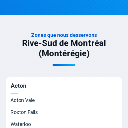
Zones que nous desservons
Rive-Sud de Montréal
(Montérégie)
Acton
Acton Vale
Roxton Falls
Waterloo