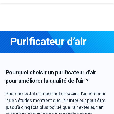
Purificateur d’air
Pourquoi choisir un purificateur d’air
pour améliorer la qualité de l’air ?
Pourquoi est-il si important d’assainir l’air intérieur
? Des études montrent que l’air intérieur peut être
jusqu’à cinq fois plus pollué que l’air extérieur, en