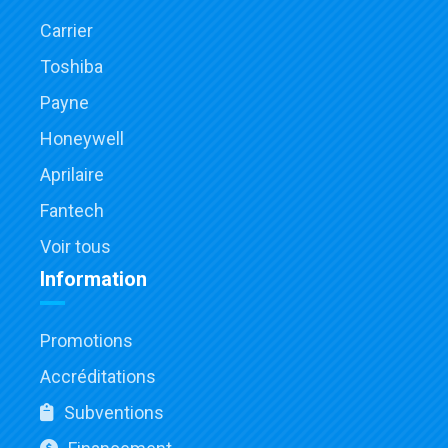
Carrier
Toshiba
Payne
Honeywell
Aprilaire
Fantech
Voir tous
Information
Promotions
Accréditations
Subventions