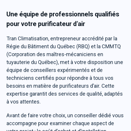
Une équipe de professionnels qualifiés
pour votre purificateur d’air
Tran Climatisation, entrepreneur accrédité par la
Régie du Bâtiment du Québec (RBQ) et la CMMTQ
(Corporation des maîtres-mécaniciens en
tuyauterie du Québec), met à votre disposition une
équipe de conseillers expérimentés et de
techniciens certifiés pour répondre à tous vos
besoins en matière de purificateurs d’air. Cette
expertise garantit des services de qualité, adaptés
à vos attentes.
Avant de faire votre choix, un conseiller dédié vous
accompagne pour examiner chaque aspect de