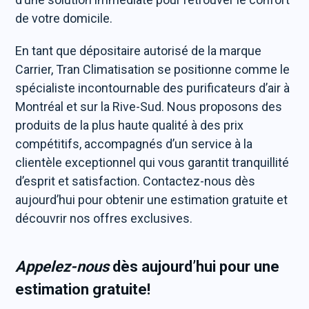
de votre domicile.
En tant que dépositaire autorisé de la marque
Carrier, Tran Climatisation se positionne comme le
spécialiste incontournable des purificateurs d’air à
Montréal et sur la Rive-Sud. Nous proposons des
produits de la plus haute qualité à des prix
compétitifs, accompagnés d’un service à la
clientèle exceptionnel qui vous garantit tranquillité
d’esprit et satisfaction. Contactez-nous dès
aujourd’hui pour obtenir une estimation gratuite et
découvrir nos offres exclusives.
Appelez-nous
dès aujourd’hui pour une
estimation gratuite!