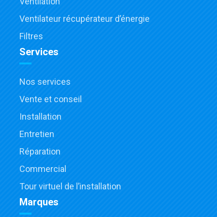
Ventilation
Ventilateur récupérateur d’énergie
Filtres
Services
Nos services
Vente et conseil
Installation
Entretien
Réparation
Commercial
Tour virtuel de l’installation
Marques