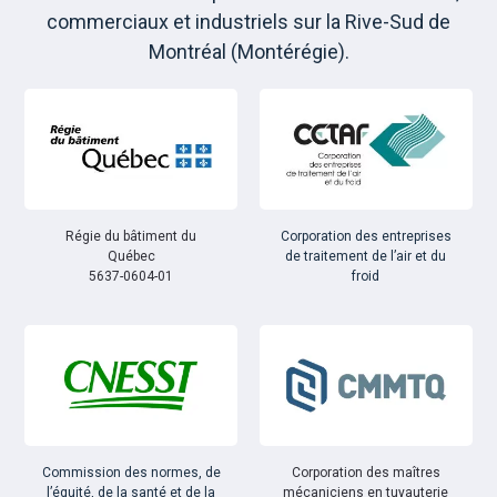
commerciaux et industriels sur la Rive-Sud de
Montréal (Montérégie).
Régie du bâtiment du
Corporation des entreprises
Québec
de traitement de l’air et du
5637-0604-01
froid
Commission des normes, de
Corporation des maîtres
l’équité, de la santé et de la
mécaniciens en tuyauterie