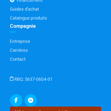
Financement
Guides d’achat
Catalogue produits
Compagnie
Entreprise
Carrières
Contact
RBQ:
5637-0604-01