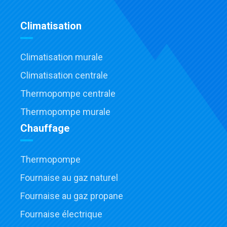
Climatisation
Climatisation murale
Climatisation centrale
Thermopompe centrale
Thermopompe murale
Chauffage
Thermopompe
Fournaise au gaz naturel
Fournaise au gaz propane
Fournaise électrique