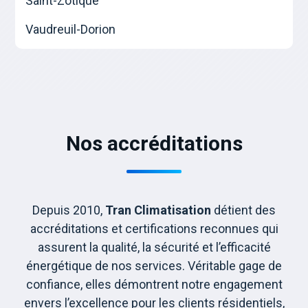
Saint-Zotique
Vaudreuil-Dorion
Nos accréditations
Depuis 2010,
Tran Climatisation
détient des
accréditations et certifications reconnues qui
assurent la qualité, la sécurité et l’efficacité
énergétique de nos services. Véritable gage de
confiance, elles démontrent notre engagement
envers l’excellence pour les clients résidentiels,