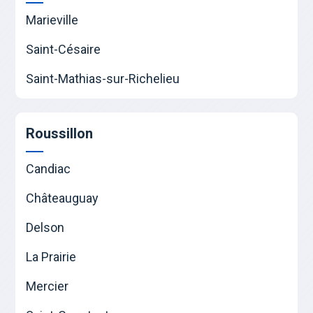
Marieville
Saint-Césaire
Saint-Mathias-sur-Richelieu
Roussillon
Candiac
Châteauguay
Delson
La Prairie
Mercier