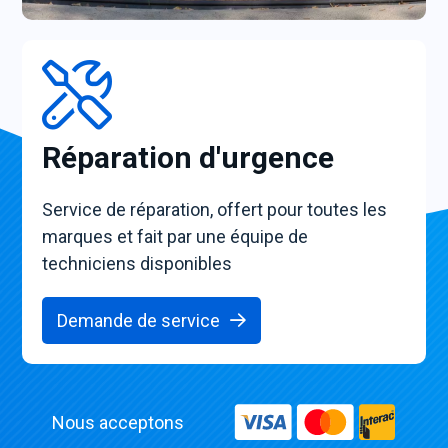
Réparation d'urgence
Service de réparation, offert pour toutes les
marques et fait par une équipe de
techniciens disponibles
Demande de service
Nous acceptons