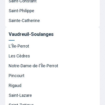
Saint-Constant
Saint-Philippe
Sainte-Catherine
Vaudreuil-Soulanges
L'Île-Perrot
Les Cèdres
Notre-Dame-de-l'Île-Perrot
Pincourt
Rigaud
Saint-Lazare