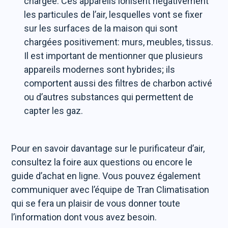
chargée. Ces appareils ionisent négativement
les particules de l’air, lesquelles vont se fixer
sur les surfaces de la maison qui sont
chargées positivement: murs, meubles, tissus.
Il est important de mentionner que plusieurs
appareils modernes sont hybrides; ils
comportent aussi des filtres de charbon activé
ou d’autres substances qui permettent de
capter les gaz.
Pour en savoir davantage sur le purificateur d’air,
consultez la foire aux questions ou encore le
guide d’achat en ligne. Vous pouvez également
communiquer avec l’équipe de Tran Climatisation
qui se fera un plaisir de vous donner toute
l’information dont vous avez besoin.