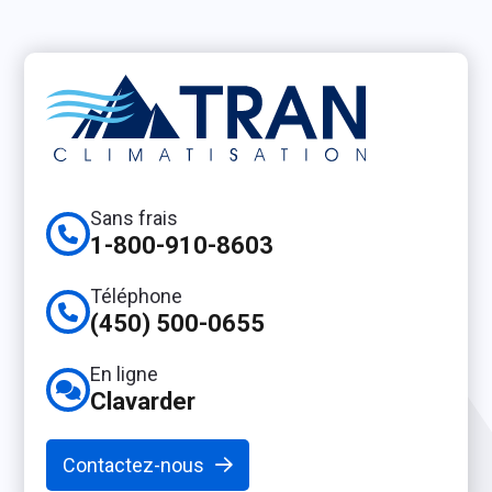
Sans frais
1-800-910-8603
Téléphone
(450) 500-0655
En ligne
Clavarder
Contactez-nous