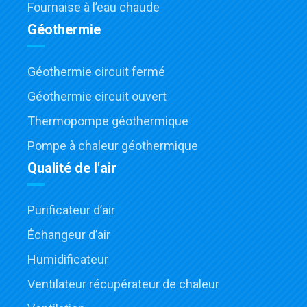
Fournaise à l’eau chaude
Géothermie
Géothermie circuit fermé
Géothermie circuit ouvert
Thermopompe géothermique
Pompe à chaleur géothermique
Qualité de l'air
Purificateur d’air
Échangeur d’air
Humidificateur
Ventilateur récupérateur de chaleur