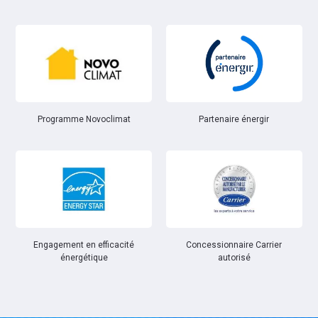
Partenaire énergir
Programme Novoclimat
Engagement en efficacité
Concessionnaire Carrier
énergétique
autorisé