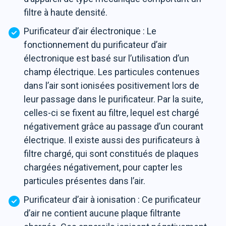
filtre à haute densité.
Purificateur d’air électronique : Le
fonctionnement du purificateur d’air
électronique est basé sur l’utilisation d’un
champ électrique. Les particules contenues
dans l’air sont ionisées positivement lors de
leur passage dans le purificateur. Par la suite,
celles-ci se fixent au filtre, lequel est chargé
négativement grâce au passage d’un courant
électrique. Il existe aussi des purificateurs à
filtre chargé, qui sont constitués de plaques
chargées négativement, pour capter les
particules présentes dans l’air.
Purificateur d’air à ionisation : Ce purificateur
d’air ne contient aucune plaque filtrante