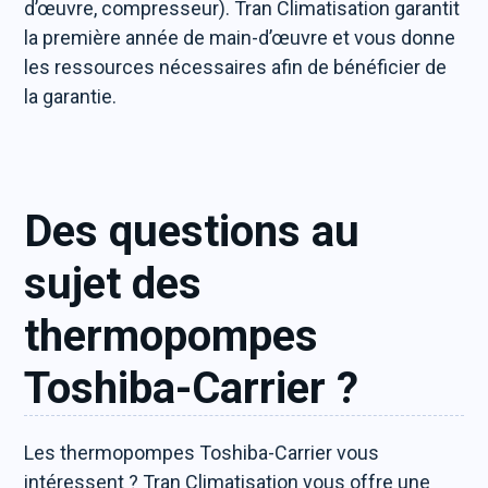
d’œuvre, compresseur). Tran Climatisation garantit
la première année de main-d’œuvre et vous donne
les ressources nécessaires afin de bénéficier de
la garantie.
Des questions au
sujet des
thermopompes
Toshiba-Carrier ?
Les thermopompes Toshiba-Carrier vous
intéressent ? Tran Climatisation vous offre une