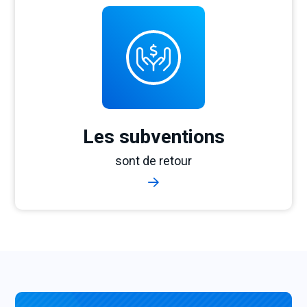
Les subventions
sont de retour