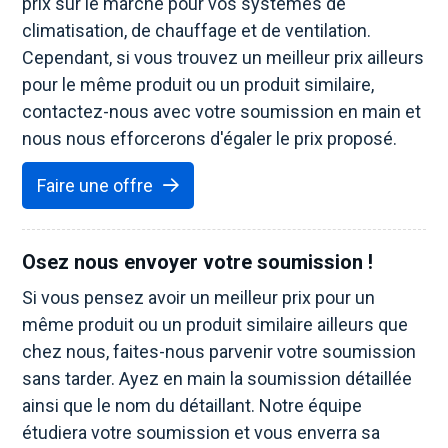
prix sur le marché pour vos systèmes de
climatisation, de chauffage et de ventilation.
Cependant, si vous trouvez un meilleur prix ailleurs
pour le même produit ou un produit similaire,
contactez-nous avec votre soumission en main et
nous nous efforcerons d'égaler le prix proposé.
Faire une offre
Osez nous envoyer votre soumission !
Si vous pensez avoir un meilleur prix pour un
même produit ou un produit similaire ailleurs que
chez nous, faites-nous parvenir votre soumission
sans tarder. Ayez en main la soumission détaillée
ainsi que le nom du détaillant. Notre équipe
étudiera votre soumission et vous enverra sa