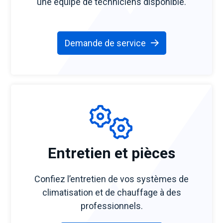
une équipe de techniciens disponible.
Demande de service
Entretien et pièces
Confiez l’entretien de vos systèmes de
climatisation et de chauffage à des
professionnels.