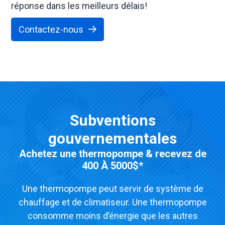
réponse dans les meilleurs délais!
Contactez-nous
Subventions
gouvernementales
Achetez une thermopompe & recevez de
400 À 5000$
*
Une thermopompe peut servir de système de
chauffage et de climatiseur. Une thermopompe
consomme moins d’énergie que les autres