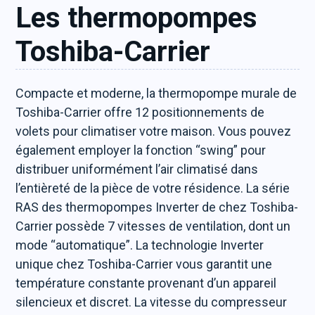
Les thermopompes
Toshiba-Carrier
Compacte et moderne, la thermopompe murale de
Toshiba-Carrier offre 12 positionnements de
volets pour climatiser votre maison. Vous pouvez
également employer la fonction “swing” pour
distribuer uniformément l’air climatisé dans
l’entièreté de la pièce de votre résidence. La série
RAS des thermopompes Inverter de chez Toshiba-
Carrier possède 7 vitesses de ventilation, dont un
mode “automatique”. La technologie Inverter
unique chez Toshiba-Carrier vous garantit une
température constante provenant d’un appareil
silencieux et discret. La vitesse du compresseur