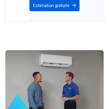
Estimation gratuite