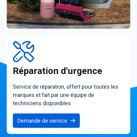
Réparation d'urgence
Service de réparation, offert pour toutes les
marques et fait par une équipe de
techniciens disponibles
Demande de service