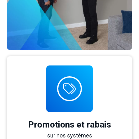
Promotions et rabais
sur nos systèmes