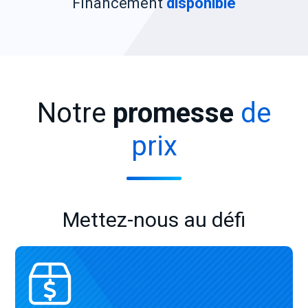
Financement
disponible
Notre
promesse
de
prix
Mettez-nous au défi