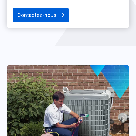
Contactez-nous