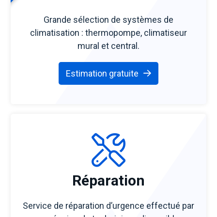
Grande sélection de systèmes de
climatisation : thermopompe, climatiseur
mural et central.
Estimation gratuite
Réparation
Service de réparation d’urgence effectué par