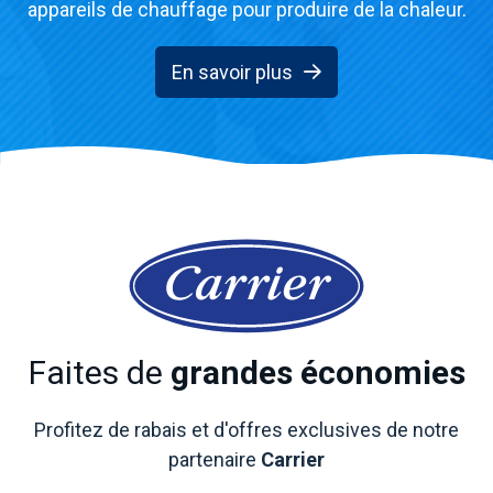
appareils de chauffage pour produire de la chaleur.
En savoir plus
Faites de
grandes économies
Profitez de rabais et d'offres exclusives de notre
partenaire
Carrier