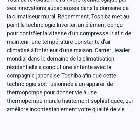
ses innovations audacieuses dans le domaine de
la climatiseur mural. Récemment, Toshiba met au
point la technologie Inverter, un élément conçu
pour contrôler la vitesse d’un compresseur afin de
maintenir une température constante d’air
climatisé à l’intérieur d’une maison. Carrier , leader
mondial dans le domaine de la climatisation
résidentielle a conclut une entente avec la
compagnie japonaise Toshiba afin que cette
technologie soit fusionnée à un appareil de
thermopompe pour donner vie à une
thermopompe murale hautement sophistiquée, qui
améliore incontestablement votre qualité de vie.