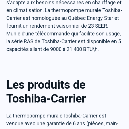
s’adapte aux besoins nécessaires en chauffage et
en climatisation. La thermopompe murale Toshiba-
Carrier est homologuée au Québec Energy Star et
fournit un rendement saisonnier de 23 SEER.
Munie d’une télécommande qui facilite son usage,
la série RAS de Toshiba-Carrier est disponible en 5
capacités allant de 9000 à 21 400 BTU\h.
Les produits de
Toshiba-Carrier
La thermopompe muraleToshiba-Carrier est
vendue avec une garantie de 6 ans (pièces, main-