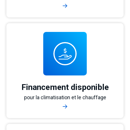
Financement disponible
pour la climatisation et le chauffage