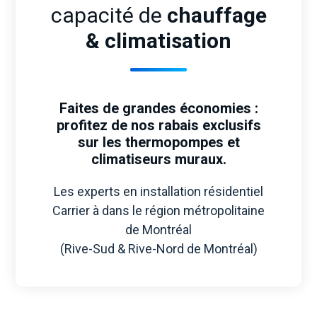
capacité de
chauffage
& climatisation
Faites de grandes économies
:
profitez de nos rabais exclusifs
sur les thermopompes et
climatiseurs muraux.
Les experts en installation résidentiel
Carrier à dans le région métropolitaine
de Montréal
(Rive-Sud & Rive-Nord de Montréal)