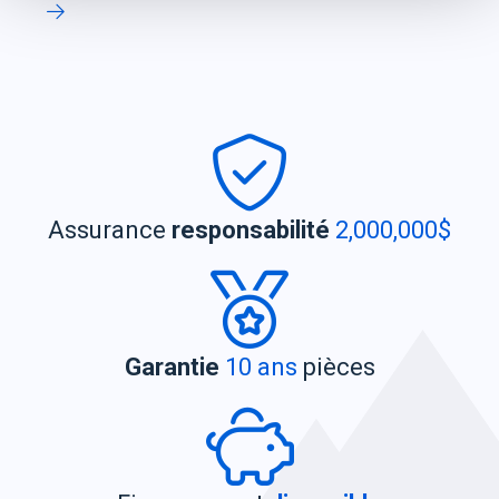
Assurance
responsabilité
2,000,000$
Garantie
10 ans
pièces