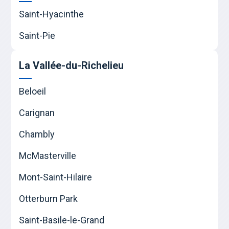
Saint-Hyacinthe
Saint-Pie
La Vallée-du-Richelieu
Beloeil
Carignan
Chambly
McMasterville
Mont-Saint-Hilaire
Otterburn Park
Saint-Basile-le-Grand