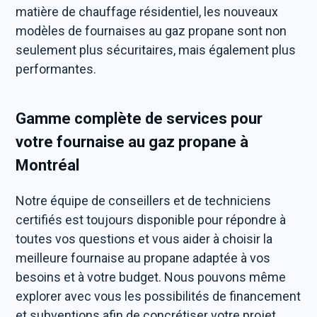
matière de chauffage résidentiel, les nouveaux
modèles de fournaises au gaz propane sont non
seulement plus sécuritaires, mais également plus
performantes.
Gamme complète de services pour
votre fournaise au gaz propane à
Montréal
Notre équipe de conseillers et de techniciens
certifiés est toujours disponible pour répondre à
toutes vos questions et vous aider à choisir la
meilleure fournaise au propane adaptée à vos
besoins et à votre budget. Nous pouvons même
explorer avec vous les possibilités de financement
et subventions afin de concrétiser votre projet.