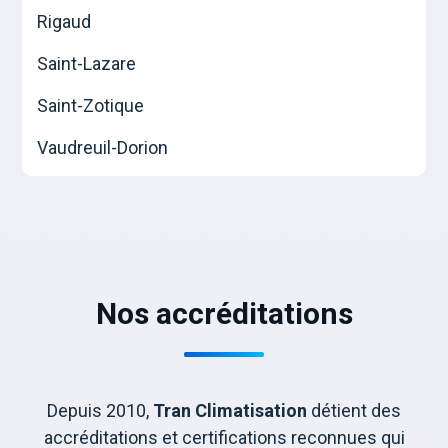
Rigaud
Saint-Lazare
Saint-Zotique
Vaudreuil-Dorion
Nos accréditations
Depuis 2010,
Tran Climatisation
détient des
accréditations et certifications reconnues qui