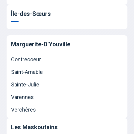
Île-des-Sœurs
Marguerite-D'Youville
Contrecoeur
Saint-Amable
Sainte-Julie
Varennes
Verchères
Les Maskoutains