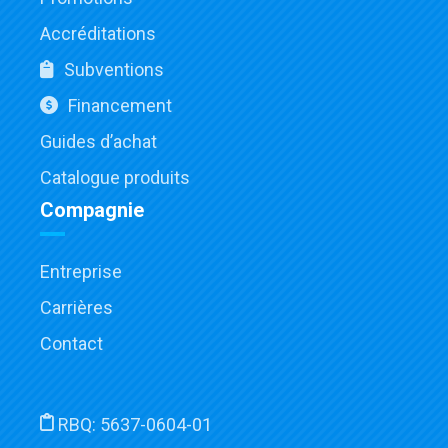
Accréditations
Subventions
Financement
Guides d’achat
Catalogue produits
Compagnie
Entreprise
Carrières
Contact
RBQ:
5637-0604-01