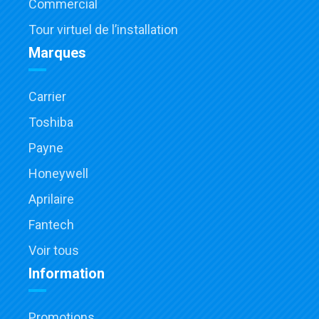
Commercial
Tour virtuel de l’installation
Marques
Carrier
Toshiba
Payne
Honeywell
Aprilaire
Fantech
Voir tous
Information
Promotions