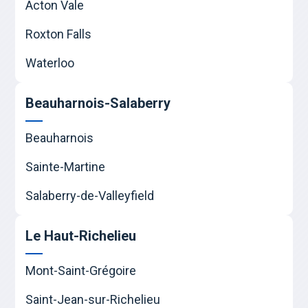
Acton Vale
Roxton Falls
Waterloo
Beauharnois-Salaberry
Beauharnois
Sainte-Martine
Salaberry-de-Valleyfield
Le Haut-Richelieu
Mont-Saint-Grégoire
Saint-Jean-sur-Richelieu