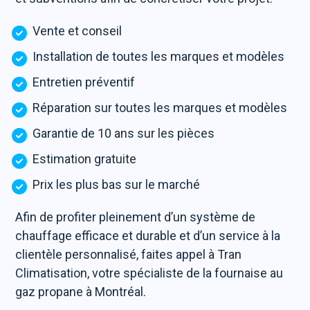
Vente et conseil
Installation de toutes les marques et modèles
Entretien préventif
Réparation sur toutes les marques et modèles
Garantie de 10 ans sur les pièces
Estimation gratuite
Prix les plus bas sur le marché
Afin de profiter pleinement d’un système de
chauffage efficace et durable et d’un service à la
clientèle personnalisé, faites appel à Tran
Climatisation, votre spécialiste de la fournaise au
gaz propane à Montréal.