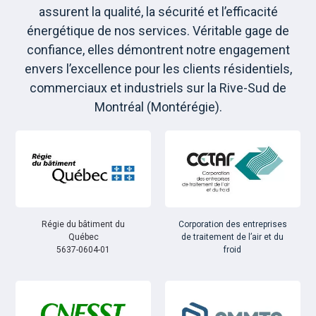
assurent la qualité, la sécurité et l’efficacité
énergétique de nos services. Véritable gage de
confiance, elles démontrent notre engagement
envers l’excellence pour les clients résidentiels,
commerciaux et industriels sur la Rive-Sud de
Montréal (Montérégie).
Régie du bâtiment du
Corporation des entreprises
Québec
de traitement de l’air et du
5637-0604-01
froid