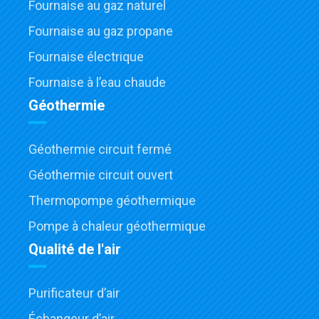
Fournaise au gaz naturel
Fournaise au gaz propane
Fournaise électrique
Fournaise à l’eau chaude
Géothermie
Géothermie circuit fermé
Géothermie circuit ouvert
Thermopompe géothermique
Pompe à chaleur géothermique
Qualité de l'air
Purificateur d’air
Échangeur d’air