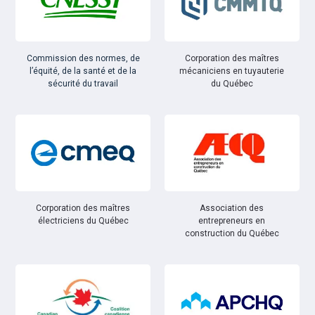
Commission des normes, de
Corporation des maîtres
l’équité, de la santé et de la
mécaniciens en tuyauterie
sécurité du travail
du Québec
Corporation des maîtres
Association des
électriciens du Québec
entrepreneurs en
construction du Québec