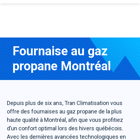
Fournaise au gaz
propane Montréal
Depuis plus de six ans, Tran Climatisation vous
offre des fournaises au gaz propane de la plus
haute qualité à Montréal, afin que vous profitiez
d’un confort optimal lors des hivers québécois.
Avec les dernières avancées technologiques en