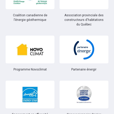
Coalition canadienne de
Association provinciale des
l’énergie géothermique
constructeurs d'habitations
du Québec
Partenaire énergir
Programme Novoclimat