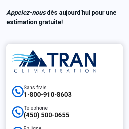
Appelez-nous
dès aujourd’hui pour une
estimation gratuite!
Sans frais
1-800-910-8603
Téléphone
(450) 500-0655
En ligne