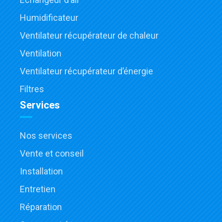
Humidificateur
Ventilateur récupérateur de chaleur
Ventilation
Ventilateur récupérateur d’énergie
Filtres
Services
Nos services
Vente et conseil
Installation
Entretien
Réparation