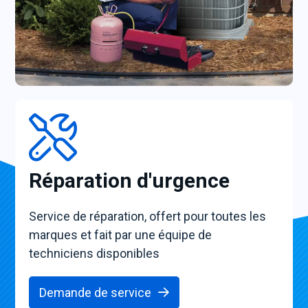
Réparation d'urgence
Service de réparation, offert pour toutes les
marques et fait par une équipe de
techniciens disponibles
Demande de service