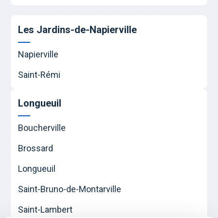
Les Jardins-de-Napierville
Napierville
Saint-Rémi
Longueuil
Boucherville
Brossard
Longueuil
Saint-Bruno-de-Montarville
Saint-Lambert