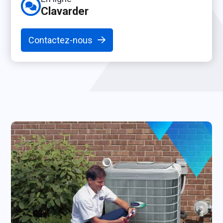
Clavarder
Contactez-nous