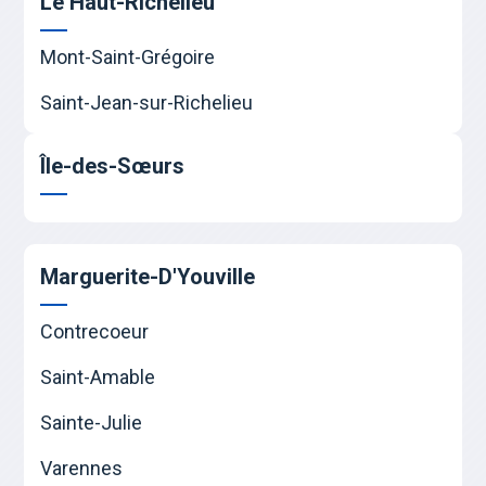
Le Haut-Richelieu
Mont-Saint-Grégoire
Saint-Jean-sur-Richelieu
Île-des-Sœurs
Marguerite-D'Youville
Contrecoeur
Saint-Amable
Sainte-Julie
Varennes