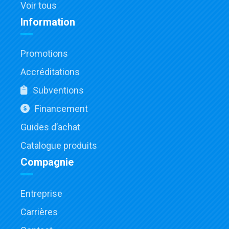
Voir tous
Information
Promotions
Accréditations
Subventions
Financement
Guides d’achat
Catalogue produits
Compagnie
Entreprise
Carrières