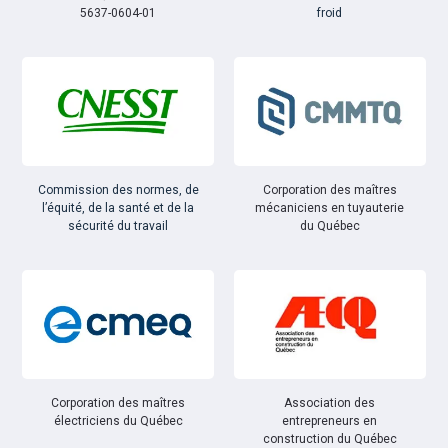
5637-0604-01
froid
Commission des normes, de
Corporation des maîtres
l’équité, de la santé et de la
mécaniciens en tuyauterie
sécurité du travail
du Québec
Corporation des maîtres
Association des
électriciens du Québec
entrepreneurs en
construction du Québec