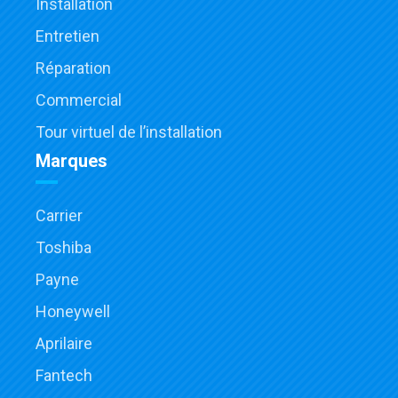
Installation
Entretien
Réparation
Commercial
Tour virtuel de l’installation
Marques
Carrier
Toshiba
Payne
Honeywell
Aprilaire
Fantech