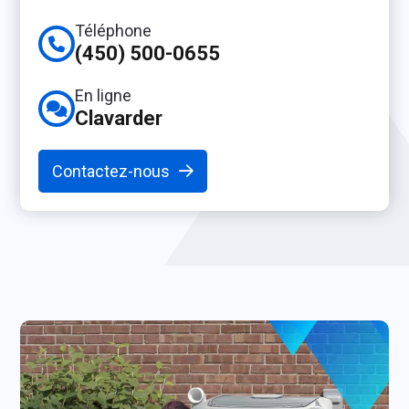
Téléphone
(450) 500-0655
En ligne
Clavarder
Contactez-nous