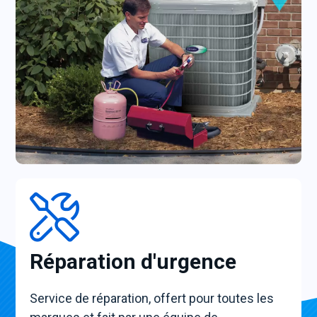
Réparation d'urgence
Service de réparation, offert pour toutes les