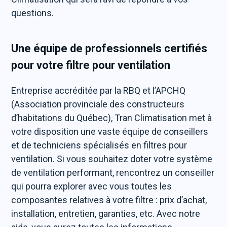
questions.
Une équipe de professionnels certifiés
pour votre filtre pour ventilation
Entreprise accréditée par la RBQ et l’APCHQ
(Association provinciale des constructeurs
d’habitations du Québec), Tran Climatisation met à
votre disposition une vaste équipe de conseillers
et de techniciens spécialisés en filtres pour
ventilation. Si vous souhaitez doter votre système
de ventilation performant, rencontrez un conseiller
qui pourra explorer avec vous toutes les
composantes relatives à votre filtre : prix d’achat,
installation, entretien, garanties, etc. Avec notre