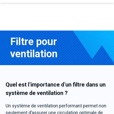
Filtre pour
ventilation
Quel est l’importance d’un filtre dans un
système de ventilation ?
Un système de ventilation performant permet non
seulement d’assurer une circulation optimale de