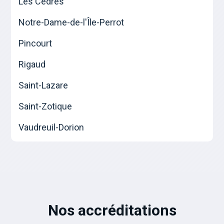
Les Cèdres
Notre-Dame-de-l'Île-Perrot
Pincourt
Rigaud
Saint-Lazare
Saint-Zotique
Vaudreuil-Dorion
Nos accréditations