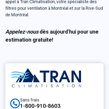
appel à Tran Climatisation, votre spécialiste des
filtres pour ventilation à Montréal et sur la Rive-Sud
de Montréal.
Appelez-nous
dès aujourd’hui pour une
estimation gratuite!
Sans frais
1-800-910-8603