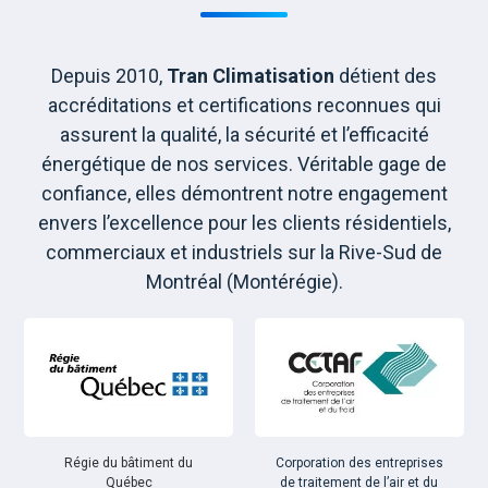
Depuis 2010,
Tran Climatisation
détient des
accréditations et certifications reconnues qui
assurent la qualité, la sécurité et l’efficacité
énergétique de nos services. Véritable gage de
confiance, elles démontrent notre engagement
envers l’excellence pour les clients résidentiels,
commerciaux et industriels sur la Rive-Sud de
Montréal (Montérégie).
Régie du bâtiment du
Corporation des entreprises
Québec
de traitement de l’air et du