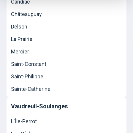
Candiac
Châteauguay
Delson
La Prairie
Mercier
Saint-Constant
Saint-Philippe
Sainte-Catherine
Vaudreuil-Soulanges
L'Île-Perrot