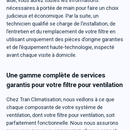
aide, vous aurez toutes les informations
nécessaires à portée de main pour faire un choix
judicieux et économique. Par la suite, un
technicien qualifié se charge de l’installation, de
l’entretien et du remplacement de votre filtre en
utilisant uniquement des pièces d’origine garanties
et de l’équipement haute-technologie, inspecté
avant chaque visite à domicile.
Une gamme complète de services
garantis pour votre filtre pour ventilation
Chez Tran Climatisation, nous veillons à ce que
chaque composante de votre système de
ventilation, dont votre filtre pour ventilation, soit
parfaitement fonctionnelle. Nous nous assurons