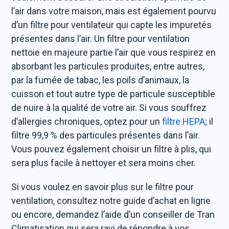
l’air dans votre maison, mais est également pourvu
d’un filtre pour ventilateur qui capte les impuretés
présentes dans l’air. Un filtre pour ventilation
nettoie en majeure partie l’air que vous respirez en
absorbant les particules produites, entre autres,
par la fumée de tabac, les poils d’animaux, la
cuisson et tout autre type de particule susceptible
de nuire à la qualité de votre air. Si vous souffrez
d’allergies chroniques, optez pour un
filtre HEPA
; il
filtre 99,9 % des particules présentes dans l’air.
Vous pouvez également choisir un filtre à plis, qui
sera plus facile à nettoyer et sera moins cher.
Si vous voulez en savoir plus sur le filtre pour
ventilation, consultez notre guide d’achat en ligne
ou encore, demandez l’aide d’un conseiller de Tran
Climatisation qui sera ravi de répondre à vos