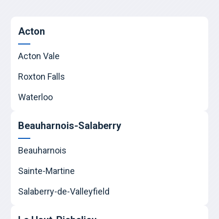
Acton
Acton Vale
Roxton Falls
Waterloo
Beauharnois-Salaberry
Beauharnois
Sainte-Martine
Salaberry-de-Valleyfield