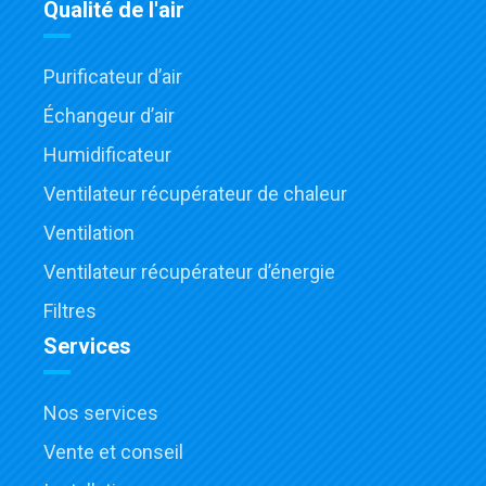
Qualité de l'air
Purificateur d’air
Échangeur d’air
Humidificateur
Ventilateur récupérateur de chaleur
Ventilation
Ventilateur récupérateur d’énergie
Filtres
Services
Nos services
Vente et conseil