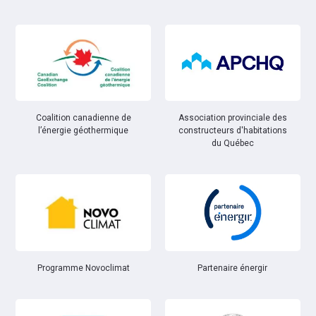
Coalition canadienne de
Association provinciale des
l’énergie géothermique
constructeurs d'habitations
du Québec
Partenaire énergir
Programme Novoclimat