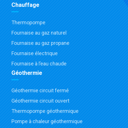
Chauffage
Thermopompe
Fournaise au gaz naturel
Fournaise au gaz propane
Fournaise électrique
Fournaise à l’eau chaude
Géothermie
Géothermie circuit fermé
Géothermie circuit ouvert
Thermopompe géothermique
Pompe à chaleur géothermique