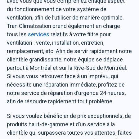
avec vous que vous compreniez chaque aspect
du fonctionnement de votre système de
ventilation, afin de l’utiliser de manière optimale.
Tran Climatisation prend également en charge
tous les
services
relatifs à votre filtre pour
ventilation : vente, installation, entretien,
remplacement, etc. Afin de servir rapidement notre
clientèle grandissante, notre équipe se déplace
partout à Montréal et sur la Rive-Sud de Montréal.
Si vous vous retrouvez face à un imprévu, qui
nécessite une réparation immédiate, profitez de
notre service de réparation d’urgence 24 heures,
afin de résoudre rapidement tout problème.
Si vous voulez bénéficier de prix exceptionnels, de
produits haut-de-gamme et d’un service à la
clientèle qui surpassera toutes vos attentes, faites