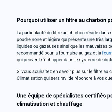
Pourquoi utiliser un filtre au charbon 
La particularité du filtre au charbon réside dan
poudre noire et légère qui présente une très la
liquides ou gazeuses ainsi que les mauvaises od
recommandé pour la fournaise au gaz et la
four
qui peuvent s’échapper dans le système de distr
Si vous souhaitez en savoir plus sur le filtre au
Climatisation qui sera ravi de répondre à vos qu
Une équipe de spécialistes certifiés p
climatisation et chauffage