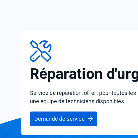
Réparation d'ur
Service de réparation, offert pour toutes les
une équipe de techniciens disponibles
Demande de service