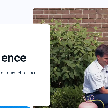
gence
 marques et fait par