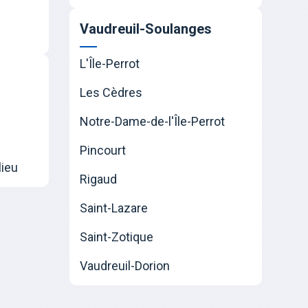
Vaudreuil-Soulanges
L'Île-Perrot
Les Cèdres
Notre-Dame-de-l'Île-Perrot
Pincourt
lieu
Rigaud
Saint-Lazare
Saint-Zotique
Vaudreuil-Dorion