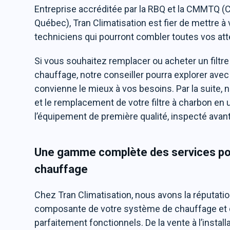
Entreprise accréditée par la RBQ et la CMMTQ (
Québec), Tran Climatisation est fier de mettre à
techniciens qui pourront combler toutes vos att
Si vous souhaitez remplacer ou acheter un filtr
chauffage, notre conseiller pourra explorer avec 
convienne le mieux à vos besoins. Par la suite, no
et le remplacement de votre filtre à charbon en 
l’équipement de première qualité, inspecté avant
Une gamme complète des services pour 
chauffage
Chez Tran Climatisation, nous avons la réputatio
composante de votre système de chauffage et de
parfaitement fonctionnels. De la vente à l’instal