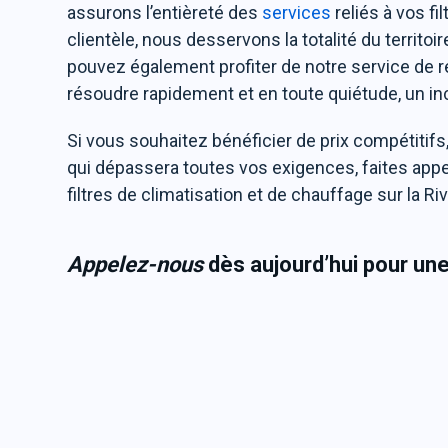
assurons l’entièreté des
services
reliés à vos f
clientèle, nous desservons la totalité du territoi
pouvez également profiter de notre service de 
résoudre rapidement et en toute quiétude, un in
Si vous souhaitez bénéficier de prix compétitifs,
qui dépassera toutes vos exigences, faites appel
filtres de climatisation et de chauffage sur la R
Appelez-nous
dès aujourd’hui pour un