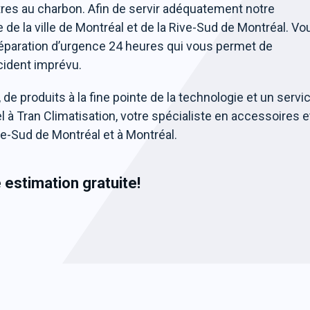
iltres au charbon. Afin de servir adéquatement notre
re de la ville de Montréal et de la Rive-Sud de Montréal. Vo
réparation d’urgence 24 heures qui vous permet de
cident imprévu.
 de produits à la fine pointe de la technologie et un servi
 à Tran Climatisation, votre spécialiste en accessoires e
ive-Sud de Montréal et à Montréal.
e
estimation gratuite!