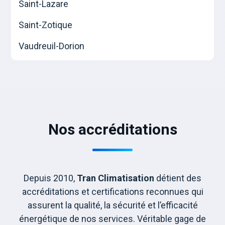
Saint-Lazare
Saint-Zotique
Vaudreuil-Dorion
Nos accréditations
Depuis 2010,
Tran Climatisation
détient des
accréditations et certifications reconnues qui
assurent la qualité, la sécurité et l’efficacité
énergétique de nos services. Véritable gage de