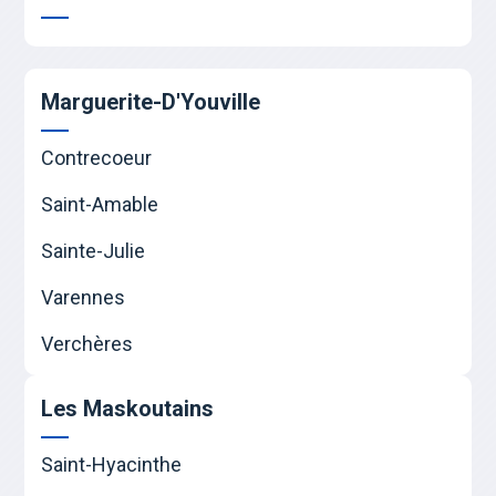
Marguerite-D'Youville
Contrecoeur
Saint-Amable
Sainte-Julie
Varennes
Verchères
Les Maskoutains
Saint-Hyacinthe