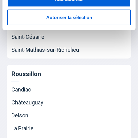
Rouville
Autoriser la sélection
Marieville
Saint-Césaire
Saint-Mathias-sur-Richelieu
Roussillon
Candiac
Châteauguay
Delson
La Prairie