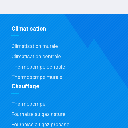
Climatisation
Climatisation murale
Climatisation centrale
Thermopompe centrale
Thermopompe murale
Chauffage
Thermopompe
Fournaise au gaz naturel
Fournaise au gaz propane