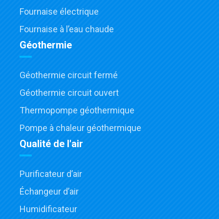
Fournaise électrique
Fournaise à l’eau chaude
Géothermie
Géothermie circuit fermé
Géothermie circuit ouvert
Thermopompe géothermique
Pompe à chaleur géothermique
Qualité de l'air
Purificateur d’air
Échangeur d’air
Humidificateur