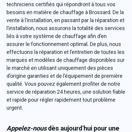
techniciens certifiés qui répondront à tous vos
besoins en matière de chauffage à Brossard. De la
vente à l’installation, en passant par la réparation et
l’installation, nous assurons la totalité des services
liés à votre système de chauffage afin d’en
assurer le fonctionnement optimal. De plus, nous
effectuons la réparation et l’entretien de toutes les
marques et modèles de chauffage disponibles sur
le marché en utilisant uniquement des pièces
d’origine garanties et de l’équipement de première
qualité. Vous pouvez également profiter de notre
service de réparation 24 heures, une solution fiable
et rapide pour régler rapidement tout problème
urgent.
Appelez-nous
dès aujourd’hui pour une