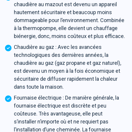
chaudière au mazout est devenu un appareil
hautement sécuritaire et beaucoup moins
dommageable pour l’environnement. Combinée
à la thermopompe, elle devient un chauffage
biénergie, donc, moins coûteux et plus efficace.
Chaudière au gaz : Avec les avancées
technologiques des dernières années, la
chaudière au gaz (gaz propane et gaz naturel),
est devenu un moyen à la fois économique et
sécuritaire de diffuser rapidement la chaleur
dans toute la maison.
Fournaise électrique : De manière générale, la
fournaise électrique est discrète et peu
coûteuse. Très avantageuse, elle peut
s’installer n’importe où et ne requiert pas
l’installation d’une cheminée. La fournaise