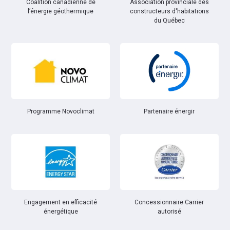
Coalition canadienne de
Association provinciale des
l’énergie géothermique
constructeurs d'habitations
du Québec
Partenaire énergir
Programme Novoclimat
Engagement en efficacité
Concessionnaire Carrier
énergétique
autorisé