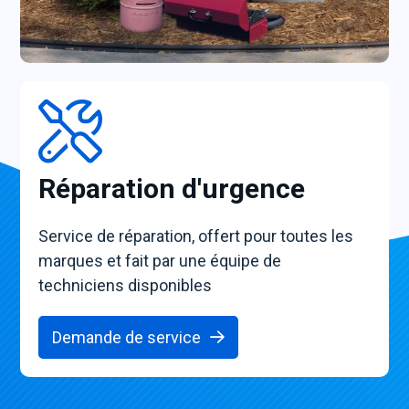
Réparation d'urgence
Service de réparation, offert pour toutes les
marques et fait par une équipe de
techniciens disponibles
Demande de service