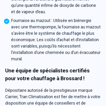
qu’une quantité infime de dioxyde de carbone
et de vapeur d’eau.
Fournaise au mazout : Utilisée en biénergie
avec une thermopompe, la fournaise au mazout
s’avère être le système de chauffage le plus
économique. Les coûts d’achat et d’installation
sont variables, puisqu’ils nécessitent
l’installation d’une cheminée ou d’un évacuateur
mural.
Une équipe de spécialistes certifiés
pour votre chauffage à Brossard !
Dépositaire autorisé de la prestigieuse marque
Carrier, Tran Climatisation est fier de mettre à votre
disposition une équipe de conseillers et de