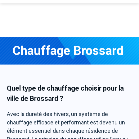
Chauffage Brossard
Quel type de chauffage choisir pour la
ville de Brossard ?
Avec la dureté des hivers, un système de
chauffage efficace et performant est devenu un
élément essentiel dans chaque résidence de