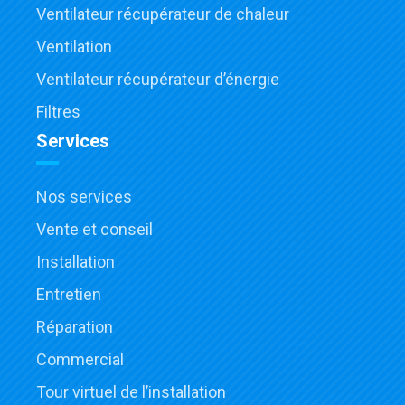
Ventilateur récupérateur de chaleur
Ventilation
Ventilateur récupérateur d’énergie
Filtres
Services
Nos services
Vente et conseil
Installation
Entretien
Réparation
Commercial
Tour virtuel de l’installation