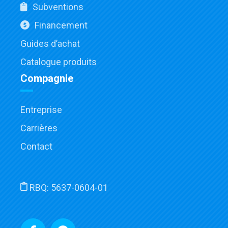
Subventions
Financement
Guides d’achat
Catalogue produits
Compagnie
Entreprise
Carrières
Contact
RBQ:
5637-0604-01