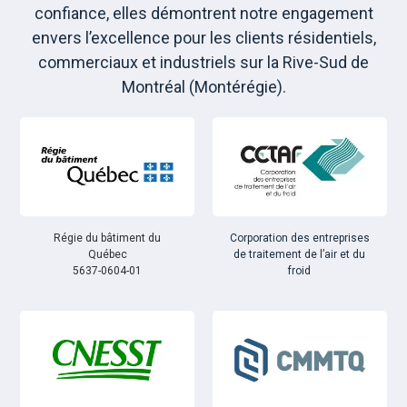
confiance, elles démontrent notre engagement
envers l’excellence pour les clients résidentiels,
commerciaux et industriels sur la Rive-Sud de
Montréal (Montérégie).
Régie du bâtiment du
Corporation des entreprises
Québec
de traitement de l’air et du
5637-0604-01
froid