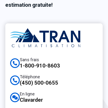
estimation gratuite!
Sans frais
1-800-910-8603
Téléphone
(450) 500-0655
En ligne
Clavarder