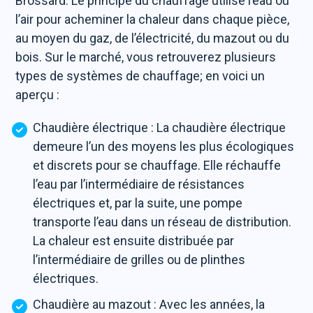
Brossard. Le principe du chauffage utilise l’eau ou
l’air pour acheminer la chaleur dans chaque pièce,
au moyen du gaz, de l’électricité, du mazout ou du
bois. Sur le marché, vous retrouverez plusieurs
types de systèmes de chauffage; en voici un
aperçu :
Chaudière électrique : La chaudière électrique
demeure l’un des moyens les plus écologiques
et discrets pour se chauffage. Elle réchauffe
l’eau par l’intermédiaire de résistances
électriques et, par la suite, une pompe
transporte l’eau dans un réseau de distribution.
La chaleur est ensuite distribuée par
l’intermédiaire de grilles ou de plinthes
électriques.
Chaudière au mazout : Avec les années, la