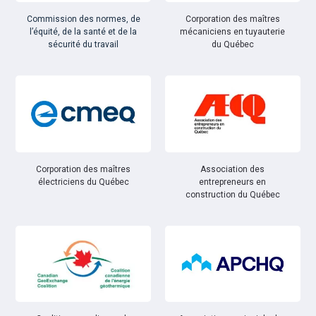
Commission des normes, de
Corporation des maîtres
l’équité, de la santé et de la
mécaniciens en tuyauterie
sécurité du travail
du Québec
Corporation des maîtres
Association des
électriciens du Québec
entrepreneurs en
construction du Québec