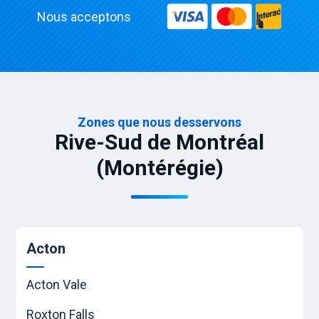
Nous acceptons
Zones que nous desservons
Rive-Sud de Montréal
(Montérégie)
Acton
Acton Vale
Roxton Falls