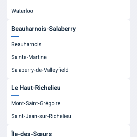
Waterloo
Beauharnois-Salaberry
Beauharnois
Sainte-Martine
Salaberry-de-Valleyfield
Le Haut-Richelieu
Mont-Saint-Grégoire
Saint-Jean-sur-Richelieu
Île-des-Sœurs