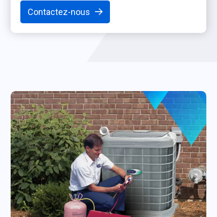
Contactez-nous