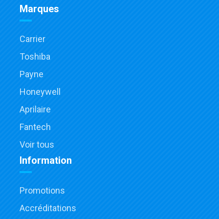
Marques
Carrier
Toshiba
Payne
Honeywell
Aprilaire
Fantech
Voir tous
Information
Promotions
Accréditations