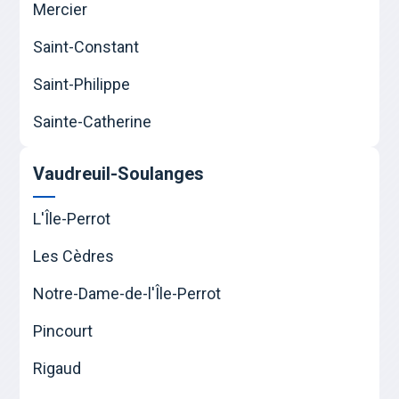
Mercier
Saint-Constant
Saint-Philippe
Sainte-Catherine
Vaudreuil-Soulanges
L'Île-Perrot
Les Cèdres
Notre-Dame-de-l'Île-Perrot
Pincourt
Rigaud