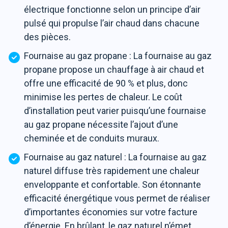
électrique fonctionne selon un principe d’air
pulsé qui propulse l’air chaud dans chacune
des pièces.
Fournaise au gaz propane : La fournaise au gaz
propane propose un chauffage à air chaud et
offre une efficacité de 90 % et plus, donc
minimise les pertes de chaleur. Le coût
d’installation peut varier puisqu’une fournaise
au gaz propane nécessite l’ajout d’une
cheminée et de conduits muraux.
Fournaise au gaz naturel : La fournaise au gaz
naturel diffuse très rapidement une chaleur
enveloppante et confortable. Son étonnante
efficacité énergétique vous permet de réaliser
d’importantes économies sur votre facture
d’énergie. En brûlant, le gaz naturel n’émet