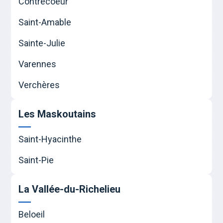
Contrecoeur
Saint-Amable
Sainte-Julie
Varennes
Verchères
Les Maskoutains
Saint-Hyacinthe
Saint-Pie
La Vallée-du-Richelieu
Beloeil