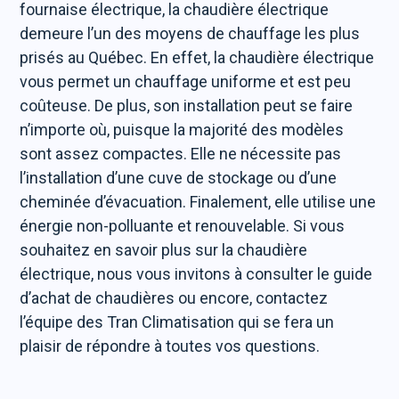
fournaise électrique, la chaudière électrique
demeure l’un des moyens de chauffage les plus
prisés au Québec. En effet, la chaudière électrique
vous permet un chauffage uniforme et est peu
coûteuse. De plus, son installation peut se faire
n’importe où, puisque la majorité des modèles
sont assez compactes. Elle ne nécessite pas
l’installation d’une cuve de stockage ou d’une
cheminée d’évacuation. Finalement, elle utilise une
énergie non-polluante et renouvelable. Si vous
souhaitez en savoir plus sur la chaudière
électrique, nous vous invitons à consulter le guide
d’achat de chaudières ou encore, contactez
l’équipe des Tran Climatisation qui se fera un
plaisir de répondre à toutes vos questions.