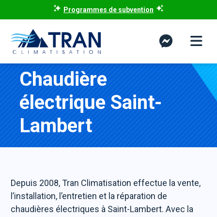
Programmes de subvention
Chaudière
électrique Saint-
Lambert
Depuis 2008, Tran Climatisation effectue la vente,
l’installation, l’entretien et la réparation de
chaudières électriques à Saint-Lambert. Avec la