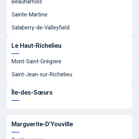
Beauharnois
Sainte-Martine
Salaberry-de-Valleyfield
Le Haut-Richelieu
Mont-Saint-Grégoire
Saint-Jean-sur-Richelieu
Île-des-Sœurs
Marguerite-D'Youville