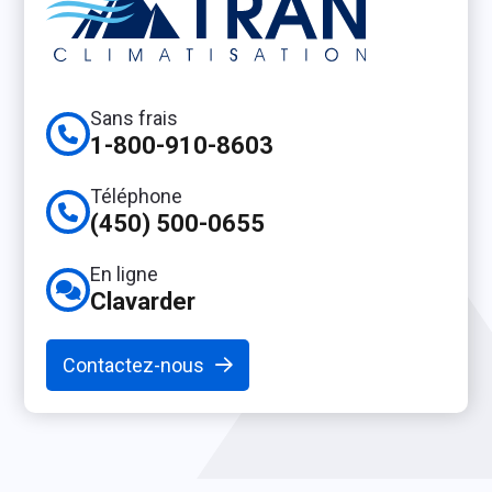
Sans frais
1-800-910-8603
Téléphone
(450) 500-0655
En ligne
Clavarder
Contactez-nous