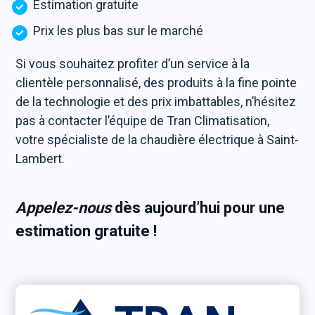
Estimation gratuite
Prix les plus bas sur le marché
Si vous souhaitez profiter d’un service à la
clientèle personnalisé, des produits à la fine pointe
de la technologie et des prix imbattables, n’hésitez
pas à contacter l’équipe de Tran Climatisation,
votre spécialiste de la chaudière électrique à Saint-
Lambert.
Appelez-nous
dès aujourd’hui pour une
estimation gratuite !