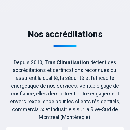
Nos accréditations
Depuis 2010,
Tran Climatisation
détient des
accréditations et certifications reconnues qui
assurent la qualité, la sécurité et l’efficacité
énergétique de nos services. Véritable gage de
confiance, elles démontrent notre engagement
envers l’excellence pour les clients résidentiels,
commerciaux et industriels sur la Rive-Sud de
Montréal (Montérégie).