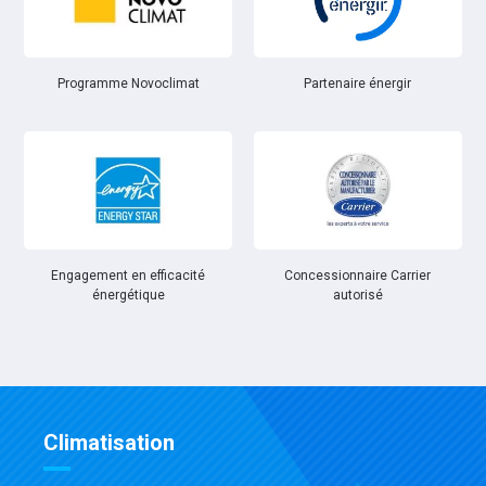
Partenaire énergir
Programme Novoclimat
Engagement en efficacité
Concessionnaire Carrier
énergétique
autorisé
Climatisation