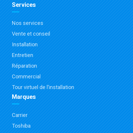
Services
Nos services
Vente et conseil
Installation
Entretien
Réparation
Commercial
Tour virtuel de l’installation
Marques
Carrier
Toshiba