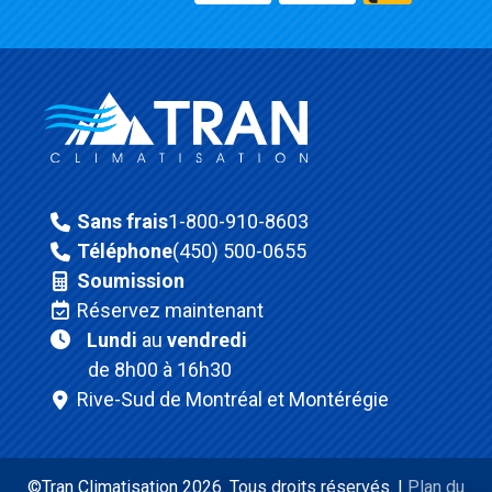
Sans frais
1-800-910-8603
Téléphone
(450) 500-0655
Soumission
Réservez maintenant
Lundi
au
vendredi
de 8h00 à 16h30
Rive-Sud de Montréal et Montérégie
©Tran Climatisation 2026. Tous droits réservés. |
Plan du