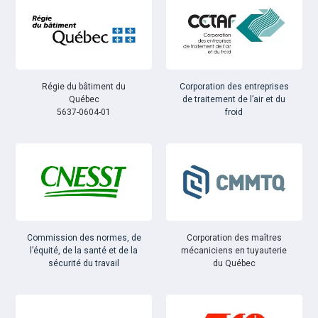
Régie du bâtiment du
Corporation des entreprises
Québec
de traitement de l’air et du
5637-0604-01
froid
Commission des normes, de
Corporation des maîtres
l’équité, de la santé et de la
mécaniciens en tuyauterie
sécurité du travail
du Québec