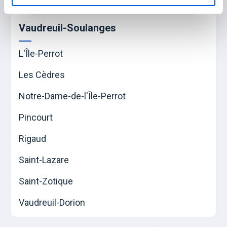
Vaudreuil-Soulanges
L'Île-Perrot
Les Cèdres
Notre-Dame-de-l'Île-Perrot
Pincourt
Rigaud
Saint-Lazare
Saint-Zotique
Vaudreuil-Dorion