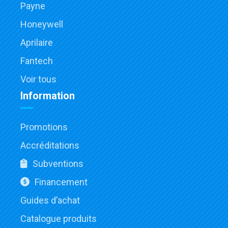
Payne
Honeywell
Aprilaire
Fantech
Voir tous
Information
Promotions
Accréditations
Subventions
Financement
Guides d’achat
Catalogue produits