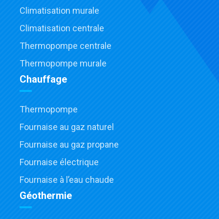
Climatisation murale
Climatisation centrale
Thermopompe centrale
Thermopompe murale
Chauffage
Thermopompe
Fournaise au gaz naturel
Fournaise au gaz propane
Fournaise électrique
Fournaise à l’eau chaude
Géothermie