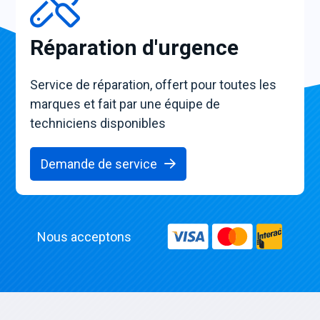
Réparation d'urgence
Service de réparation, offert pour toutes les
marques et fait par une équipe de
techniciens disponibles
Demande de service
Nous acceptons