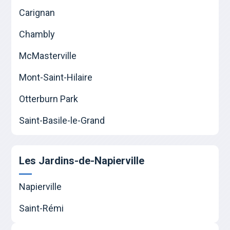
Carignan
Chambly
McMasterville
Mont-Saint-Hilaire
Otterburn Park
Saint-Basile-le-Grand
Les Jardins-de-Napierville
Napierville
Saint-Rémi