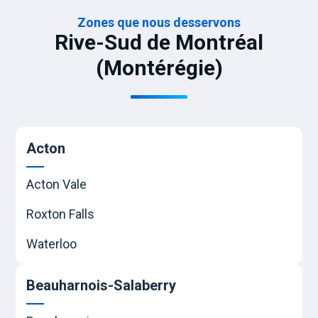
Zones que nous desservons
Rive-Sud de Montréal
(Montérégie)
Acton
Acton Vale
Roxton Falls
Waterloo
Beauharnois-Salaberry