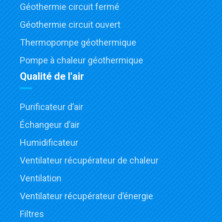
Géothermie circuit fermé
Géothermie circuit ouvert
Thermopompe géothermique
Pompe à chaleur géothermique
Qualité de l'air
Purificateur d’air
Échangeur d’air
Humidificateur
Ventilateur récupérateur de chaleur
Ventilation
Ventilateur récupérateur d’énergie
Filtres