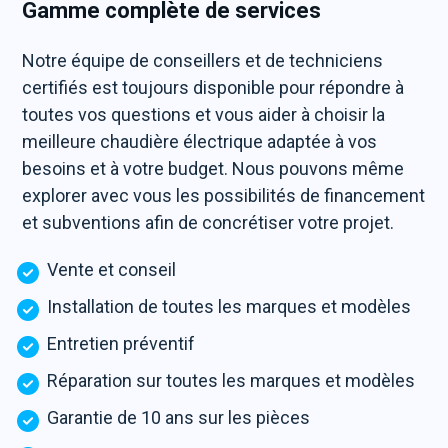
Gamme complète de services
Notre équipe de conseillers et de techniciens
certifiés est toujours disponible pour répondre à
toutes vos questions et vous aider à choisir la
meilleure chaudière électrique adaptée à vos
besoins et à votre budget. Nous pouvons même
explorer avec vous les possibilités de financement
et subventions afin de concrétiser votre projet.
Vente et conseil
Installation de toutes les marques et modèles
Entretien préventif
Réparation sur toutes les marques et modèles
Garantie de 10 ans sur les pièces