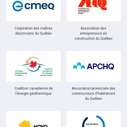
Corporation des maîtres
Association des
électriciens du Québec
entrepreneurs en
construction du Québec
Coalition canadienne de
Association provinciale des
l’énergie géothermique
constructeurs d'habitations
du Québec