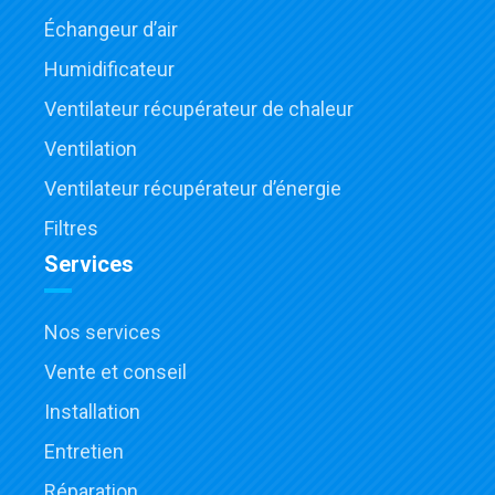
Échangeur d’air
Humidificateur
Ventilateur récupérateur de chaleur
Ventilation
Ventilateur récupérateur d’énergie
Filtres
Services
Nos services
Vente et conseil
Installation
Entretien
Réparation