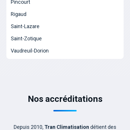
Pincourt
Rigaud
Saint-Lazare
Saint-Zotique
Vaudreuil-Dorion
Nos accréditations
Depuis 2010,
Tran Climatisation
détient des