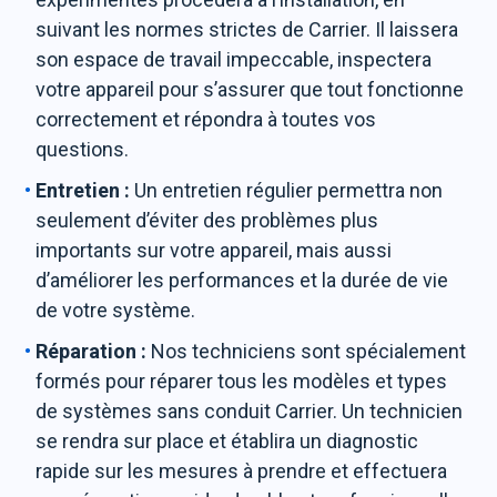
suivant les normes strictes de Carrier. Il laissera
son espace de travail impeccable, inspectera
votre appareil pour s’assurer que tout fonctionne
correctement et répondra à toutes vos
questions.
Entretien :
Un entretien régulier permettra non
seulement d’éviter des problèmes plus
importants sur votre appareil, mais aussi
d’améliorer les performances et la durée de vie
de votre système.
Réparation :
Nos techniciens sont spécialement
formés pour réparer tous les modèles et types
de systèmes sans conduit Carrier. Un technicien
se rendra sur place et établira un diagnostic
rapide sur les mesures à prendre et effectuera