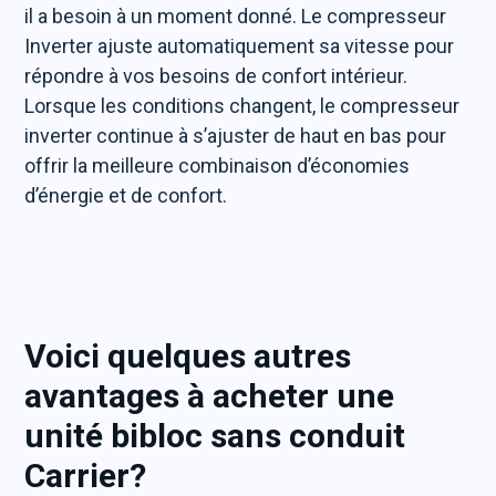
il a besoin à un moment donné. Le compresseur
Inverter ajuste automatiquement sa vitesse pour
répondre à vos besoins de confort intérieur.
Lorsque les conditions changent, le compresseur
inverter continue à s’ajuster de haut en bas pour
offrir la meilleure combinaison d’économies
d’énergie et de confort.
Voici quelques autres
avantages à acheter une
unité bibloc sans conduit
Carrier?