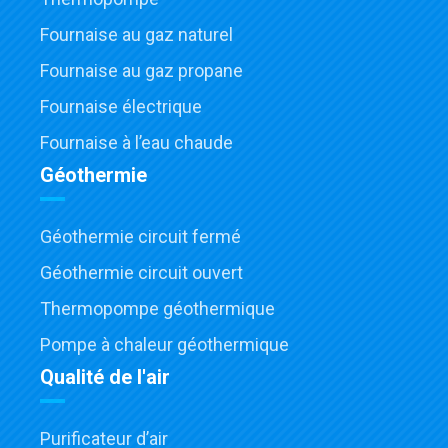
Fournaise au gaz naturel
Fournaise au gaz propane
Fournaise électrique
Fournaise à l’eau chaude
Géothermie
Géothermie circuit fermé
Géothermie circuit ouvert
Thermopompe géothermique
Pompe à chaleur géothermique
Qualité de l'air
Purificateur d’air