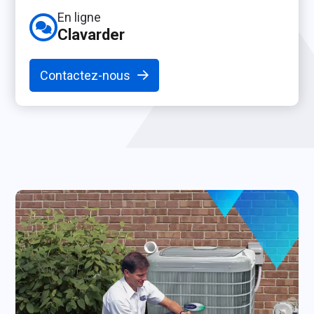
En ligne
Clavarder
Contactez-nous