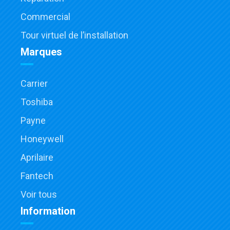
Commercial
Tour virtuel de l’installation
Marques
Carrier
Toshiba
Payne
Honeywell
Aprilaire
Fantech
Voir tous
Information