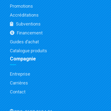
Promotions
Accréditations
Subventions
Financement
Guides d’achat
Catalogue produits
Compagnie
Entreprise
Carrières
Contact