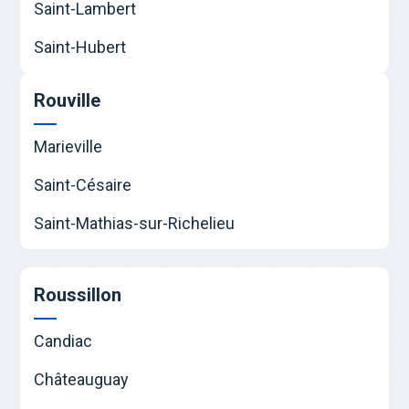
Saint-Lambert
Saint-Hubert
Rouville
Marieville
Saint-Césaire
Saint-Mathias-sur-Richelieu
Roussillon
Candiac
Châteauguay