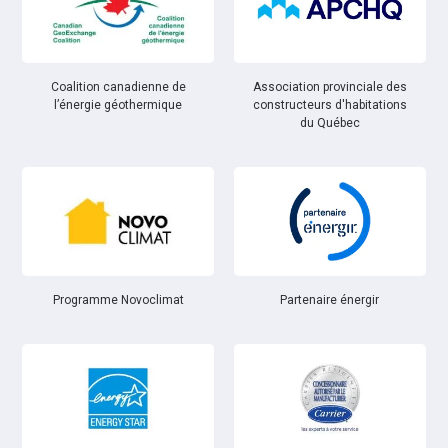
Coalition canadienne de
Association provinciale des
l’énergie géothermique
constructeurs d'habitations
du Québec
Partenaire énergir
Programme Novoclimat