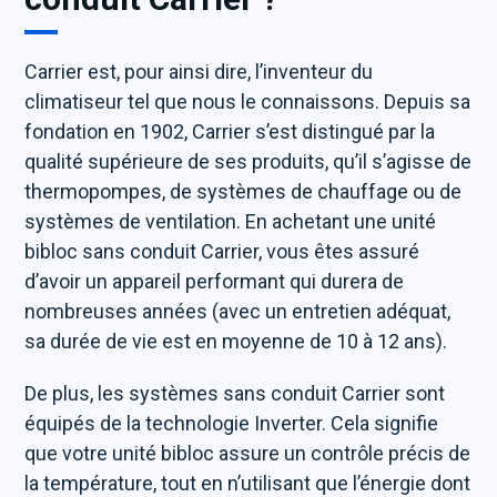
Carrier est, pour ainsi dire, l’inventeur du
climatiseur tel que nous le connaissons. Depuis sa
fondation en 1902, Carrier s’est distingué par la
qualité supérieure de ses produits, qu’il s’agisse de
thermopompes, de systèmes de chauffage ou de
systèmes de ventilation. En achetant une unité
bibloc sans conduit Carrier, vous êtes assuré
d’avoir un appareil performant qui durera de
nombreuses années (avec un entretien adéquat,
sa durée de vie est en moyenne de 10 à 12 ans).
De plus, les systèmes sans conduit Carrier sont
équipés de la technologie Inverter. Cela signifie
que votre unité bibloc assure un contrôle précis de
la température, tout en n’utilisant que l’énergie dont