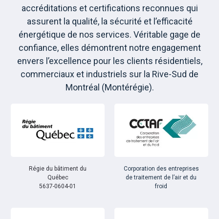
accréditations et certifications reconnues qui
assurent la qualité, la sécurité et l’efficacité
énergétique de nos services. Véritable gage de
confiance, elles démontrent notre engagement
envers l’excellence pour les clients résidentiels,
commerciaux et industriels sur la Rive-Sud de
Montréal (Montérégie).
Régie du bâtiment du
Corporation des entreprises
Québec
de traitement de l’air et du
5637-0604-01
froid