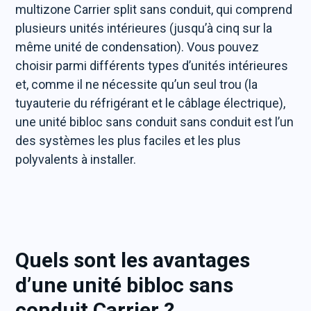
multizone Carrier split sans conduit, qui comprend
plusieurs unités intérieures (jusqu’à cinq sur la
même unité de condensation). Vous pouvez
choisir parmi différents types d’unités intérieures
et, comme il ne nécessite qu’un seul trou (la
tuyauterie du réfrigérant et le câblage électrique),
une unité bibloc sans conduit sans conduit est l’un
des systèmes les plus faciles et les plus
polyvalents à installer.
Quels sont les avantages
d’une unité bibloc sans
conduit Carrier ?