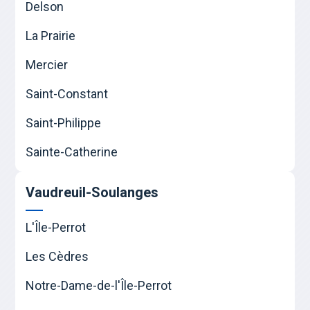
Delson
La Prairie
Mercier
Saint-Constant
Saint-Philippe
Sainte-Catherine
Vaudreuil-Soulanges
L'Île-Perrot
Les Cèdres
Notre-Dame-de-l'Île-Perrot