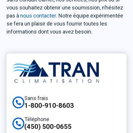
vous souhaitez obtenir une soumission, n’hésitez
pas à
nous contacter
. Notre équipe expérimentée
se fera un plaisir de vous fournir toutes les
informations dont vous avez besoin.
Sans frais
1-800-910-8603
Téléphone
(450) 500-0655