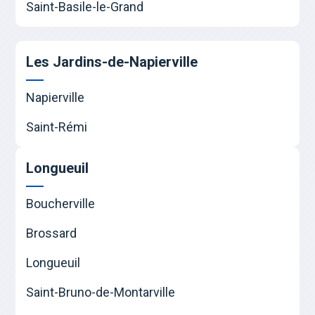
Saint-Basile-le-Grand
Les Jardins-de-Napierville
Napierville
Saint-Rémi
Longueuil
Boucherville
Brossard
Longueuil
Saint-Bruno-de-Montarville