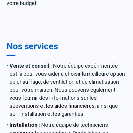
votre budget.
Nos services
Vente et conseil :
Notre équipe expérimentée
est là pour vous aider à choisir la meilleure option
de chauffage, de ventilation et de climatisation
pour votre maison. Nous pouvons également
vous fournir des informations sur les
subventions et les aides financières
, ainsi que
sur l’installation et les garanties.
Installation
:
Notre équipe de techniciens
expérimentés procédera à l’installation, en