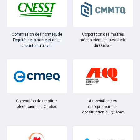
Commission des normes, de
Corporation des maîtres
l’équité, de la santé et de la
mécaniciens en tuyauterie
sécurité du travail
du Québec
Corporation des maîtres
Association des
électriciens du Québec
entrepreneurs en
construction du Québec