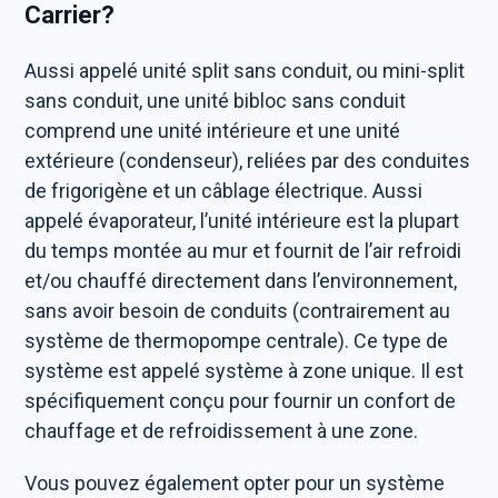
Carrier?
Aussi appelé unité split sans conduit, ou mini-split
sans conduit, une unité bibloc sans conduit
comprend une unité intérieure et une unité
extérieure (condenseur), reliées par des conduites
de frigorigène et un câblage électrique. Aussi
appelé évaporateur, l’unité intérieure est la plupart
du temps montée au mur et fournit de l’air refroidi
et/ou chauffé directement dans l’environnement,
sans avoir besoin de conduits (contrairement au
système de thermopompe centrale). Ce type de
système est appelé système à zone unique. Il est
spécifiquement conçu pour fournir un confort de
chauffage et de refroidissement à une zone.
Vous pouvez également opter pour un système