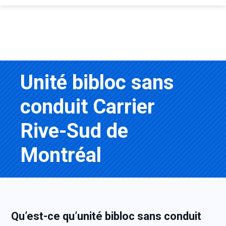
Unité bibloc sans
conduit Carrier
Rive-Sud de
Montréal
Qu’est-ce qu’unité bibloc sans conduit