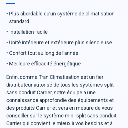
Plus abordable qu’un système de climatisation
standard
Installation facile
Unité intérieure et extérieure plus silencieuse
Confort tout au long de l’année
Meilleure efficacité énergétique
Enfin, comme Tran Climatisation est un fier
distributeur autorisé de tous les systèmes split
sans conduit Carrier, notre équipe a une
connaissance approfondie des équipements et
des produits Carrier et sera en mesure de vous
conseiller sur le système mini-split sans conduit
Carrier qui convient le mieux à vos besoins et à