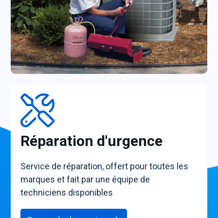
Réparation d'urgence
Service de réparation, offert pour toutes les
marques et fait par une équipe de
techniciens disponibles