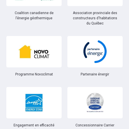
Coalition canadienne de
Association provinciale des
l’énergie géothermique
constructeurs d'habitations
du Québec
Partenaire énergir
Programme Novoclimat
Engagement en efficacité
Concessionnaire Carrier