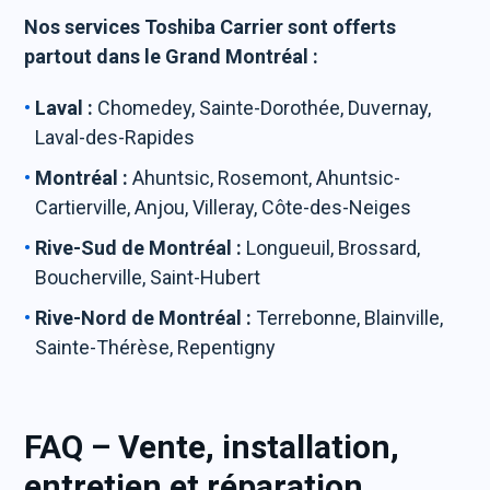
Nos services Toshiba Carrier sont offerts
partout dans le Grand Montréal :
Laval :
Chomedey, Sainte-Dorothée, Duvernay,
Laval-des-Rapides
Montréal :
Ahuntsic, Rosemont, Ahuntsic-
Cartierville, Anjou, Villeray, Côte-des-Neiges
Rive-Sud de Montréal :
Longueuil, Brossard,
Boucherville, Saint-Hubert
Rive-Nord de Montréal :
Terrebonne, Blainville,
Sainte-Thérèse, Repentigny
FAQ – Vente, installation,
entretien et réparation