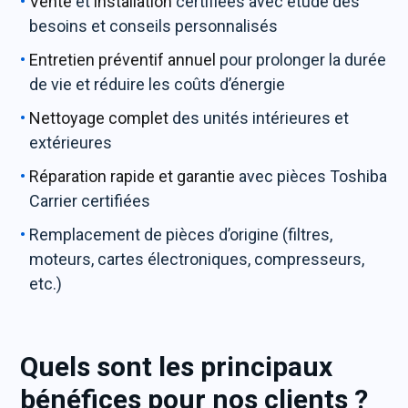
Vente
et
installation
certifiées avec étude des
besoins et conseils personnalisés
Entretien préventif annuel
pour prolonger la durée
de vie et réduire les coûts d’énergie
Nettoyage complet
des unités intérieures et
extérieures
Réparation rapide et garantie
avec pièces Toshiba
Carrier certifiées
Remplacement de pièces d’origine (filtres,
moteurs, cartes électroniques, compresseurs,
etc.)
Quels sont les principaux
bénéfices pour nos clients ?