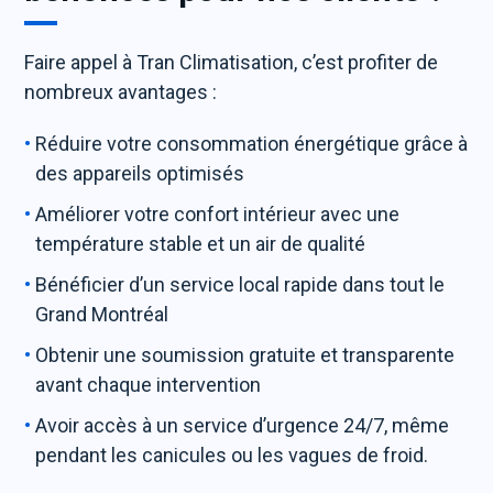
Faire appel à Tran Climatisation, c’est profiter de
nombreux avantages :
Réduire votre consommation énergétique grâce à
des appareils optimisés
Améliorer votre confort intérieur avec une
température stable et un air de qualité
Bénéficier d’un service local rapide dans tout le
Grand Montréal
Obtenir une soumission gratuite et transparente
avant chaque intervention
Avoir accès à un service d’urgence 24/7, même
pendant les canicules ou les vagues de froid.