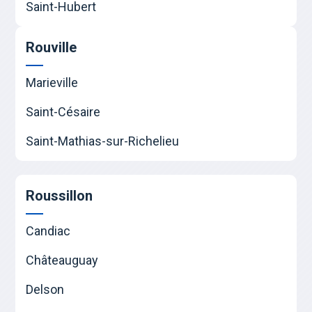
Saint-Hubert
Rouville
Marieville
Saint-Césaire
Saint-Mathias-sur-Richelieu
Roussillon
Candiac
Châteauguay
Delson