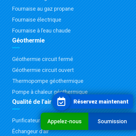
Fournaise au gaz propane
Fournaise électrique
Fournaise à l’eau chaude
Géothermie
Géothermie circuit fermé
Géothermie circuit ouvert
Thermopompe géothermique
Pompe à chaleur géothermique
Qualité de l'air
Réservez maintenant
Purificateur d’air
Appelez-nous
Soumission
Échangeur d’air