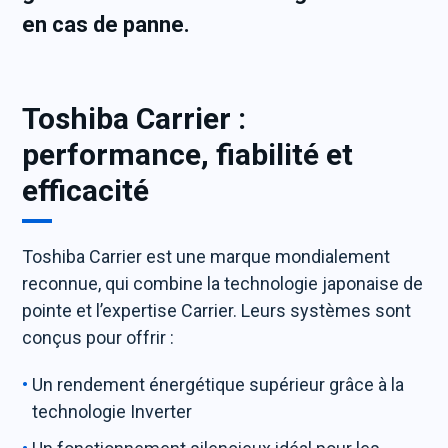
en cas de panne.
Toshiba Carrier :
performance, fiabilité et
efficacité
Toshiba Carrier est une marque mondialement
reconnue, qui combine la technologie japonaise de
pointe et l’expertise Carrier. Leurs systèmes sont
conçus pour offrir :
Un rendement énergétique supérieur grâce à la
technologie Inverter