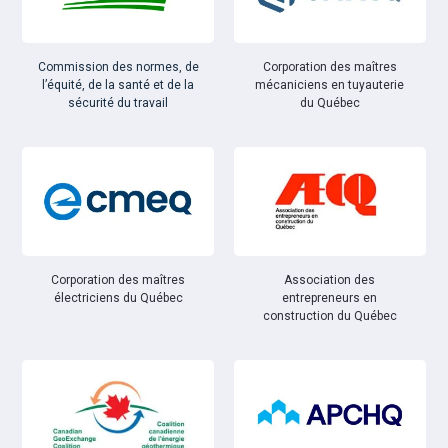
Commission des normes, de
Corporation des maîtres
l’équité, de la santé et de la
mécaniciens en tuyauterie
sécurité du travail
du Québec
Corporation des maîtres
Association des
électriciens du Québec
entrepreneurs en
construction du Québec