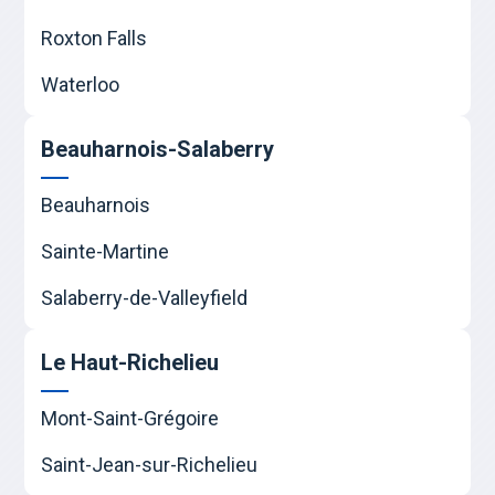
Roxton Falls
Waterloo
Beauharnois-Salaberry
Beauharnois
Sainte-Martine
Salaberry-de-Valleyfield
Le Haut-Richelieu
Mont-Saint-Grégoire
Saint-Jean-sur-Richelieu