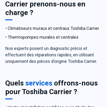
Carrier prenons-nous en
charge ?
Climatiseurs muraux et centraux Toshiba Carrier
Thermopompes murales et centrales
Nos experts posent un diagnostic précis et
effectuent des réparations rapides, en utilisant
uniquement des pièces d’origine Toshiba Carrier.
Quels
services
offrons-nous
pour Toshiba Carrier ?