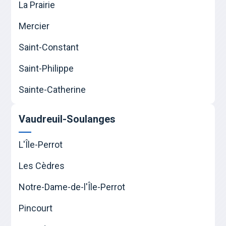
La Prairie
Mercier
Saint-Constant
Saint-Philippe
Sainte-Catherine
Vaudreuil-Soulanges
L'Île-Perrot
Les Cèdres
Notre-Dame-de-l'Île-Perrot
Pincourt