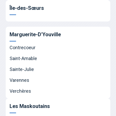
Île-des-Sœurs
Marguerite-D'Youville
Contrecoeur
Saint-Amable
Sainte-Julie
Varennes
Verchères
Les Maskoutains