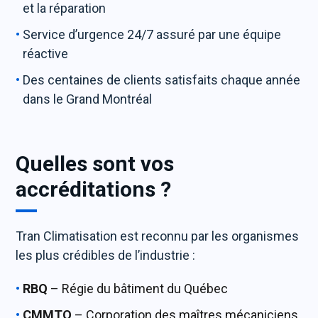
et la réparation
Service d’urgence 24/7 assuré par une équipe
réactive
Des centaines de clients satisfaits chaque année
dans le Grand Montréal
Quelles sont vos
accréditations ?
Tran Climatisation est reconnu par les organismes
les plus crédibles de l’industrie :
RBQ
– Régie du bâtiment du Québec
CMMTQ
– Corporation des maîtres mécaniciens