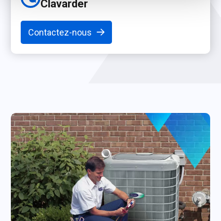
Clavarder
Contactez-nous