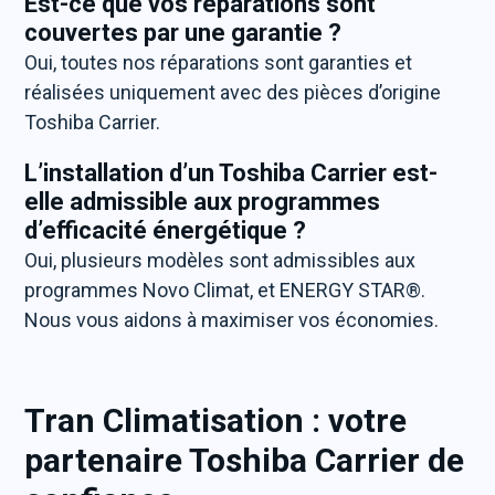
Est-ce que vos réparations sont
couvertes par une garantie ?
Oui, toutes nos réparations sont garanties et
réalisées uniquement avec des pièces d’origine
Toshiba Carrier.
L’installation d’un Toshiba Carrier est-
elle admissible aux programmes
d’efficacité énergétique ?
Oui, plusieurs modèles sont admissibles aux
programmes Novo Climat, et ENERGY STAR®.
Nous vous aidons à maximiser vos économies.
Tran Climatisation : votre
partenaire Toshiba Carrier de