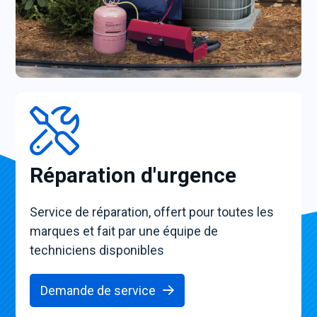
Réparation d'urgence
Service de réparation, offert pour toutes les
marques et fait par une équipe de
techniciens disponibles
Demande de service