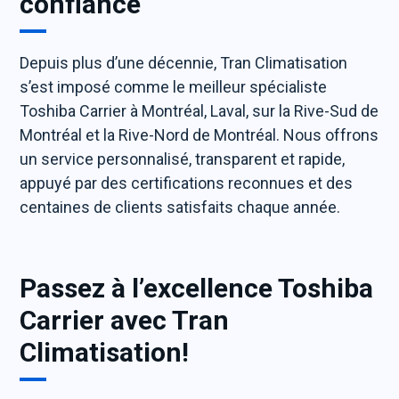
confiance
Depuis plus d’une décennie, Tran Climatisation
s’est imposé comme le meilleur spécialiste
Toshiba Carrier à Montréal, Laval, sur la Rive-Sud de
Montréal et la Rive-Nord de Montréal. Nous offrons
un service personnalisé, transparent et rapide,
appuyé par des certifications reconnues et des
centaines de clients satisfaits chaque année.
Passez à l’excellence Toshiba
Carrier avec Tran
Climatisation!