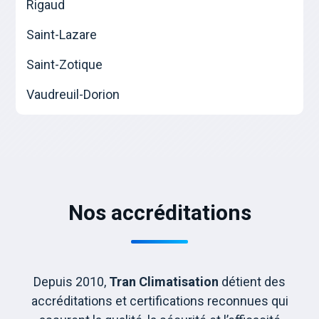
Rigaud
Saint-Lazare
Saint-Zotique
Vaudreuil-Dorion
Nos accréditations
Depuis 2010,
Tran Climatisation
détient des
accréditations et certifications reconnues qui