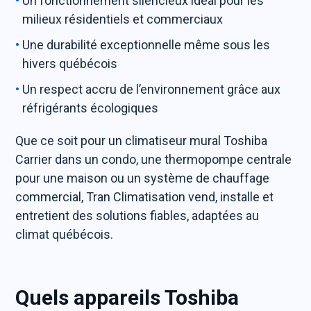
Un fonctionnement silencieux idéal pour les
milieux résidentiels et commerciaux
Une durabilité exceptionnelle même sous les
hivers québécois
Un respect accru de l’environnement grâce aux
réfrigérants écologiques
Que ce soit pour un climatiseur mural Toshiba
Carrier dans un condo, une thermopompe centrale
pour une maison ou un système de chauffage
commercial, Tran Climatisation vend, installe et
entretient des solutions fiables, adaptées au
climat québécois.
Quels appareils Toshiba