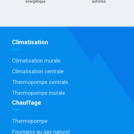
énergétique
autorisé
Climatisation
Climatisation murale
Climatisation centrale
Thermopompe centrale
Thermopompe murale
Chauffage
Thermopompe
Fournaise au gaz naturel