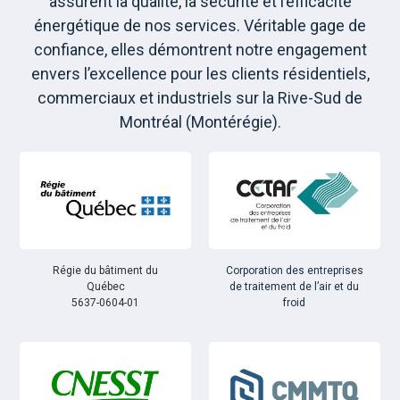
assurent la qualité, la sécurité et l’efficacité
énergétique de nos services. Véritable gage de
confiance, elles démontrent notre engagement
envers l’excellence pour les clients résidentiels,
commerciaux et industriels sur la Rive-Sud de
Montréal (Montérégie).
Régie du bâtiment du
Corporation des entreprises
Québec
de traitement de l’air et du
5637-0604-01
froid