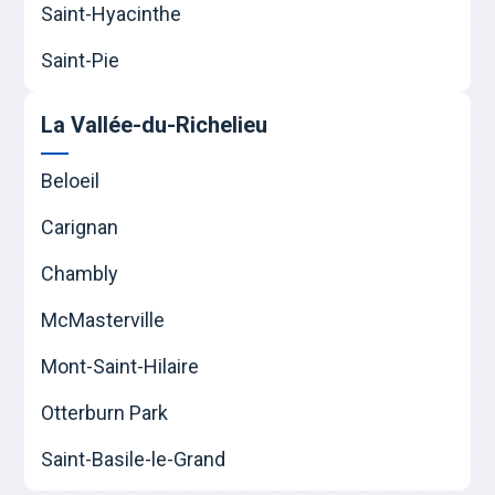
Saint-Hyacinthe
Saint-Pie
La Vallée-du-Richelieu
Beloeil
Carignan
Chambly
McMasterville
Mont-Saint-Hilaire
Otterburn Park
Saint-Basile-le-Grand