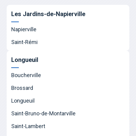
Les Jardins-de-Napierville
Napierville
Saint-Rémi
Longueuil
Boucherville
Brossard
Longueuil
Saint-Bruno-de-Montarville
Saint-Lambert