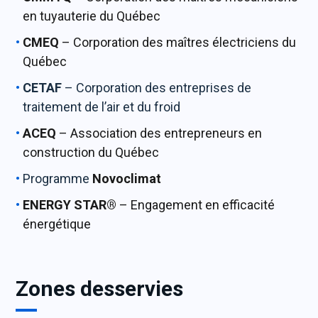
en tuyauterie du Québec
CMEQ
– Corporation des maîtres électriciens du
Québec
CETAF
– Corporation des entreprises de
traitement de l’air et du froid
ACEQ
– Association des entrepreneurs en
construction du Québec
Programme
Novoclimat
ENERGY STAR®
– Engagement en efficacité
énergétique
Zones desservies