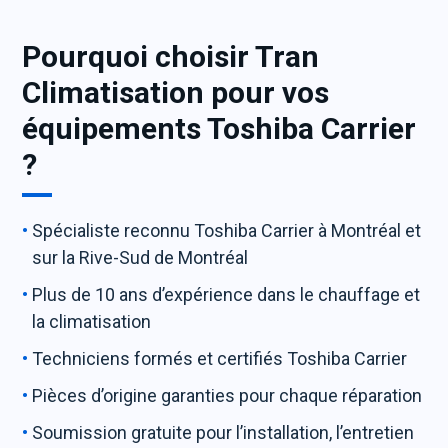
Pourquoi choisir Tran
Climatisation pour vos
équipements Toshiba Carrier
?
Spécialiste reconnu Toshiba Carrier à Montréal et
sur la Rive-Sud de Montréal
Plus de 10 ans d’expérience dans le chauffage et
la climatisation
Techniciens formés et certifiés Toshiba Carrier
Pièces d’origine garanties pour chaque réparation
Soumission gratuite pour l’installation, l’entretien