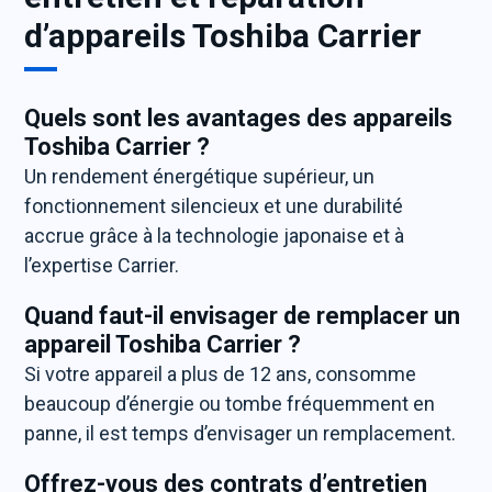
d’appareils Toshiba Carrier
Quels sont les avantages des appareils
Toshiba Carrier ?
Un rendement énergétique supérieur, un
fonctionnement silencieux et une durabilité
accrue grâce à la technologie japonaise et à
l’expertise Carrier.
Quand faut-il envisager de remplacer un
appareil Toshiba Carrier ?
Si votre appareil a plus de 12 ans, consomme
beaucoup d’énergie ou tombe fréquemment en
panne, il est temps d’envisager un remplacement.
Offrez-vous des contrats d’entretien