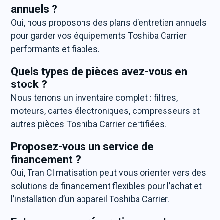
annuels ?
Oui, nous proposons des plans d’entretien annuels
pour garder vos équipements Toshiba Carrier
performants et fiables.
Quels types de pièces avez-vous en
stock ?
Nous tenons un inventaire complet : filtres,
moteurs, cartes électroniques, compresseurs et
autres pièces Toshiba Carrier certifiées.
Proposez-vous un service de
financement ?
Oui, Tran Climatisation peut vous orienter vers des
solutions de financement flexibles pour l’achat et
l’installation d’un appareil Toshiba Carrier.