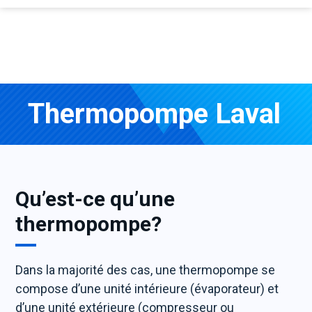
Thermopompe Laval
Qu’est-ce qu’une
thermopompe?
Dans la majorité des cas, une thermopompe se
compose d’une unité intérieure (évaporateur) et
d’une unité extérieure (compresseur ou