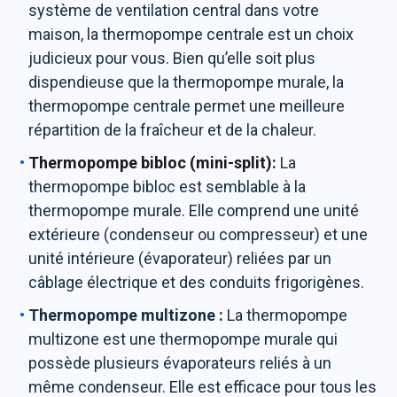
système de ventilation central dans votre
maison, la thermopompe centrale est un choix
judicieux pour vous. Bien qu’elle soit plus
dispendieuse que la thermopompe murale, la
thermopompe centrale permet une meilleure
répartition de la fraîcheur et de la chaleur.
Thermopompe bibloc (mini-split)
:
La
thermopompe bibloc est semblable à la
thermopompe murale. Elle comprend une unité
extérieure (condenseur ou compresseur) et une
unité intérieure (évaporateur) reliées par un
câblage électrique et des conduits frigorigènes.
Thermopompe multizone :
La thermopompe
multizone est une thermopompe murale qui
possède plusieurs évaporateurs reliés à un
même condenseur. Elle est efficace pour tous les