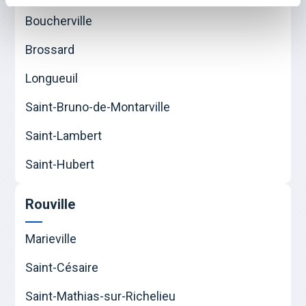
Boucherville
Brossard
Longueuil
Saint-Bruno-de-Montarville
Saint-Lambert
Saint-Hubert
Rouville
Marieville
Saint-Césaire
Saint-Mathias-sur-Richelieu