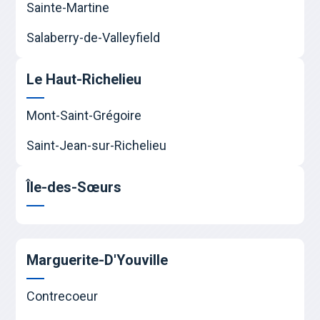
Sainte-Martine
Salaberry-de-Valleyfield
Le Haut-Richelieu
Mont-Saint-Grégoire
Saint-Jean-sur-Richelieu
Île-des-Sœurs
Marguerite-D'Youville
Contrecoeur