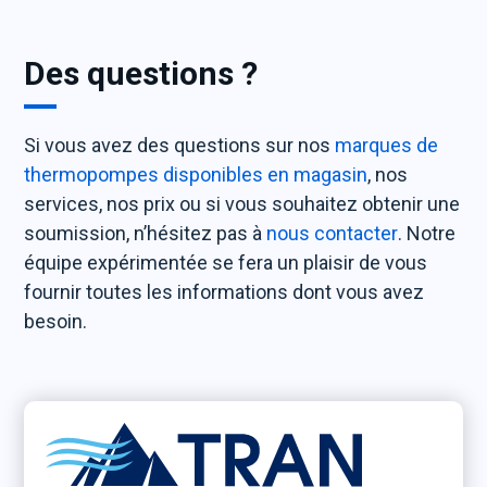
Des questions ?
Si vous avez des questions sur nos
marques de
thermopompes disponibles en magasin
, nos
services, nos prix ou si vous souhaitez obtenir une
soumission, n’hésitez pas à
nous contacter
. Notre
équipe expérimentée se fera un plaisir de vous
fournir toutes les informations dont vous avez
besoin.