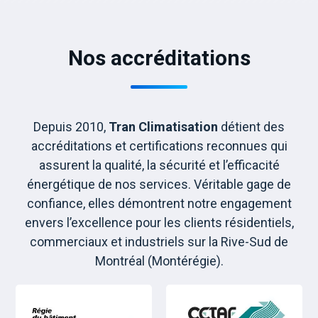
Nos accréditations
Depuis 2010,
Tran Climatisation
détient des
accréditations et certifications reconnues qui
assurent la qualité, la sécurité et l’efficacité
énergétique de nos services. Véritable gage de
confiance, elles démontrent notre engagement
envers l’excellence pour les clients résidentiels,
commerciaux et industriels sur la Rive-Sud de
Montréal (Montérégie).