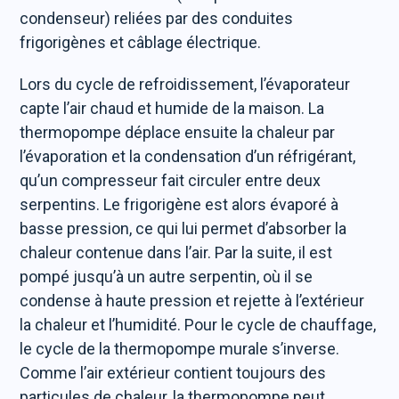
condenseur) reliées par des conduites
frigorigènes et câblage électrique.
Lors du cycle de refroidissement, l’évaporateur
capte l’air chaud et humide de la maison. La
thermopompe déplace ensuite la chaleur par
l’évaporation et la condensation d’un réfrigérant,
qu’un compresseur fait circuler entre deux
serpentins. Le frigorigène est alors évaporé à
basse pression, ce qui lui permet d’absorber la
chaleur contenue dans l’air. Par la suite, il est
pompé jusqu’à un autre serpentin, où il se
condense à haute pression et rejette à l’extérieur
la chaleur et l’humidité. Pour le cycle de chauffage,
le cycle de la thermopompe murale s’inverse.
Comme l’air extérieur contient toujours des
particules de chaleur, la thermopompe peut