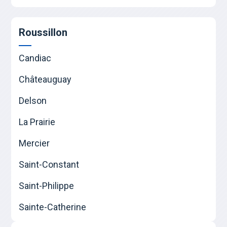
Roussillon
Candiac
Châteauguay
Delson
La Prairie
Mercier
Saint-Constant
Saint-Philippe
Sainte-Catherine