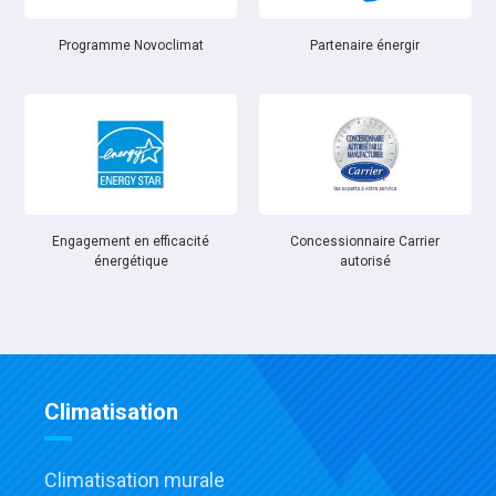
Partenaire énergir
Programme Novoclimat
Engagement en efficacité
Concessionnaire Carrier
énergétique
autorisé
Climatisation
Climatisation murale