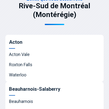
Rive-Sud de Montréal
(Montérégie)
Acton
Acton Vale
Roxton Falls
Waterloo
Beauharnois-Salaberry
Beauharnois