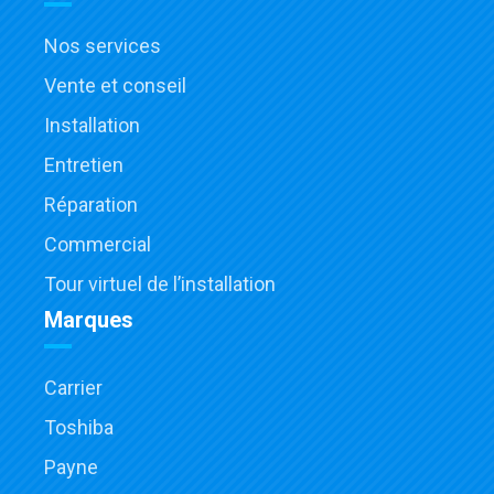
Nos services
Vente et conseil
Installation
Entretien
Réparation
Commercial
Tour virtuel de l’installation
Marques
Carrier
Toshiba
Payne