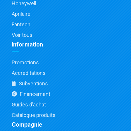
Honeywell
Aprilaire
Fantech
Voir tous
Information
Promotions
Accréditations
Subventions
Financement
Guides d’achat
Catalogue produits
Compagnie