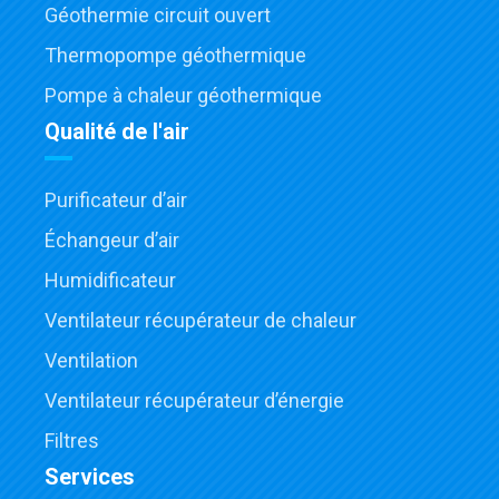
Géothermie circuit ouvert
Thermopompe géothermique
Pompe à chaleur géothermique
Qualité de l'air
Purificateur d’air
Échangeur d’air
Humidificateur
Ventilateur récupérateur de chaleur
Ventilation
Ventilateur récupérateur d’énergie
Filtres
Services