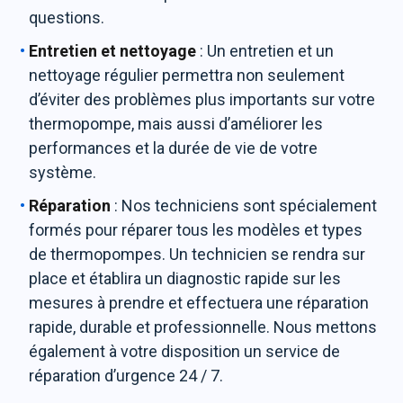
questions.
Entretien et nettoyage
: Un entretien et un
nettoyage régulier permettra non seulement
d’éviter des problèmes plus importants sur votre
thermopompe, mais aussi d’améliorer les
performances et la durée de vie de votre
système.
Réparation
: Nos techniciens sont spécialement
formés pour réparer tous les modèles et types
de thermopompes. Un technicien se rendra sur
place et établira un diagnostic rapide sur les
mesures à prendre et effectuera une réparation
rapide, durable et professionnelle. Nous mettons
également à votre disposition un service de
réparation d’urgence 24 / 7.