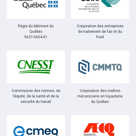
Régie du bâtiment du
Corporation des entreprises
Québec
de traitement de l’air et du
5637-0604-01
froid
Commission des normes, de
Corporation des maîtres
l’équité, de la santé et de la
mécaniciens en tuyauterie
sécurité du travail
du Québec