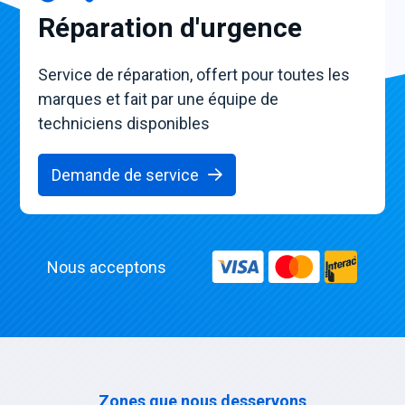
Réparation d'urgence
Service de réparation, offert pour toutes les
marques et fait par une équipe de
techniciens disponibles
Demande de service
Nous acceptons
Zones que nous desservons