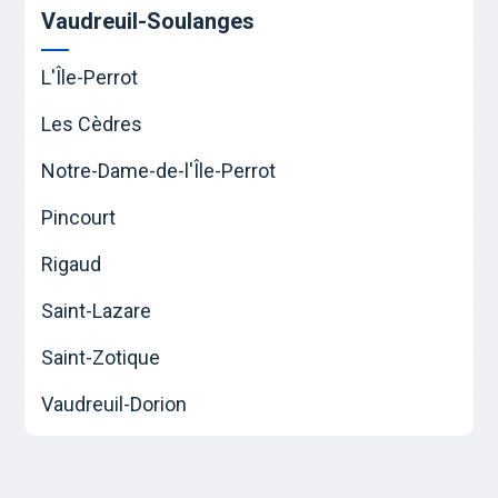
Vaudreuil-Soulanges
L'Île-Perrot
Les Cèdres
Notre-Dame-de-l'Île-Perrot
Pincourt
Rigaud
Saint-Lazare
Saint-Zotique
Vaudreuil-Dorion