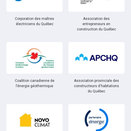
Corporation des maîtres
Association des
électriciens du Québec
entrepreneurs en
construction du Québec
Coalition canadienne de
Association provinciale des
l’énergie géothermique
constructeurs d'habitations
du Québec