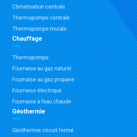
Climatisation centrale
Thermopompe centrale
Thermopompe murale
Chauffage
Thermopompe
Fournaise au gaz naturel
Fournaise au gaz propane
Fournaise électrique
Fournaise à l’eau chaude
Géothermie
Géothermie circuit fermé