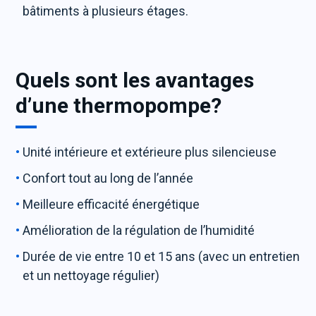
bâtiments à plusieurs étages.
Quels sont les avantages
d’une thermopompe?
Unité intérieure et extérieure plus silencieuse
Confort tout au long de l’année
Meilleure efficacité énergétique
Amélioration de la régulation de l’humidité
Durée de vie entre 10 et 15 ans (avec un entretien
et un nettoyage régulier)