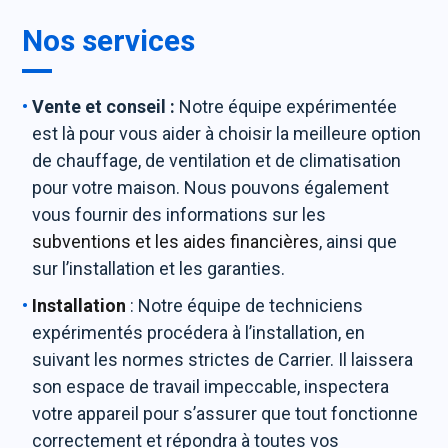
Nos services
Vente et conseil :
Notre équipe expérimentée
est là pour vous aider à choisir la meilleure option
de chauffage, de ventilation et de climatisation
pour votre maison. Nous pouvons également
vous fournir des informations sur les
subventions et les aides financières
, ainsi que
sur l’installation et les garanties.
Installation
: Notre équipe de techniciens
expérimentés procédera à l’installation, en
suivant les normes strictes de Carrier. Il laissera
son espace de travail impeccable, inspectera
votre appareil pour s’assurer que tout fonctionne
correctement et répondra à toutes vos