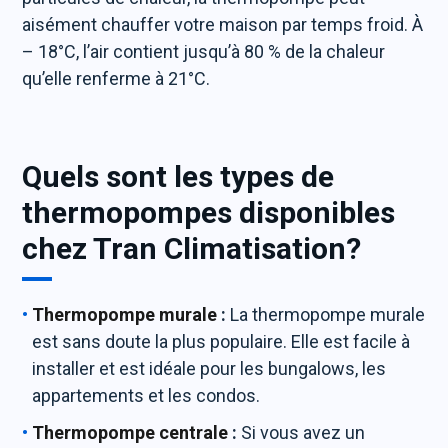
aisément chauffer votre maison par temps froid. À
– 18°C, l’air contient jusqu’à 80 % de la chaleur
qu’elle renferme à 21°C.
Quels sont les types de
thermopompes disponibles
chez Tran Climatisation?
Thermopompe murale
:
La thermopompe murale
est sans doute la plus populaire. Elle est facile à
installer et est idéale pour les bungalows, les
appartements et les condos.
Thermopompe centrale
:
Si vous avez un