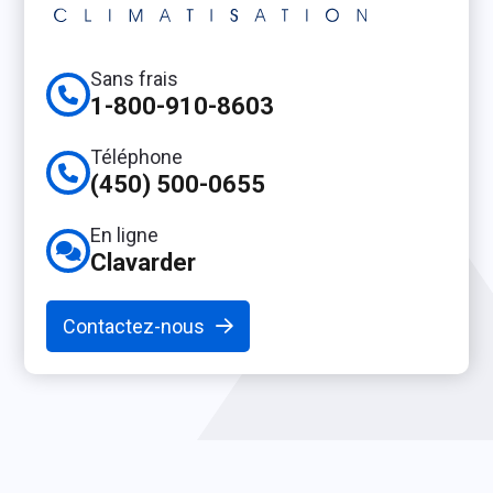
Sans frais
1-800-910-8603
Téléphone
(450) 500-0655
En ligne
Clavarder
Contactez-nous