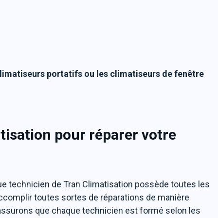
limatiseurs portatifs ou les climatiseurs de fenêtre
tisation pour réparer votre
 technicien de Tran Climatisation possède toutes les
 accomplir toutes sortes de réparations de manière
 assurons que chaque technicien est formé selon les