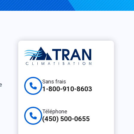
Sans frais
e
1-800-910-8603
Téléphone
(450) 500-0655