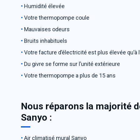
Humidité élevée
Votre thermopompe coule
Mauvaises odeurs
Bruits inhabituels
Votre facture d’électricité est plus élevée qu’à 
Du givre se forme sur l’unité extérieure
Votre thermopompe a plus de 15 ans
Nous réparons la majorité d
Sanyo :
Air climatisé mural Sanyo