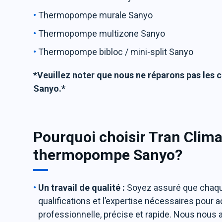
Thermopompe murale Sanyo
Thermopompe multizone Sanyo
Thermopompe bibloc / mini-split Sanyo
*Veuillez noter que nous ne réparons pas les c
Sanyo.*
Pourquoi choisir Tran Clima
thermopompe Sanyo?
Un travail de qualité :
Soyez assuré que chaque
qualifications et l’expertise nécessaires pour
professionnelle, précise et rapide. Nous nous