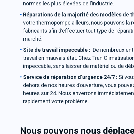
normes les plus élevées de l’industrie.
Réparations de la majorité des modèles de 
votre thermopompe ailleurs, nous pouvons la r
fabricants afin d’effectuer tout type de réparat
marché.
Site de travail impeccable :
De nombreux entre
travail en mauvais état. Chez Tran Climatisation
impeccable, sans laisser de matériel ou de déb
Service de réparation d’urgence 24/7 :
Si vou
dehors de nos heures d’ouverture, vous pouvez 
heures sur 24. Nous enverrons immédiatement 
rapidement votre problème.
Nous pouvons nous déplacer