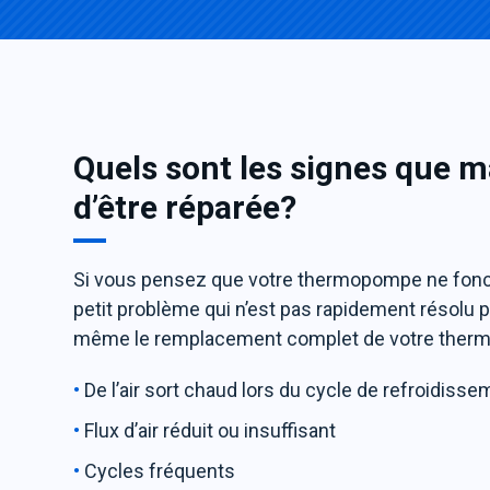
Quels sont les signes que
d’être réparée?
Si vous pensez que votre thermopompe ne fonctio
petit problème qui n’est pas rapidement résolu 
même le remplacement complet de votre ther
De l’air sort chaud lors du cycle de refroidiss
Flux d’air réduit ou insuffisant
Cycles fréquents