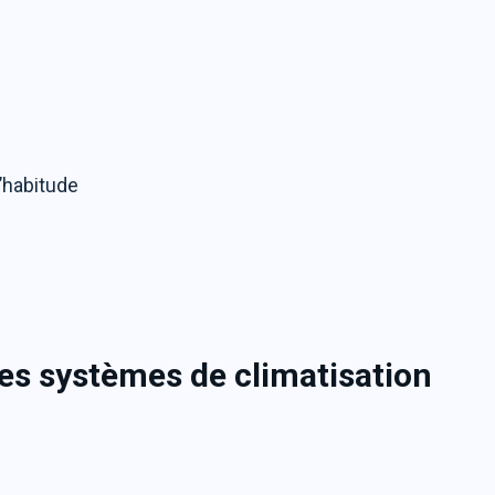
l’habitude
es systèmes de climatisation