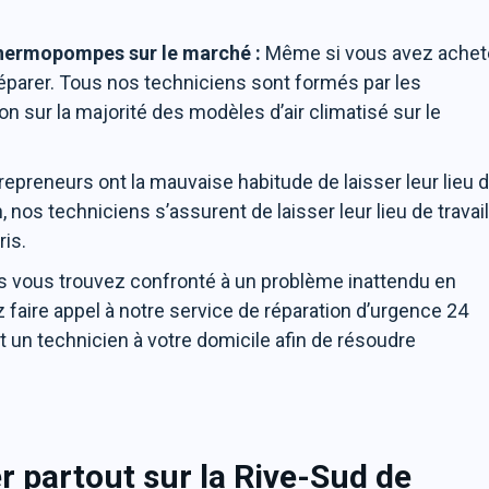
thermopompes sur le marché :
Même si vous avez achet
éparer. Tous nos techniciens sont formés par les
ion sur la majorité des modèles d’air climatisé sur le
preneurs ont la mauvaise habitude de laisser leur lieu 
, nos techniciens s’assurent de laisser leur lieu de travai
ris.
s vous trouvez confronté à un problème inattendu en
faire appel à notre service de réparation d’urgence 24
un technicien à votre domicile afin de résoudre
 partout sur la Rive-Sud de