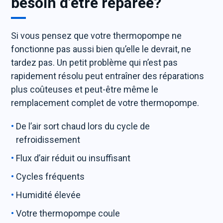
besoin d’être réparée?
Si vous pensez que votre thermopompe ne
fonctionne pas aussi bien qu’elle le devrait, ne
tardez pas. Un petit problème qui n’est pas
rapidement résolu peut entraîner des réparations
plus coûteuses et peut-être même le
remplacement complet de votre thermopompe.
De l’air sort chaud lors du cycle de
refroidissement
Flux d’air réduit ou insuffisant
Cycles fréquents
Humidité élevée
Votre thermopompe coule