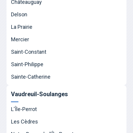
Châteauguay
Delson
La Prairie
Mercier
Saint-Constant
Saint-Philippe
Sainte-Catherine
Vaudreuil-Soulanges
L'Île-Perrot
Les Cèdres