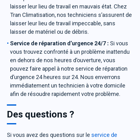
laisser leur lieu de travail en mauvais état. Chez
Tran Climatisation, nos techniciens s’assurent de
laisser leur lieu de travail impeccable, sans
laisser de matériel ou de débris.
Service de réparation d’urgence 24/7 :
Si vous
vous trouvez confronté à un problème inattendu
en dehors de nos heures d’ouverture, vous
pouvez faire appel à notre service de réparation
d’urgence 24 heures sur 24. Nous enverrons
immédiatement un technicien à votre domicile
afin de résoudre rapidement votre problème.
Des questions ?
Si vous avez des questions sur le
service de