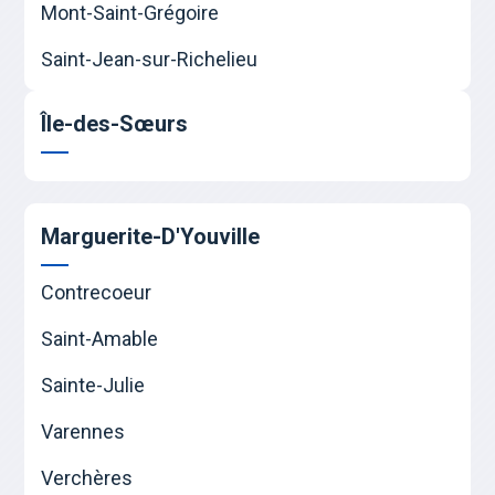
Mont-Saint-Grégoire
Saint-Jean-sur-Richelieu
Île-des-Sœurs
Marguerite-D'Youville
Contrecoeur
Saint-Amable
Sainte-Julie
Varennes
Verchères