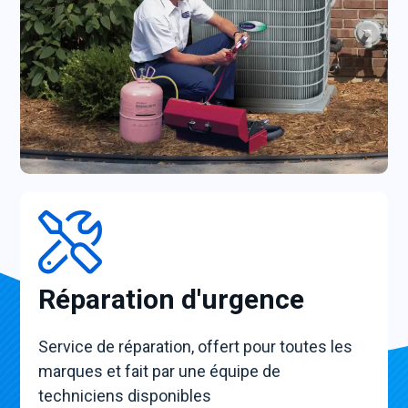
Réparation d'urgence
Service de réparation, offert pour toutes les
marques et fait par une équipe de
techniciens disponibles