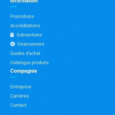
Information
Promotions
Accréditations
Subventions
Financement
Guides d’achat
Catalogue produits
Compagnie
Entreprise
Carrières
Contact