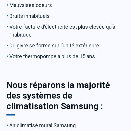
Mauvaises odeurs
Bruits inhabituels
Votre facture d’électricité est plus élevée qu’à
l’habitude
Du givre se forme sur l’unité extérieure
Votre thermopompe a plus de 15 ans
Nous réparons la majorité
des systèmes de
climatisation Samsung :
Air climatisé mural Samsung