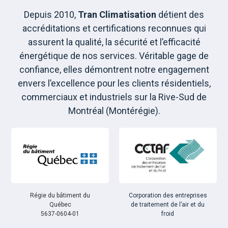
Depuis 2010,
Tran Climatisation
détient des
accréditations et certifications reconnues qui
assurent la qualité, la sécurité et l’efficacité
énergétique de nos services. Véritable gage de
confiance, elles démontrent notre engagement
envers l’excellence pour les clients résidentiels,
commerciaux et industriels sur la Rive-Sud de
Montréal (Montérégie).
Régie du bâtiment du
Corporation des entreprises
Québec
de traitement de l’air et du
5637-0604-01
froid