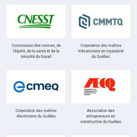
Commission des normes, de
Corporation des maîtres
l’équité, de la santé et de la
mécaniciens en tuyauterie
sécurité du travail
du Québec
Corporation des maîtres
Association des
électriciens du Québec
entrepreneurs en
construction du Québec