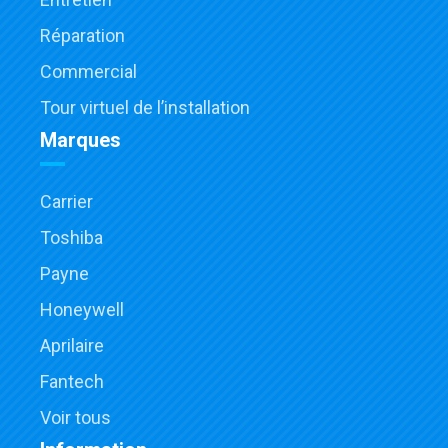
Réparation
Commercial
Tour virtuel de l’installation
Marques
Carrier
Toshiba
Payne
Honeywell
Aprilaire
Fantech
Voir tous