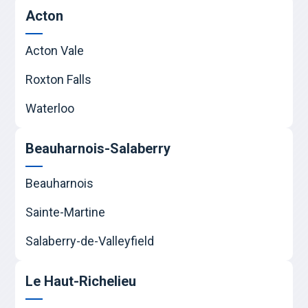
Acton
Acton Vale
Roxton Falls
Waterloo
Beauharnois-Salaberry
Beauharnois
Sainte-Martine
Salaberry-de-Valleyfield
Le Haut-Richelieu