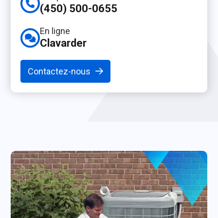
(450) 500-0655
En ligne
Clavarder
Contactez-nous