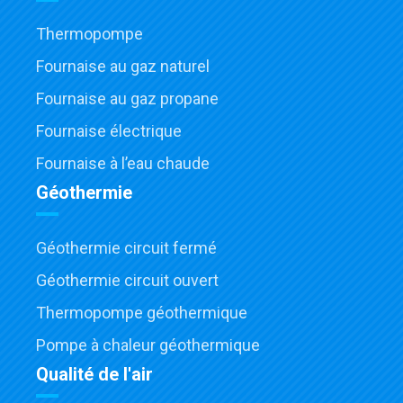
Thermopompe
Fournaise au gaz naturel
Fournaise au gaz propane
Fournaise électrique
Fournaise à l’eau chaude
Géothermie
Géothermie circuit fermé
Géothermie circuit ouvert
Thermopompe géothermique
Pompe à chaleur géothermique
Qualité de l'air