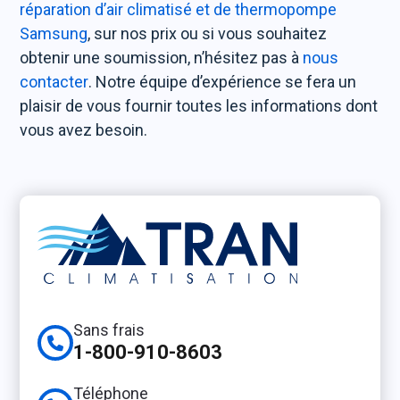
réparation d’air climatisé et de thermopompe
Samsung
, sur nos prix ou si vous souhaitez
obtenir une soumission, n’hésitez pas à
nous
contacter
. Notre équipe d’expérience se fera un
plaisir de vous fournir toutes les informations dont
vous avez besoin.
Sans frais
1-800-910-8603
Téléphone