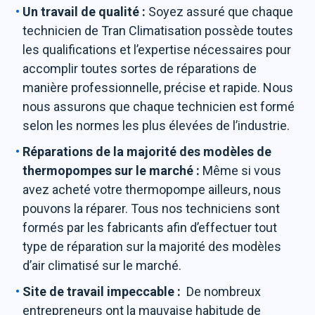
Un travail de qualité :
Soyez assuré que chaque
technicien de Tran Climatisation possède toutes
les qualifications et l’expertise nécessaires pour
accomplir toutes sortes de réparations de
manière professionnelle, précise et rapide. Nous
nous assurons que chaque technicien est formé
selon les normes les plus élevées de l’industrie.
Réparations de la majorité des modèles de
thermopompes sur le marché :
Même si vous
avez acheté votre thermopompe ailleurs, nous
pouvons la réparer. Tous nos techniciens sont
formés par les fabricants afin d’effectuer tout
type de réparation sur la majorité des modèles
d’air climatisé sur le marché.
Site de travail impeccable :
De nombreux
entrepreneurs ont la mauvaise habitude de