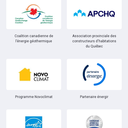
Coalition canadienne de
Association provinciale des
l’énergie géothermique
constructeurs d'habitations
du Québec
Partenaire énergir
Programme Novoclimat