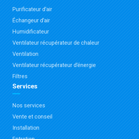
Purificateur d’air
Échangeur d’air
Humidificateur
Ventilateur récupérateur de chaleur
Ventilation
Ventilateur récupérateur d’énergie
Filtres
Services
Nos services
Vente et conseil
Installation
Entretien