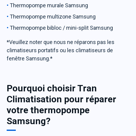
Thermopompe murale Samsung
Thermopompe multizone Samsung
Thermopompe bibloc / mini-split Samsung
*Veuillez noter que nous ne réparons pas les
climatiseurs portatifs ou les climatiseurs de
fenêtre Samsung.*
Pourquoi choisir Tran
Climatisation pour réparer
votre thermopompe
Samsung?