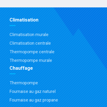
Climatisation
Climatisation murale
Climatisation centrale
Thermopompe centrale
Thermopompe murale
Chauffage
Thermopompe
Fournaise au gaz naturel
Fournaise au gaz propane