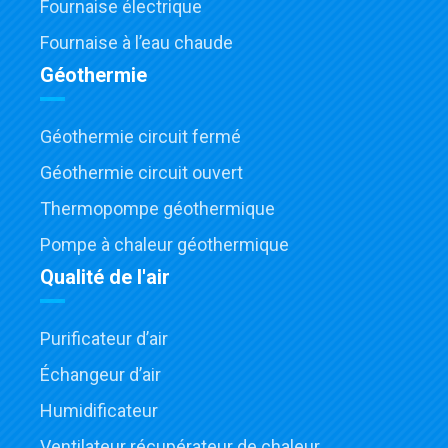
Fournaise électrique
Fournaise à l’eau chaude
Géothermie
Géothermie circuit fermé
Géothermie circuit ouvert
Thermopompe géothermique
Pompe à chaleur géothermique
Qualité de l'air
Purificateur d’air
Échangeur d’air
Humidificateur
Ventilateur récupérateur de chaleur