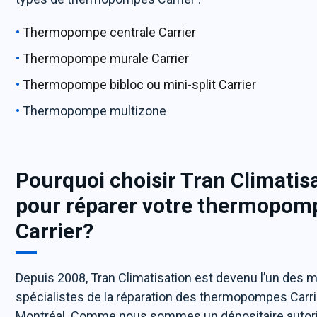
Thermopompe centrale Carrier
Thermopompe murale Carrier
Thermopompe bibloc ou mini-split Carrier
Thermopompe multizone
Pourquoi choisir Tran Climatis
pour réparer votre thermopom
Carrier?
Depuis 2008, Tran Climatisation est devenu l’un des m
spécialistes de la réparation des thermopompes Carri
Montréal. Comme nous sommes un dépositaire autor