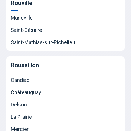
Rouville
Marieville
Saint-Césaire
Saint-Mathias-sur-Richelieu
Roussillon
Candiac
Châteauguay
Delson
La Prairie
Mercier