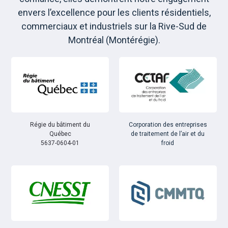
envers l’excellence pour les clients résidentiels,
commerciaux et industriels sur la Rive-Sud de
Montréal (Montérégie).
Régie du bâtiment du
Corporation des entreprises
Québec
de traitement de l’air et du
5637-0604-01
froid