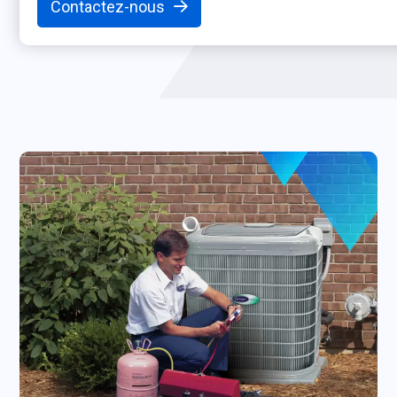
Contactez-nous