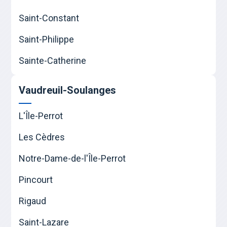
Saint-Constant
Saint-Philippe
Sainte-Catherine
Vaudreuil-Soulanges
L'Île-Perrot
Les Cèdres
Notre-Dame-de-l'Île-Perrot
Pincourt
Rigaud
Saint-Lazare