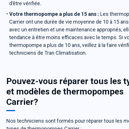
d’être vérifiée.
Votre thermopompe a plus de 15 ans :
Les thermo
Carrier ont une durée de vie moyenne de 10 à 15 a
avec un entretien et une maintenance appropriés, el
tendance à être moins efficaces avec le temps. Si v
thermopompe a plus de 10 ans, veillez à la faire vérifi
techniciens de Tran Climatisation.
Pouvez-vous réparer tous les t
et modèles de thermopompes
Carrier?
Nos techniciens sont formés pour réparer tous les m
types de thermopompes Carrier :