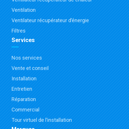
Ventilation
Ventilateur récupérateur d’énergie
Filtres
Services
Nos services
Vente et conseil
Installation
Entretien
Réparation
Commercial
Tour virtuel de l’installation