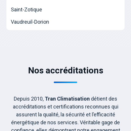
Saint-Zotique
Vaudreuil-Dorion
Nos accréditations
Depuis 2010,
Tran Climatisation
détient des
accréditations et certifications reconnues qui
assurent la qualité, la sécurité et l’efficacité
énergétique de nos services. Véritable gage de
confiance, elles démontrent notre engagement