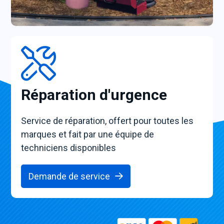
Réparation d'urgence
Service de réparation, offert pour toutes les
marques et fait par une équipe de
techniciens disponibles
Demande de service