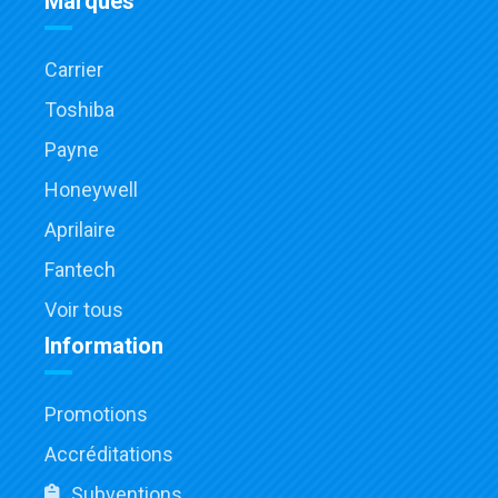
Marques
Carrier
Toshiba
Payne
Honeywell
Aprilaire
Fantech
Voir tous
Information
Promotions
Accréditations
Subventions