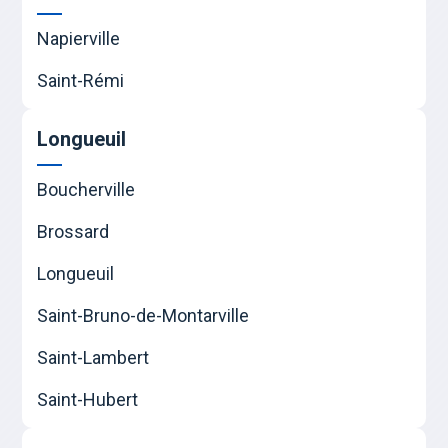
Napierville
Saint-Rémi
Longueuil
Boucherville
Brossard
Longueuil
Saint-Bruno-de-Montarville
Saint-Lambert
Saint-Hubert