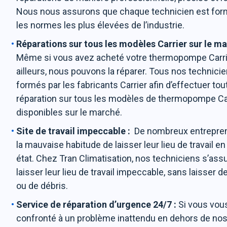
Nous nous assurons que chaque technicien est for
les normes les plus élevées de l’industrie.
Réparations sur tous les modèles Carrier sur le ma
Même si vous avez acheté votre thermopompe Carr
ailleurs, nous pouvons la réparer. Tous nos technici
formés par les fabricants Carrier afin d’effectuer tou
réparation sur tous les modèles de thermopompe Ca
disponibles sur le marché.
Site de travail impeccable :
De nombreux entrepre
la mauvaise habitude de laisser leur lieu de travail e
état. Chez Tran Climatisation, nos techniciens s’ass
laisser leur lieu de travail impeccable, sans laisser d
ou de débris.
Service de réparation d’urgence 24/7 :
Si vous vou
confronté à un problème inattendu en dehors de no