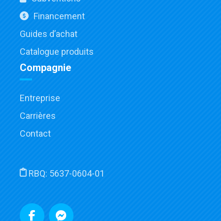
Financement
Guides d’achat
Catalogue produits
Compagnie
Entreprise
Carrières
Contact
RBQ:
5637-0604-01