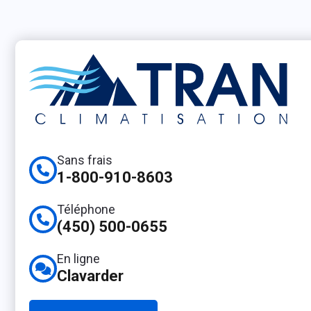
Sans frais
1-800-910-8603
Téléphone
(450) 500-0655
En ligne
Clavarder