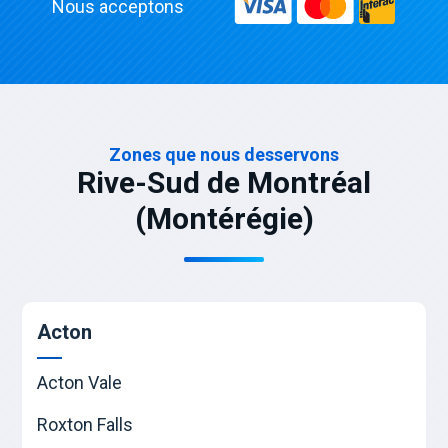
Nous acceptons
Zones que nous desservons
Rive-Sud de Montréal
(Montérégie)
Acton
Acton Vale
Roxton Falls