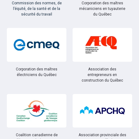
Commission des normes, de
Corporation des maîtres
l’équité, de la santé et de la
mécaniciens en tuyauterie
sécurité du travail
du Québec
Corporation des maîtres
Association des
électriciens du Québec
entrepreneurs en
construction du Québec
Coalition canadienne de
Association provinciale des