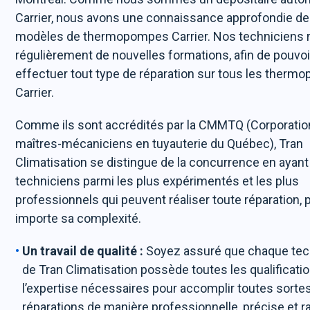
Carrier, nous avons une connaissance approfondie de
modèles de thermopompes Carrier. Nos techniciens 
régulièrement de nouvelles formations, afin de pouvoi
effectuer tout type de réparation sur tous les ther
Carrier.
Comme ils sont accrédités par la CMMTQ (Corporatio
maîtres-mécaniciens en tuyauterie du Québec), Tran
Climatisation se distingue de la concurrence en ayan
techniciens parmi les plus expérimentés et les plus
professionnels qui peuvent réaliser toute réparation, 
importe sa complexité.
Un travail de qualité :
Soyez assuré que chaque tec
de Tran Climatisation possède toutes les qualificati
l’expertise nécessaires pour accomplir toutes sorte
réparations de manière professionnelle, précise et r