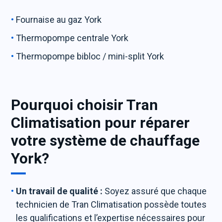
Fournaise au gaz York
Thermopompe centrale York
Thermopompe bibloc / mini-split York
Pourquoi choisir Tran
Climatisation pour réparer
votre système de chauffage
York?
Un travail de qualité :
Soyez assuré que chaque
technicien de Tran Climatisation possède toutes
les qualifications et l’expertise nécessaires pour