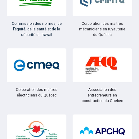
Commission des normes, de
Corporation des maîtres
l’équité, de la santé et de la
mécaniciens en tuyauterie
sécurité du travail
du Québec
Corporation des maîtres
Association des
électriciens du Québec
entrepreneurs en
construction du Québec