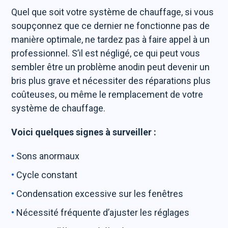
Quel que soit votre système de chauffage, si vous
soupçonnez que ce dernier ne fonctionne pas de
manière optimale, ne tardez pas à faire appel à un
professionnel. S’il est négligé, ce qui peut vous
sembler être un problème anodin peut devenir un
bris plus grave et nécessiter des réparations plus
coûteuses, ou même le remplacement de votre
système de chauffage.
Voici quelques signes à surveiller :
Sons anormaux
Cycle constant
Condensation excessive sur les fenêtres
Nécessité fréquente d’ajuster les réglages