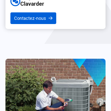
Clavarder
Contactez-nous