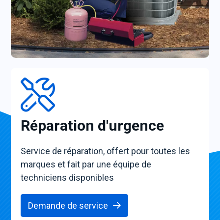
Réparation d'urgence
Service de réparation, offert pour toutes les
marques et fait par une équipe de
techniciens disponibles
Demande de service