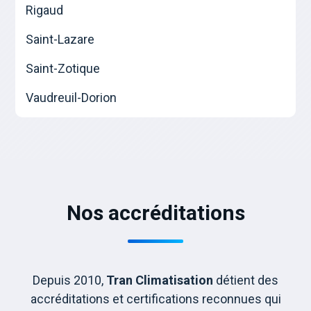
Rigaud
Saint-Lazare
Saint-Zotique
Vaudreuil-Dorion
Nos accréditations
Depuis 2010,
Tran Climatisation
détient des
accréditations et certifications reconnues qui