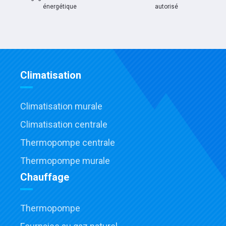
énergétique
autorisé
Climatisation
Climatisation murale
Climatisation centrale
Thermopompe centrale
Thermopompe murale
Chauffage
Thermopompe