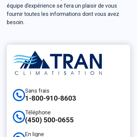
équipe d’expérience se fera un plaisir de vous
fournir toutes les informations dont vous avez
besoin.
Sans frais
1-800-910-8603
Téléphone
(450) 500-0655
En ligne