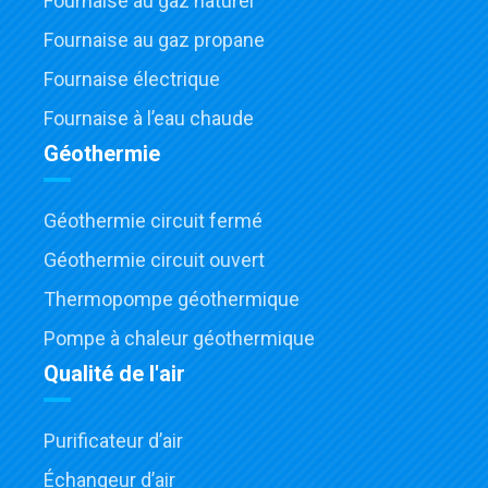
Fournaise au gaz naturel
Fournaise au gaz propane
Fournaise électrique
Fournaise à l’eau chaude
Géothermie
Géothermie circuit fermé
Géothermie circuit ouvert
Thermopompe géothermique
Pompe à chaleur géothermique
Qualité de l'air
Purificateur d’air
Échangeur d’air