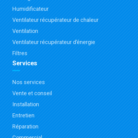
Humidificateur
Ventilateur récupérateur de chaleur
Ventilation
Ventilateur récupérateur d’énergie
Filtres
Services
Nos services
Vente et conseil
Installation
Entretien
Réparation
Commercial