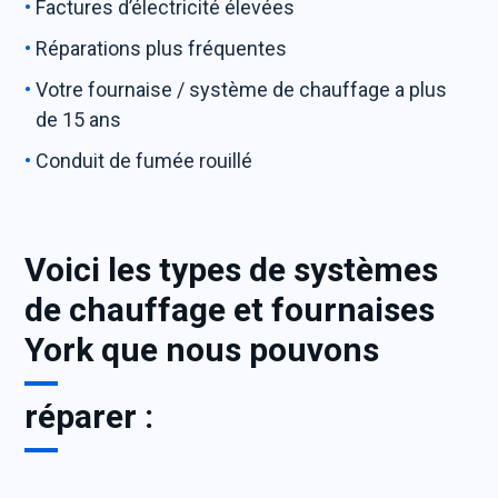
Factures d’électricité élevées
Réparations plus fréquentes
Votre fournaise / système de chauffage a plus
de 15 ans
Conduit de fumée rouillé
Voici les types de systèmes
de chauffage et fournaises
York que nous pouvons
réparer :