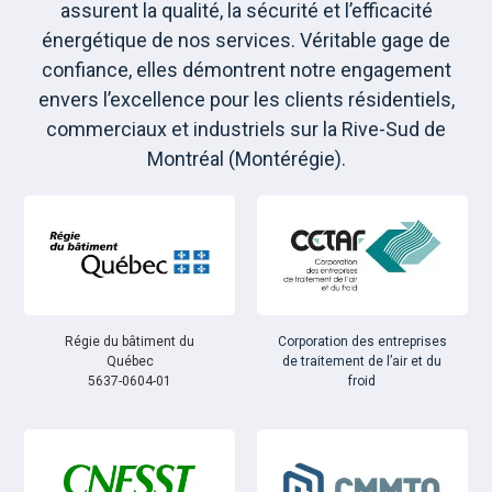
assurent la qualité, la sécurité et l’efficacité
énergétique de nos services. Véritable gage de
confiance, elles démontrent notre engagement
envers l’excellence pour les clients résidentiels,
commerciaux et industriels sur la Rive-Sud de
Montréal (Montérégie).
Régie du bâtiment du
Corporation des entreprises
Québec
de traitement de l’air et du
5637-0604-01
froid