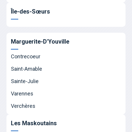
Île-des-Sœurs
Marguerite-D'Youville
Contrecoeur
Saint-Amable
Sainte-Julie
Varennes
Verchères
Les Maskoutains