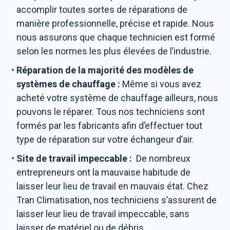
accomplir toutes sortes de réparations de
manière professionnelle, précise et rapide. Nous
nous assurons que chaque technicien est formé
selon les normes les plus élevées de l’industrie.
Réparation de la majorité des modèles de
systèmes de chauffage :
Même si vous avez
acheté votre système de chauffage ailleurs, nous
pouvons le réparer. Tous nos techniciens sont
formés par les fabricants afin d’effectuer tout
type de réparation sur votre échangeur d’air.
Site de travail impeccable :
De nombreux
entrepreneurs ont la mauvaise habitude de
laisser leur lieu de travail en mauvais état. Chez
Tran Climatisation, nos techniciens s’assurent de
laisser leur lieu de travail impeccable, sans
laisser de matériel ou de débris.