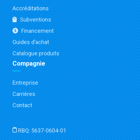
Accréditations
Subventions
Financement
Guides d’achat
Catalogue produits
Compagnie
Entreprise
Carrières
Contact
RBQ:
5637-0604-01