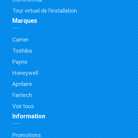
Tour virtuel de l’installation
Marques
Carrier
Toshiba
Payne
Honeywell
Aprilaire
Fantech
Voir tous
Information
Promotions