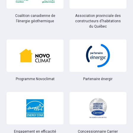
Coalition canadienne de
Association provinciale des
l’énergie géothermique
constructeurs d'habitations
du Québec
Partenaire énergir
Programme Novoclimat
Engagement en efficacité
Concessionnaire Carrier