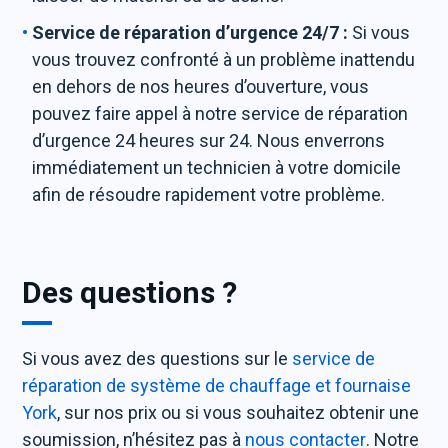
Service de réparation d’urgence 24/7 :
Si vous
vous trouvez confronté à un problème inattendu
en dehors de nos heures d’ouverture, vous
pouvez faire appel à notre service de réparation
d’urgence 24 heures sur 24. Nous enverrons
immédiatement un technicien à votre domicile
afin de résoudre rapidement votre problème.
Des questions ?
Si vous avez des questions sur le
service de
réparation de système de chauffage et fournaise
York
, sur nos prix ou si vous souhaitez obtenir une
soumission, n’hésitez pas à
nous contacter
. Notre