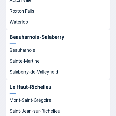
Acton Vale
Roxton Falls
Waterloo
Beauharnois-Salaberry
Beauharnois
Sainte-Martine
Salaberry-de-Valleyfield
Le Haut-Richelieu
Mont-Saint-Grégoire
Saint-Jean-sur-Richelieu