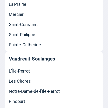
La Prairie
Mercier
Saint-Constant
Saint-Philippe
Sainte-Catherine
Vaudreuil-Soulanges
L'Île-Perrot
Les Cèdres
Notre-Dame-de-l'Île-Perrot
Pincourt