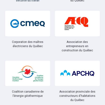
sécurité du travail
du Québec
Corporation des maîtres
Association des
électriciens du Québec
entrepreneurs en
construction du Québec
Coalition canadienne de
Association provinciale des
l’énergie géothermique
constructeurs d'habitations
du Québec