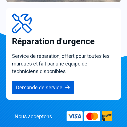
Réparation d'urgence
Service de réparation, offert pour toutes les
marques et fait par une équipe de
techniciens disponibles
Demande de service
Nous acceptons