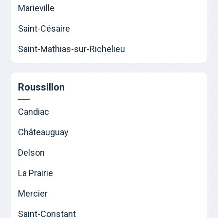
Marieville
Saint-Césaire
Saint-Mathias-sur-Richelieu
Roussillon
Candiac
Châteauguay
Delson
La Prairie
Mercier
Saint-Constant