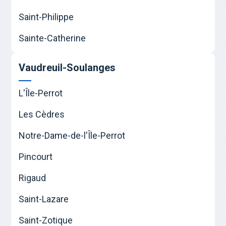
Saint-Philippe
Sainte-Catherine
Vaudreuil-Soulanges
L'Île-Perrot
Les Cèdres
Notre-Dame-de-l'Île-Perrot
Pincourt
Rigaud
Saint-Lazare
Saint-Zotique