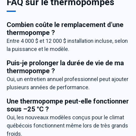
FAQ sur le thermopompes
Combien coûte le remplacement d’une
thermopompe ?
Entre 4 000 $ et 12 000 $ installation incluse, selon
la puissance et le modèle.
Puis-je prolonger la durée de vie de ma
thermopompe ?
Oui, un entretien annuel professionnel peut ajouter
plusieurs années de performance.
Une thermopompe peut-elle fonctionner
sous –25 °C ?
Oui, les nouveaux modèles conçus pour le climat
québécois fonctionnent même lors de très grands
froids.