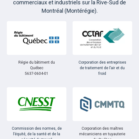
commerciaux et industriels sur la Rive-Sud de
Montréal (Montérégie).
Régie du bâtiment du
Corporation des entreprises
Québec
de traitement de l’air et du
5637-0604-01
froid
Commission des normes, de
Corporation des maîtres
l’équité, de la santé et de la
mécaniciens en tuyauterie