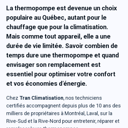
La thermopompe est devenue un choix
populaire au Québec, autant pour le
chauffage que pour la climatisation.
Mais comme tout appareil, elle a une
durée de vie limitée. Savoir combien de
temps dure une thermopompe et quand
envisager son remplacement est
essentiel pour optimiser votre confort
et vos économies d’énergie.
Chez
Tran Climatisation
, nos techniciens
certifiés accompagnent depuis plus de 10 ans des
milliers de propriétaires à Montréal, Laval, sur la
Rive-Sud et la Rive-Nord pour entretenir, réparer et