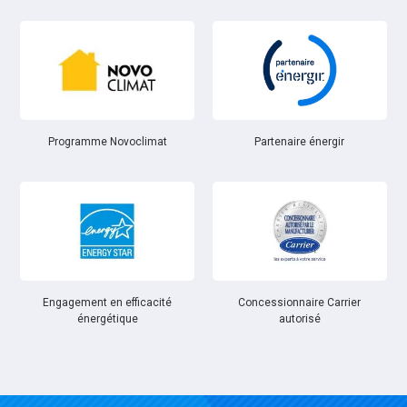
Partenaire énergir
Programme Novoclimat
Engagement en efficacité
Concessionnaire Carrier
énergétique
autorisé