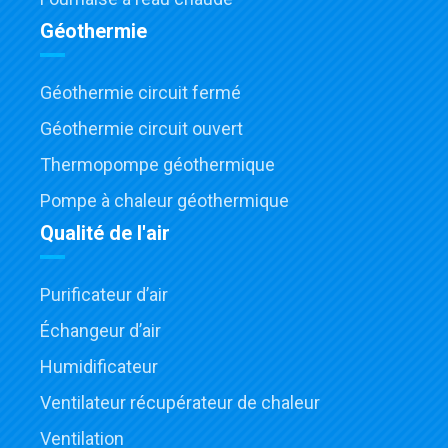
Géothermie
Géothermie circuit fermé
Géothermie circuit ouvert
Thermopompe géothermique
Pompe à chaleur géothermique
Qualité de l'air
Purificateur d’air
Échangeur d’air
Humidificateur
Ventilateur récupérateur de chaleur
Ventilation