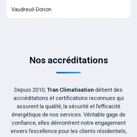
Vaudreuil-Dorion
Nos accréditations
Depuis 2010,
Tran Climatisation
détient des
accréditations et certifications reconnues qui
assurent la qualité, la sécurité et l’efficacité
énergétique de nos services. Véritable gage de
confiance, elles démontrent notre engagement
envers l’excellence pour les clients résidentiels,