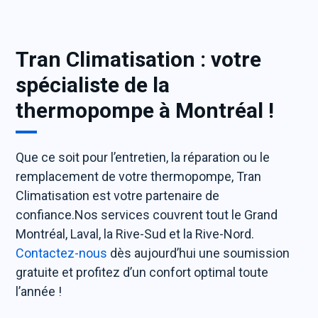
Tran Climatisation : votre
spécialiste de la
thermopompe à Montréal !
Que ce soit pour l’entretien, la réparation ou le
remplacement de votre thermopompe, Tran
Climatisation est votre partenaire de
confiance.Nos services couvrent tout le Grand
Montréal, Laval, la Rive-Sud et la Rive-Nord.
Contactez-nous
dès aujourd’hui une soumission
gratuite et profitez d’un confort optimal toute
l’année !