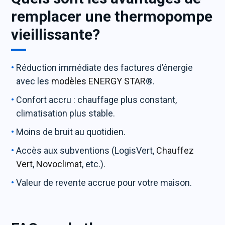
remplacer une thermopompe
vieillissante?
Réduction immédiate des factures d’énergie
avec les
modèles ENERGY STAR
®.
Confort accru : chauffage plus constant,
climatisation plus stable.
Moins de bruit au quotidien.
Accès aux subventions (LogisVert,
Chauffez
Vert
,
Novoclimat
, etc.).
Valeur de revente accrue pour votre maison.