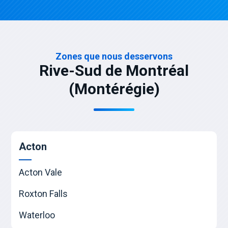
Zones que nous desservons
Rive-Sud de Montréal
(Montérégie)
Acton
Acton Vale
Roxton Falls
Waterloo