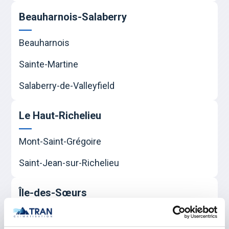
Beauharnois-Salaberry
Beauharnois
Sainte-Martine
Salaberry-de-Valleyfield
Le Haut-Richelieu
Mont-Saint-Grégoire
Saint-Jean-sur-Richelieu
Île-des-Sœurs