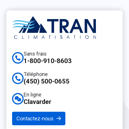
Sans frais
1-800-910-8603
Téléphone
(450) 500-0655
En ligne
Clavarder
Contactez-nous