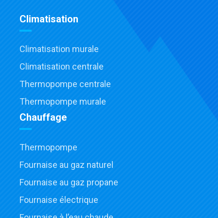
Climatisation
Climatisation murale
Climatisation centrale
Thermopompe centrale
Thermopompe murale
Chauffage
Thermopompe
Fournaise au gaz naturel
Fournaise au gaz propane
Fournaise électrique
Fournaise à l’eau chaude