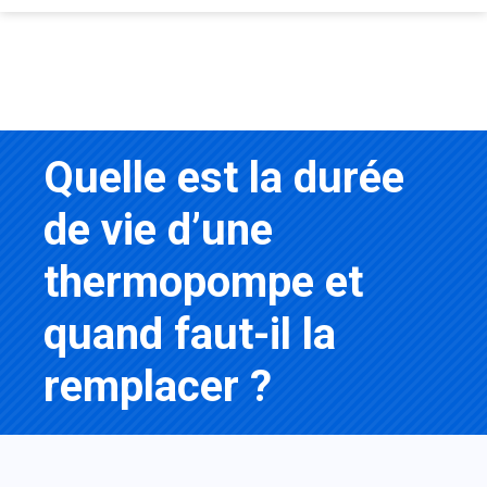
Quelle est la durée
de vie d’une
thermopompe et
quand faut-il la
remplacer ?