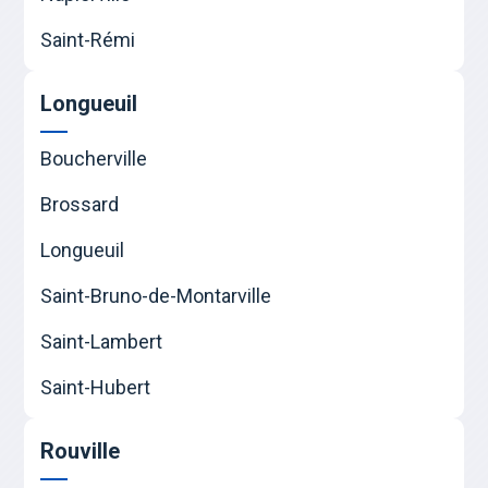
Saint-Rémi
Longueuil
Boucherville
Brossard
Longueuil
Saint-Bruno-de-Montarville
Saint-Lambert
Saint-Hubert
Rouville