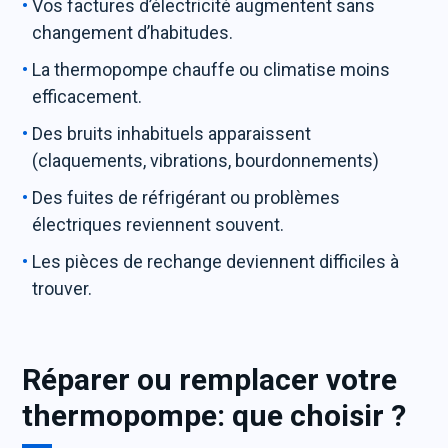
Vos factures d’électricité augmentent sans
changement d’habitudes.
La thermopompe chauffe ou climatise moins
efficacement.
Des bruits inhabituels apparaissent
(claquements, vibrations, bourdonnements)
Des fuites de réfrigérant ou problèmes
électriques reviennent souvent.
Les pièces de rechange deviennent difficiles à
trouver.
Réparer ou remplacer votre
thermopompe: que choisir ?