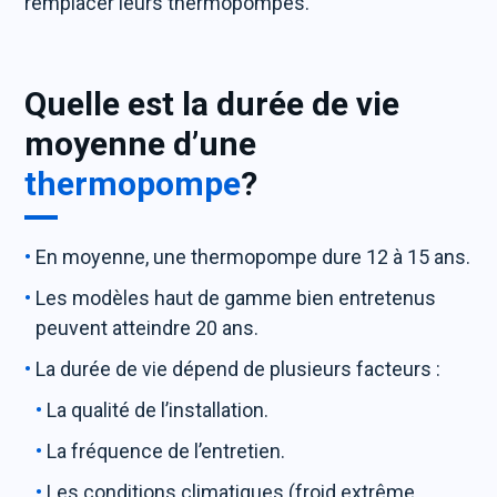
remplacer leurs thermopompes.
Quelle est la durée de vie
moyenne d’une
thermopompe
?
En moyenne, une thermopompe dure 12 à 15 ans.
Les modèles haut de gamme bien entretenus
peuvent atteindre 20 ans.
La durée de vie dépend de plusieurs facteurs :
La qualité de l’installation.
La fréquence de l’entretien.
Les conditions climatiques (froid extrême,