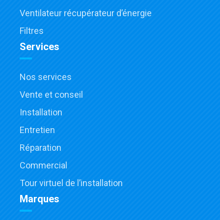
Ventilateur récupérateur d’énergie
Filtres
Services
Nos services
Vente et conseil
Installation
Entretien
Réparation
Commercial
Tour virtuel de l’installation
Marques