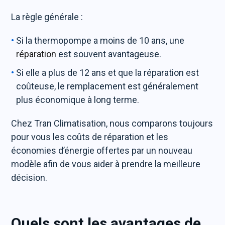
La règle générale :
Si la thermopompe a moins de 10 ans, une
réparation
est souvent avantageuse.
Si elle a plus de 12 ans et que la réparation est
coûteuse, le remplacement est généralement
plus économique à long terme.
Chez Tran Climatisation, nous comparons toujours
pour vous les coûts de réparation et les
économies d’énergie offertes par un nouveau
modèle afin de vous aider à prendre la meilleure
décision.
Quels sont les avantages de