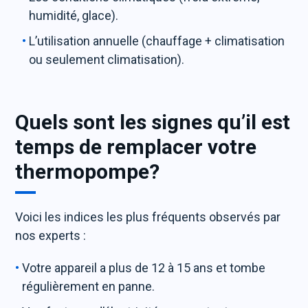
humidité, glace).
L’utilisation annuelle (chauffage + climatisation
ou seulement climatisation).
Quels sont les signes qu’il est
temps de remplacer votre
thermopompe?
Voici les indices les plus fréquents observés par
nos experts :
Votre appareil a plus de 12 à 15 ans et tombe
régulièrement en panne.