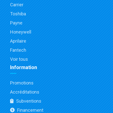
Carrier
Toshiba
Payne
Honeywell
Aprilaire
Fantech
Voir tous
Information
Promotions
Accréditations
Subventions
Financement