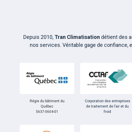
Depuis 2010,
Tran Climatisation
détient des ac
nos services. Véritable gage de confiance, 
Régie du bâtiment du
Corporation des entreprises
Québec
de traitement de l’air et du
5637-0604-01
froid