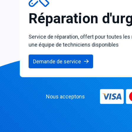
Réparation d'ur
Service de réparation, offert pour toutes les
une équipe de techniciens disponibles
Demande de service
Nous acceptons