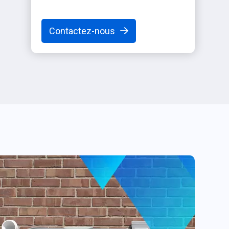
Contactez-nous