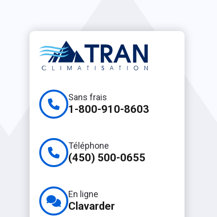
Sans frais
1-800-910-8603
Téléphone
(450) 500-0655
En ligne
Clavarder