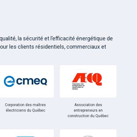
alité, la sécurité et l’efficacité énergétique de
our les clients résidentiels, commerciaux et
Corporation des maîtres
Association des
électriciens du Québec
entrepreneurs en
construction du Québec