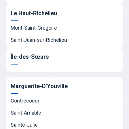
Le Haut-Richelieu
Mont-Saint-Grégoire
Saint-Jean-sur-Richelieu
Île-des-Sœurs
Marguerite-D'Youville
Contrecoeur
Saint-Amable
Sainte-Julie