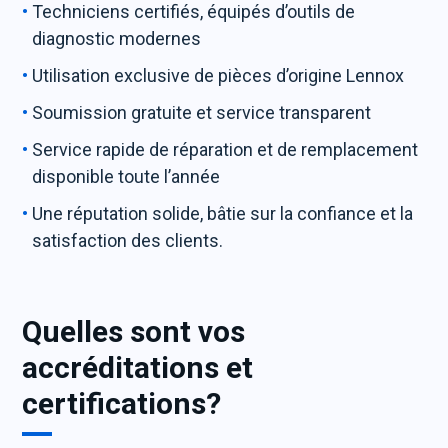
Techniciens certifiés, équipés d’outils de
diagnostic modernes
Utilisation exclusive de pièces d’origine Lennox
Soumission gratuite et service transparent
Service rapide de réparation et de remplacement
disponible toute l’année
Une réputation solide, bâtie sur la confiance et la
satisfaction des clients.
Quelles sont vos
accréditations et
certifications?