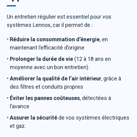
Un entretien régulier est essentiel pour vos
systèmes Lennox, car il permet de :
Réduire la consommation d’énergie
, en
maintenant l’efficacité d’origine
Prolonger la durée de vie
(12 à 18 ans en
moyenne avec un bon entretien)
Améliorer la qualité de l’air intérieur
, grâce à
des filtres et conduits propres
Éviter les pannes coûteuses
, détectées à
l’avance
Assurer la sécurité
de vos systèmes électriques
et gaz.