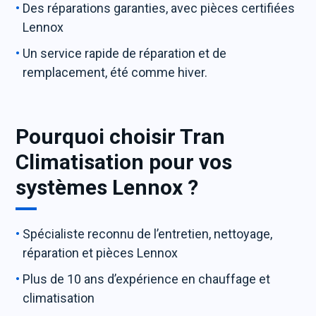
Des réparations garanties, avec pièces certifiées
Lennox
Un service rapide de réparation et de
remplacement, été comme hiver.
Pourquoi choisir Tran
Climatisation pour vos
systèmes Lennox ?
Spécialiste reconnu de l’entretien, nettoyage,
réparation et pièces Lennox
Plus de 10 ans d’expérience en chauffage et
climatisation