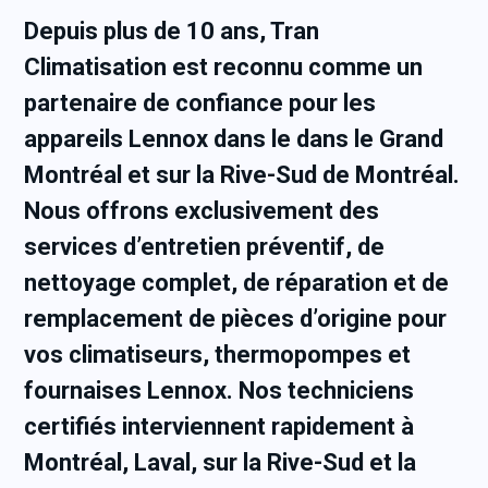
Depuis plus de 10 ans, Tran
Climatisation est reconnu comme un
partenaire de confiance pour les
appareils Lennox dans le dans le Grand
Montréal et sur la Rive-Sud de Montréal.
Nous offrons exclusivement des
services d’entretien préventif, de
nettoyage complet, de réparation et de
remplacement de pièces d’origine pour
vos climatiseurs, thermopompes et
fournaises Lennox. Nos techniciens
certifiés interviennent rapidement à
Montréal, Laval, sur la Rive-Sud et la