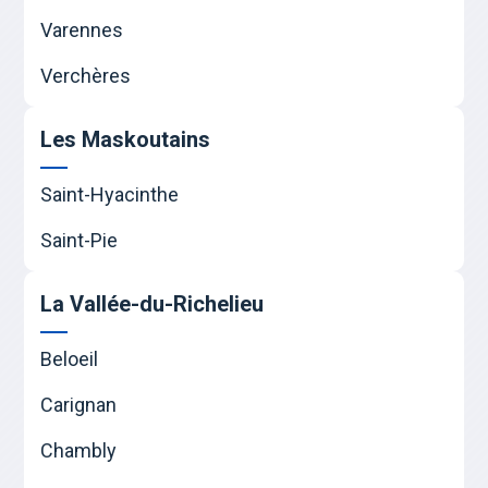
Varennes
Verchères
Les Maskoutains
Saint-Hyacinthe
Saint-Pie
La Vallée-du-Richelieu
Beloeil
Carignan
Chambly