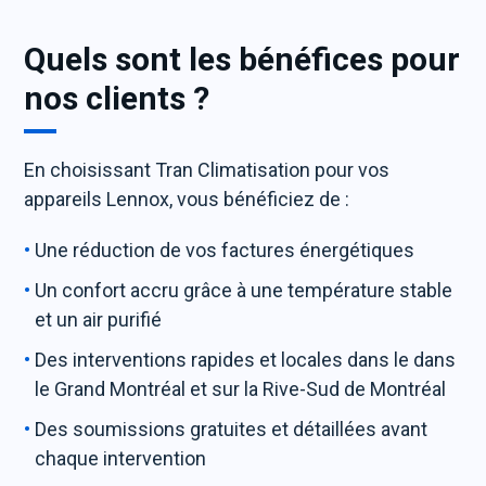
Quels sont les bénéfices pour
nos clients ?
En choisissant Tran Climatisation pour vos
appareils Lennox, vous bénéficiez de :
Une réduction de vos factures énergétiques
Un confort accru grâce à une température stable
et un air purifié
Des interventions rapides et locales dans le dans
le Grand Montréal et sur la Rive-Sud de Montréal
Des soumissions gratuites et détaillées avant
chaque intervention