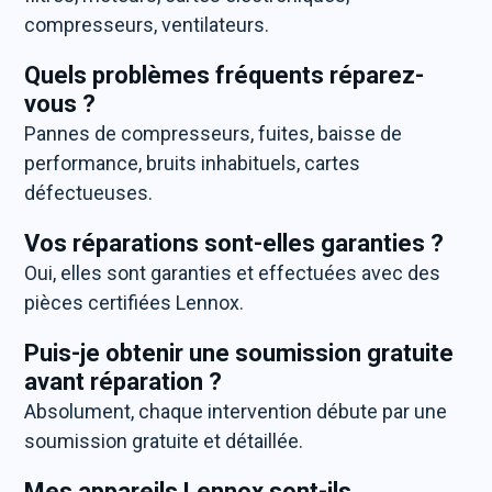
compresseurs, ventilateurs.
Quels problèmes fréquents réparez-
vous ?
Pannes de compresseurs, fuites, baisse de
performance, bruits inhabituels, cartes
défectueuses.
Vos réparations sont-elles garanties ?
Oui, elles sont garanties et effectuées avec des
pièces certifiées Lennox.
Puis-je obtenir une soumission gratuite
avant réparation ?
Absolument, chaque intervention débute par une
soumission gratuite et détaillée.
Mes appareils Lennox sont-ils