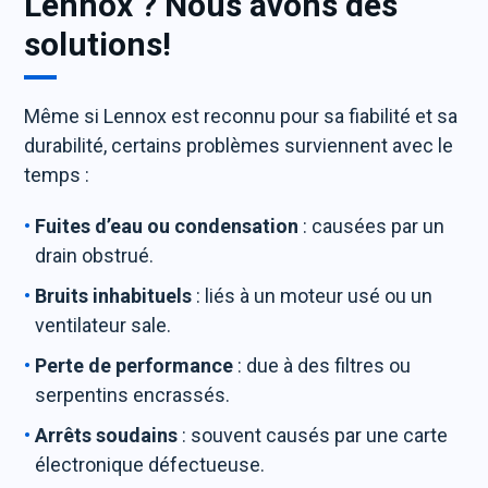
Lennox ? Nous avons des
solutions!
Même si Lennox est reconnu pour sa fiabilité et sa
durabilité, certains problèmes surviennent avec le
temps :
Fuites d’eau ou condensation
: causées par un
drain obstrué.
Bruits inhabituels
: liés à un moteur usé ou un
ventilateur sale.
Perte de performance
: due à des filtres ou
serpentins encrassés.
Arrêts soudains
: souvent causés par une carte
électronique défectueuse.