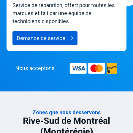
Service de réparation, offert pour toutes les
marques et fait par une équipe de
techniciens disponibles
Demande de service
Nous acceptons
Zones que nous desservons
Rive-Sud de Montréal
(Montérégie)