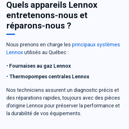
Quels appareils Lennox
entretenons-nous et
réparons-nous ?
Nous prenons en charge les
principaux systèmes
Lennox
utilisés au Québec :
Fournaises au gaz Lennox
Thermopompes centrales Lennox
Nos techniciens assurent un diagnostic précis et
des réparations rapides, toujours avec des pièces
d’origine Lennox pour préserver la performance et
la durabilité de vos équipements.