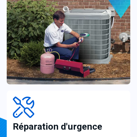
Réparation d'urgence