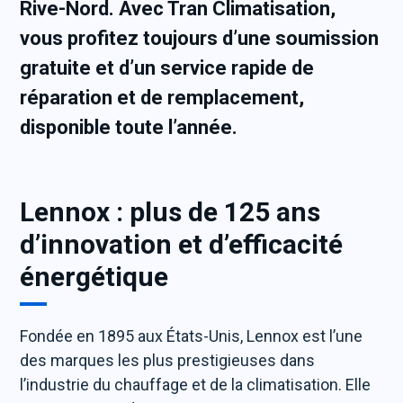
Rive-Nord. Avec Tran Climatisation,
vous profitez toujours d’une soumission
gratuite et d’un service rapide de
réparation et de remplacement,
disponible toute l’année.
Lennox : plus de 125 ans
d’innovation et d’efficacité
énergétique
Fondée en 1895 aux États-Unis, Lennox est l’une
des marques les plus prestigieuses dans
l’industrie du chauffage et de la climatisation. Elle