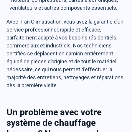
ventilateurs et autres composants essentiels.
Avec Tran Climatisation, vous avez la garantie d’un
service professionnel, rapide et efficace,
parfaitement adapté à vos besoins résidentiels,
commerciaux et industriels. Nos techniciens
certifiés se déplacent en camion entièrement
équipé de pièces d’origine et de tout le matériel
nécessaire, ce qui nous permet d’effectuer la
majorité des entretiens, nettoyages et réparations
dès la première visite.
Un problème avec votre
système de chauffage