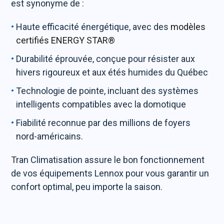
est synonyme de :
Haute efficacité énergétique, avec des
modèles
certifiés ENERGY STAR®
Durabilité éprouvée, conçue pour résister aux
hivers rigoureux et aux étés humides du Québec
Technologie de pointe, incluant des systèmes
intelligents compatibles avec la domotique
Fiabilité reconnue par des millions de foyers
nord-américains.
Tran Climatisation assure le bon fonctionnement
de vos équipements Lennox pour vous garantir un
confort optimal, peu importe la saison.