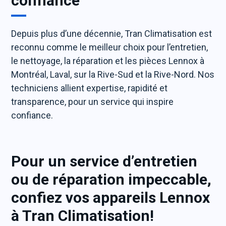
confiance
Depuis plus d’une décennie, Tran Climatisation est
reconnu comme le meilleur choix pour l’entretien,
le nettoyage, la réparation et les pièces Lennox à
Montréal, Laval, sur la Rive-Sud et la Rive-Nord. Nos
techniciens allient expertise, rapidité et
transparence, pour un service qui inspire
confiance.
Pour un service d’entretien
ou de réparation impeccable,
confiez vos appareils Lennox
à Tran Climatisation!