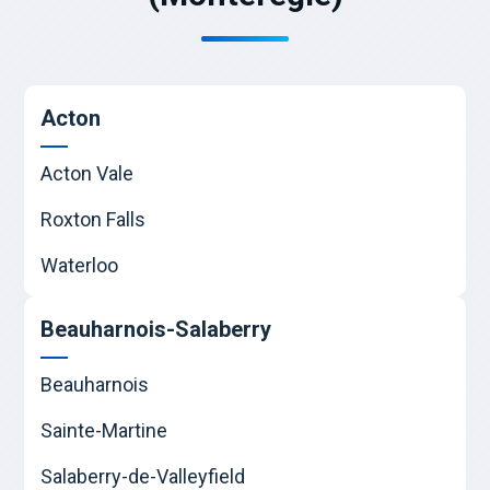
Acton
Acton Vale
Roxton Falls
Waterloo
Beauharnois-Salaberry
Beauharnois
Sainte-Martine
Salaberry-de-Valleyfield