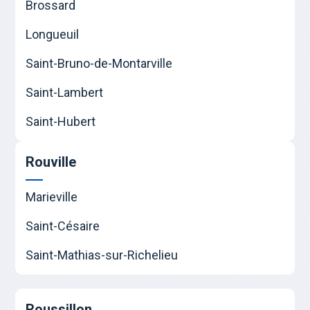
Brossard
Longueuil
Saint-Bruno-de-Montarville
Saint-Lambert
Saint-Hubert
Rouville
Marieville
Saint-Césaire
Saint-Mathias-sur-Richelieu
Roussillon