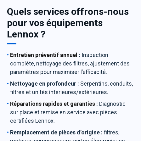
Quels services offrons-nous
pour vos équipements
Lennox ?
Entretien préventif annuel
:
Inspection
complète, nettoyage des filtres, ajustement des
paramètres pour maximiser l’efficacité.
Nettoyage en profondeur :
Serpentins, conduits,
filtres et unités intérieures/extérieures.
Réparations rapides et garanties
:
Diagnostic
sur place et remise en service avec pièces
certifiées Lennox.
Remplacement de pièces d’origine :
filtres,
moteurs, compresseurs, cartes électroniques,