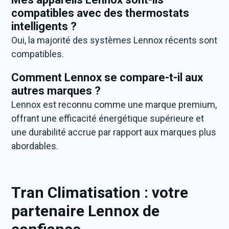
compatibles avec des thermostats
intelligents ?
Oui, la majorité des systèmes Lennox récents sont
compatibles.
Comment Lennox se compare-t-il aux
autres marques ?
Lennox est reconnu comme une marque premium,
offrant une efficacité énergétique supérieure et
une durabilité accrue par rapport aux marques plus
abordables.
Tran Climatisation : votre
partenaire Lennox de