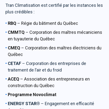
Tran Climatisation est certifié par les instances les
plus crédibles :
RBQ
– Régie du bâtiment du Québec
CMMTQ
– Corporation des maîtres mécaniciens
en tuyauterie du Québec
CMEQ
– Corporation des maîtres électriciens du
Québec
CETAF
– Corporation des entreprises de
traitement de l’air et du froid
ACEQ
– Association des entrepreneurs en
construction du Québec
Programme Novoclimat
ENERGY STAR®
– Engagement en efficacité