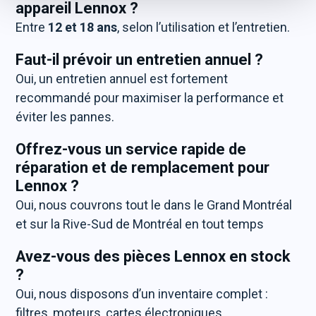
appareil Lennox ?
Entre
12 et 18 ans
, selon l’utilisation et l’entretien.
Faut-il prévoir un entretien annuel ?
Oui, un entretien annuel est fortement
recommandé pour maximiser la performance et
éviter les pannes.
Offrez-vous un service rapide de
réparation et de remplacement pour
Lennox ?
Oui, nous couvrons tout le dans le Grand Montréal
et sur la Rive-Sud de Montréal en tout temps
Avez-vous des pièces Lennox en stock
?
Oui, nous disposons d’un inventaire complet :
filtres, moteurs, cartes électroniques,