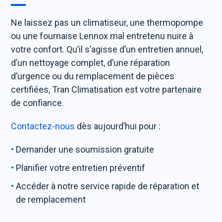
Ne laissez pas un climatiseur, une thermopompe
ou une fournaise Lennox mal entretenu nuire à
votre confort. Qu’il s’agisse d’un entretien annuel,
d’un nettoyage complet, d’une réparation
d’urgence ou du remplacement de pièces
certifiées, Tran Climatisation est votre partenaire
de confiance.
Contactez-nous
dès aujourd’hui pour :
Demander une soumission gratuite
Planifier votre entretien préventif
Accéder à notre service rapide de réparation et
de remplacement