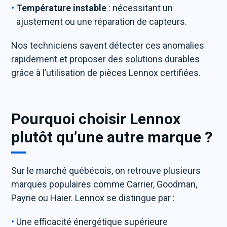
Température instable
: nécessitant un
ajustement ou une réparation de capteurs.
Nos techniciens savent détecter ces anomalies
rapidement et proposer des solutions durables
grâce à l’utilisation de pièces Lennox certifiées.
Pourquoi choisir Lennox
plutôt qu’une autre marque ?
Sur le marché québécois, on retrouve plusieurs
marques populaires comme Carrier, Goodman,
Payne ou Haier. Lennox se distingue par :
Une efficacité énergétique supérieure