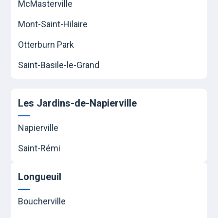
McMasterville
Mont-Saint-Hilaire
Otterburn Park
Saint-Basile-le-Grand
Les Jardins-de-Napierville
Napierville
Saint-Rémi
Longueuil
Boucherville