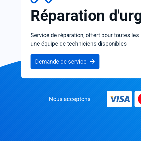
Réparation d'ur
Service de réparation, offert pour toutes les
une équipe de techniciens disponibles
Demande de service
Nous acceptons