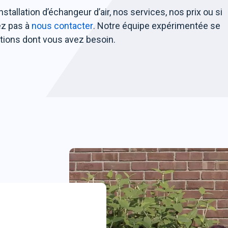
stallation d’échangeur d’air, nos services, nos prix ou si
ez pas à
nous contacter
. Notre équipe expérimentée se
mations dont vous avez besoin.