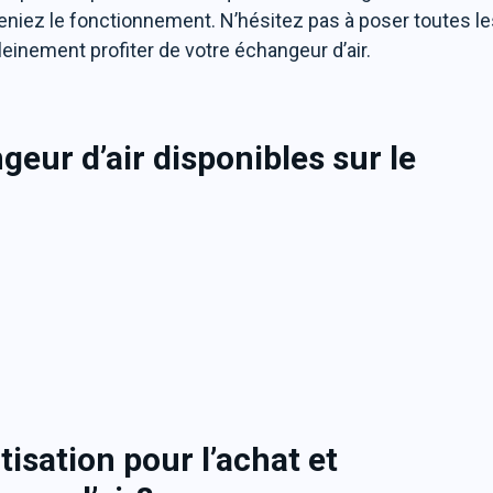
niez le fonctionnement. N’hésitez pas à poser toutes le
einement profiter de votre échangeur d’air.
geur d’air disponibles sur le
isation pour l’achat et