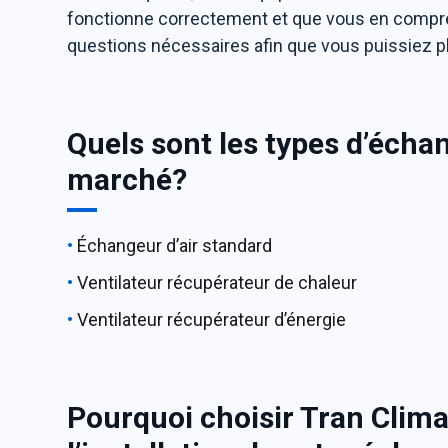
fonctionne correctement et que vous en compre
questions nécessaires afin que vous puissiez pl
Quels sont les types d’échan
marché?
Échangeur d’air standard
Ventilateur récupérateur de chaleur
Ventilateur récupérateur d’énergie
Pourquoi choisir Tran Climat