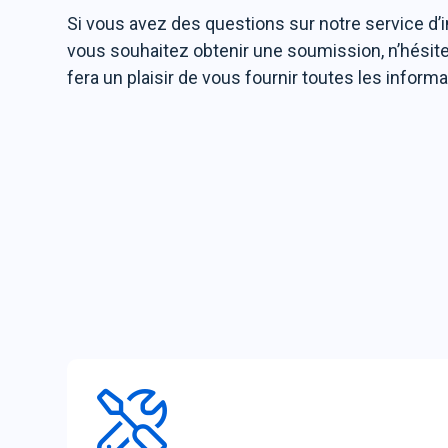
Si vous avez des questions sur notre service d’in
vous souhaitez obtenir une soumission, n’hésit
fera un plaisir de vous fournir toutes les infor