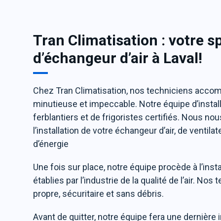
Tran Climatisation : votre sp
d’échangeur d’air à Laval!
Chez Tran Climatisation, nos techniciens acco
minutieuse et impeccable. Notre équipe d’instal
ferblantiers et de frigoristes certifiés. Nous nou
l’installation de votre échangeur d’air, de ventil
d’énergie
Une fois sur place, notre équipe procède à l’ins
établies par l’industrie de la qualité de l’air. Nos
propre, sécuritaire et sans débris.
Avant de quitter, notre équipe fera une dernière