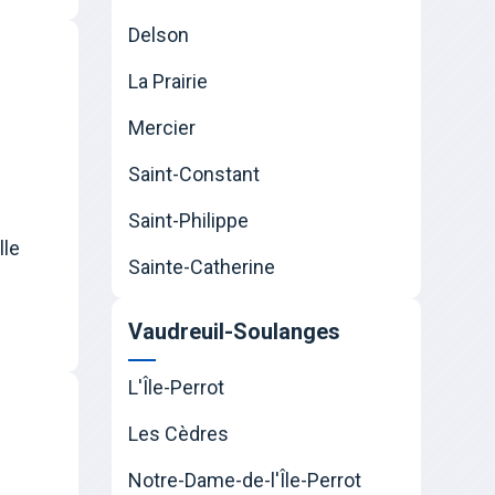
Delson
La Prairie
Mercier
Saint-Constant
Saint-Philippe
lle
Sainte-Catherine
Vaudreuil-Soulanges
L'Île-Perrot
Les Cèdres
Notre-Dame-de-l'Île-Perrot