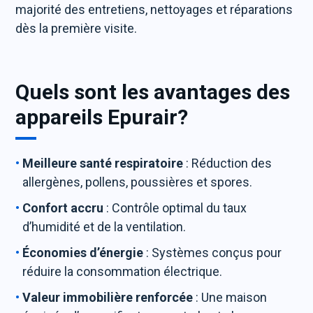
majorité des entretiens, nettoyages et réparations
dès la première visite.
Quels sont les avantages des
appareils Epurair?
Meilleure santé respiratoire
: Réduction des
allergènes, pollens, poussières et spores.
Confort accru
: Contrôle optimal du taux
d’humidité et de la ventilation.
Économies d’énergie
: Systèmes conçus pour
réduire la consommation électrique.
Valeur immobilière renforcée
: Une maison