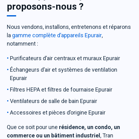
proposons-nous ?
Nous vendons, installons, entretenons et réparons
la
gamme complète d’appareils Epurair
,
notamment :
Purificateurs d’air centraux et muraux Epurair
Échangeurs d’air et systèmes de ventilation
Epurair
Filtres HEPA et filtres de fournaise Epurair
Ventilateurs de salle de bain Epurair
Accessoires et pièces d’origine Epurair
Que ce soit pour une
résidence, un condo, un
commerce ou un bâtiment industriel
, Tran