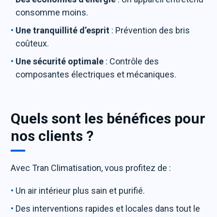
consomme moins.
Une tranquillité d’esprit
: Prévention des bris
coûteux.
Une sécurité optimale
: Contrôle des
composantes électriques et mécaniques.
Quels sont les bénéfices pour
nos clients ?
Avec Tran Climatisation, vous profitez de :
Un air intérieur plus sain et purifié.
Des interventions rapides et locales dans tout le