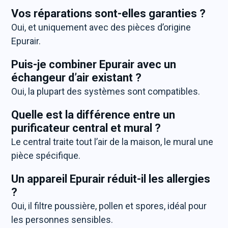
Vos réparations sont-elles garanties ?
Oui, et uniquement avec des pièces d’origine
Epurair.
Puis-je combiner Epurair avec un
échangeur d’air existant ?
Oui, la plupart des systèmes sont compatibles.
Quelle est la différence entre un
purificateur central et mural ?
Le central traite tout l’air de la maison, le mural une
pièce spécifique.
Un appareil Epurair réduit-il les allergies
?
Oui, il filtre poussière, pollen et spores, idéal pour
les personnes sensibles.