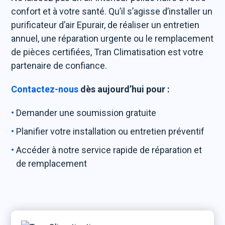
confort et à votre santé. Qu’il s’agisse d’installer un
purificateur d’air Epurair, de réaliser un entretien
annuel, une réparation urgente ou le remplacement
de pièces certifiées, Tran Climatisation est votre
partenaire de confiance.
Contactez-nous
dès aujourd’hui pour :
Demander une soumission gratuite
Planifier votre installation ou entretien préventif
Accéder à notre service rapide de réparation et
de remplacement