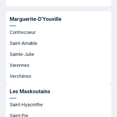
Marguerite-D'Youville
Contrecoeur
Saint-Amable
Sainte-Julie
Varennes
Verchères
Les Maskoutains
Saint-Hyacinthe
Saint-Pie