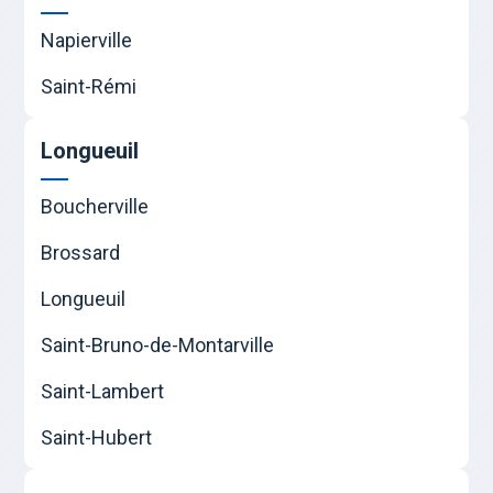
Napierville
Saint-Rémi
Longueuil
Boucherville
Brossard
Longueuil
Saint-Bruno-de-Montarville
Saint-Lambert
Saint-Hubert