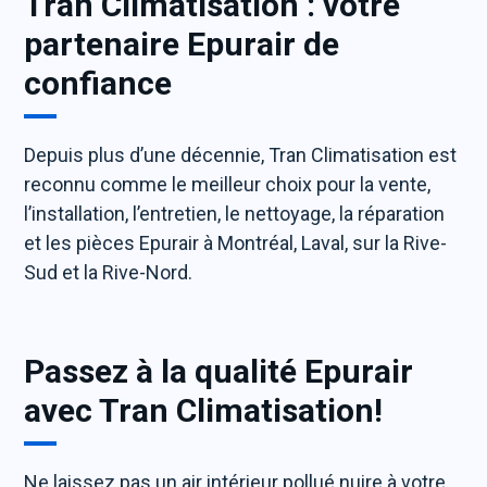
Tran Climatisation : votre
partenaire Epurair de
confiance
Depuis plus d’une décennie, Tran Climatisation est
reconnu comme le meilleur choix pour la vente,
l’installation, l’entretien, le nettoyage, la réparation
et les pièces Epurair à Montréal, Laval, sur la Rive-
Sud et la Rive-Nord.
Passez à la qualité Epurair
avec Tran Climatisation!
Ne laissez pas un air intérieur pollué nuire à votre