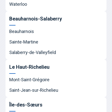
Waterloo
Beauharnois-Salaberry
Beauharnois
Sainte-Martine
Salaberry-de-Valleyfield
Le Haut-Richelieu
Mont-Saint-Grégoire
Saint-Jean-sur-Richelieu
Île-des-Sœurs