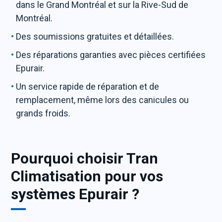
dans le Grand Montréal et sur la Rive-Sud de
Montréal.
Des soumissions gratuites et détaillées.
Des réparations garanties avec pièces certifiées
Epurair.
Un service rapide de réparation et de
remplacement, même lors des canicules ou
grands froids.
Pourquoi choisir Tran
Climatisation pour vos
systèmes Epurair ?