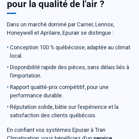
pour la qualité de l’air ?
Dans un marché dominé par Carrier, Lennox,
Honeywell et Aprilaire, Epurair se distingue :
Conception 100 % québécoise, adaptée au climat
local.
Disponibilité rapide des pièces, sans délais liés à
l’importation.
Rapport qualité-prix compétitif, pour une
performance durable.
Réputation solide, bâtie sur l’expérience et la
satisfaction des clients québécois.
En confiant vos systèmes Epurair à Tran
Climatisation, vous bénéficiez d’un
service