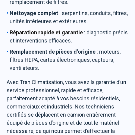
remplacement de filtres.
Nettoyage complet
: serpentins, conduits, filtres,
unités intérieures et extérieures.
Réparation rapide et garantie
: diagnostic précis
et interventions efficaces.
Remplacement de pièces d’origine
: moteurs,
filtres HEPA, cartes électroniques, capteurs,
ventilateurs.
Avec Tran Climatisation, vous avez la garantie d’un
service professionnel, rapide et efficace,
parfaitement adapté à vos besoins résidentiels,
commerciaux et industriels. Nos techniciens
certifiés se déplacent en camion entièrement
équipé de pièces d’origine et de tout le matériel
nécessaire, ce qui nous permet d’effectuer la