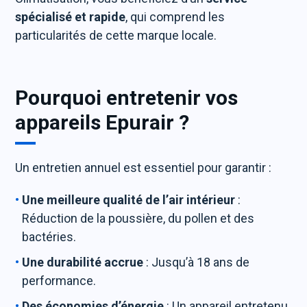
spécialisé et rapide
, qui comprend les
particularités de cette marque locale.
Pourquoi entretenir vos
appareils Epurair ?
Un entretien annuel est essentiel pour garantir :
Une meilleure qualité de l’air intérieur
:
Réduction de la poussière, du pollen et des
bactéries.
Une durabilité accrue
: Jusqu’à 18 ans de
performance.
Des économies d’énergie
: Un appareil entretenu