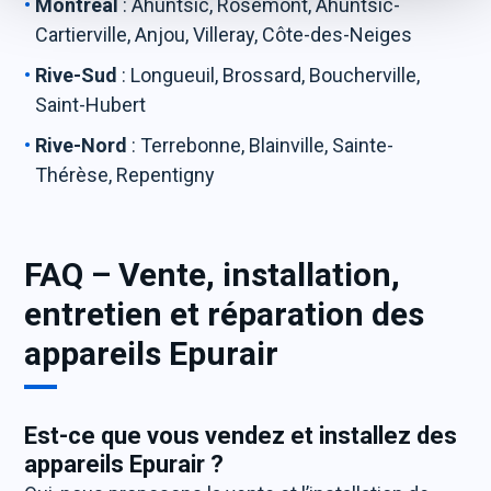
Montréal
: Ahuntsic, Rosemont, Ahuntsic-
Cartierville, Anjou, Villeray, Côte-des-Neiges
Rive-Sud
: Longueuil, Brossard, Boucherville,
Saint-Hubert
Rive-Nord
: Terrebonne, Blainville, Sainte-
Thérèse, Repentigny
FAQ – Vente, installation,
entretien et réparation des
appareils Epurair
Est-ce que vous vendez et installez des
appareils Epurair ?