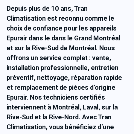
Depuis plus de 10 ans, Tran
Climatisation est reconnu comme le
choix de confiance pour les appareils
Epurair dans le dans le Grand Montréal
et sur la Rive-Sud de Montréal. Nous
offrons un service complet : vente,
installation professionnelle, entretien
préventif, nettoyage, réparation rapide
et remplacement de pièces d’origine
Epurair. Nos techniciens certifiés
interviennent à Montréal, Laval, sur la
Rive-Sud et la Rive-Nord. Avec Tran
Climatisation, vous bénéficiez d’une