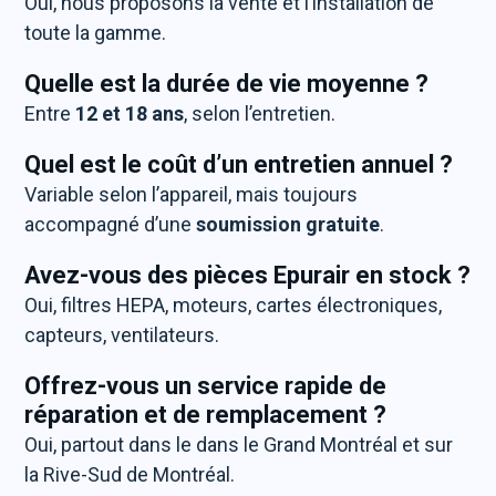
Oui, nous proposons la vente et l’installation de
toute la gamme.
Quelle est la durée de vie moyenne ?
Entre
12 et 18 ans
, selon l’entretien.
Quel est le coût d’un entretien annuel ?
Variable selon l’appareil, mais toujours
accompagné d’une
soumission gratuite
.
Avez-vous des pièces Epurair en stock ?
Oui, filtres HEPA, moteurs, cartes électroniques,
capteurs, ventilateurs.
Offrez-vous un service rapide de
réparation et de remplacement ?
Oui, partout dans le dans le Grand Montréal et sur
la Rive-Sud de Montréal.