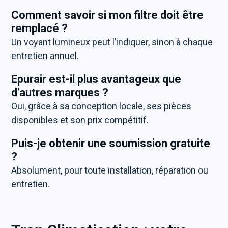
Comment savoir si mon filtre doit être
remplacé ?
Un voyant lumineux peut l’indiquer, sinon à chaque
entretien annuel.
Epurair est-il plus avantageux que
d’autres marques ?
Oui, grâce à sa conception locale, ses pièces
disponibles et son prix compétitif.
Puis-je obtenir une soumission gratuite
?
Absolument, pour toute installation, réparation ou
entretien.