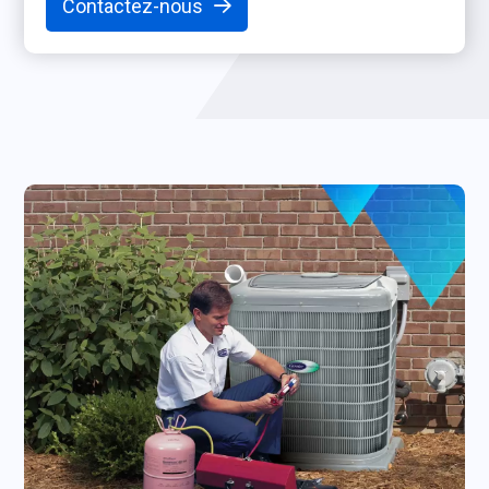
Contactez-nous