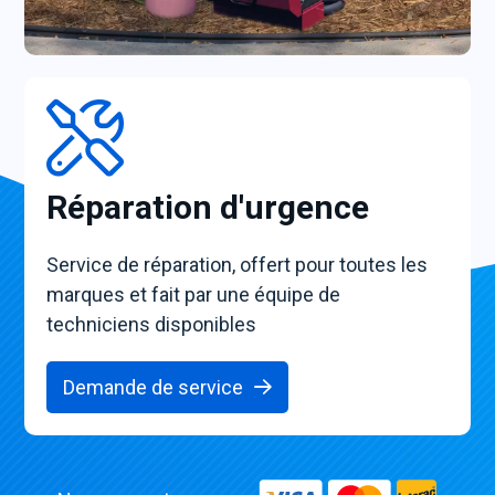
Réparation d'urgence
Service de réparation, offert pour toutes les
marques et fait par une équipe de
techniciens disponibles
Demande de service