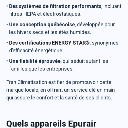
Des systèmes de filtration performants
, incluant
filtres HEPA et électrostatiques.
Une conception québécoise
, développée pour
les hivers secs et les étés humides.
Des certifications ENERGY STAR®
, synonymes
d’efficacité énergétique.
Une fiabilité éprouvée
, qui séduit autant les
familles que les entreprises.
Tran Climatisation est fier de promouvoir cette
marque locale, en offrant un service clé en main
qui assure le confort et la santé de ses clients.
Quels appareils Epurair