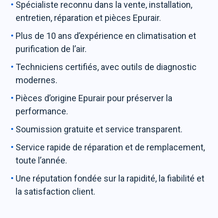
Spécialiste reconnu dans la vente, installation,
entretien, réparation et pièces Epurair.
Plus de 10 ans d’expérience en climatisation et
purification de l’air.
Techniciens certifiés, avec outils de diagnostic
modernes.
Pièces d’origine Epurair pour préserver la
performance.
Soumission gratuite et service transparent.
Service rapide de réparation et de remplacement,
toute l’année.
Une réputation fondée sur la rapidité, la fiabilité et
la satisfaction client.