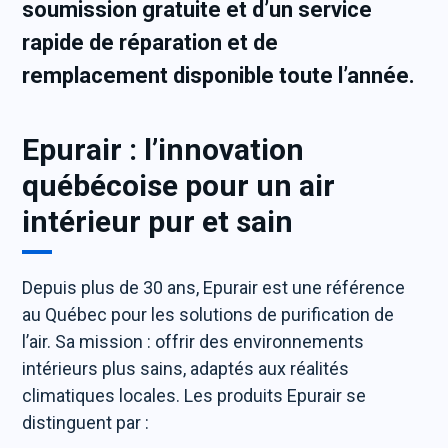
soumission gratuite et d’un service
rapide de réparation et de
remplacement disponible toute l’année.
Epurair : l’innovation
québécoise pour un air
intérieur pur et sain
Depuis plus de 30 ans, Epurair est une référence
au Québec pour les solutions de purification de
l’air. Sa mission : offrir des environnements
intérieurs plus sains, adaptés aux réalités
climatiques locales. Les produits Epurair se
distinguent par :