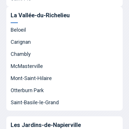
La Vallée-du-Richelieu
Beloeil
Carignan
Chambly
McMasterville
Mont-Saint-Hilaire
Otterburn Park
Saint-Basile-le-Grand
Les Jardins-de-Napierville