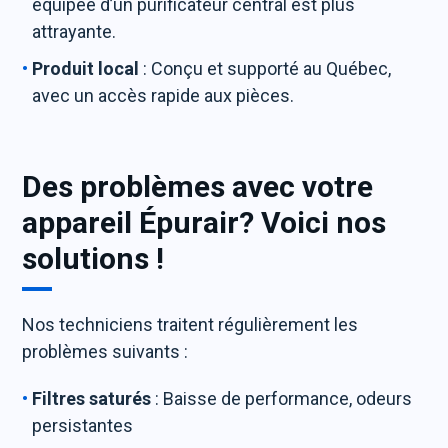
équipée d’un purificateur central est plus
attrayante.
Produit local
: Conçu et supporté au Québec,
avec un accès rapide aux pièces.
Des problèmes avec votre
appareil Épurair? Voici nos
solutions !
Nos techniciens traitent régulièrement les
problèmes suivants :
Filtres saturés
: Baisse de performance, odeurs
persistantes