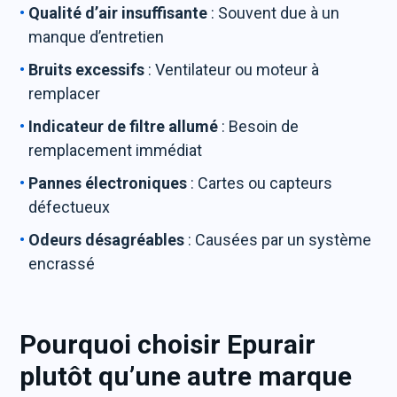
Qualité d’air insuffisante
: Souvent due à un
manque d’entretien
Bruits excessifs
: Ventilateur ou moteur à
remplacer
Indicateur de filtre allumé
: Besoin de
remplacement immédiat
Pannes électroniques
: Cartes ou capteurs
défectueux
Odeurs désagréables
: Causées par un système
encrassé
Pourquoi choisir Epurair
plutôt qu’une autre marque