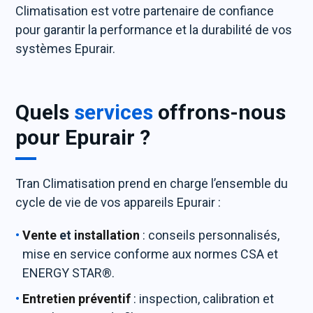
Climatisation est votre partenaire de confiance
pour garantir la performance et la durabilité de vos
systèmes Epurair.
Quels
services
offrons-nous
pour Epurair ?
Tran Climatisation prend en charge l’ensemble du
cycle de vie de vos appareils Epurair :
Vente
et
installation
: conseils personnalisés,
mise en service conforme aux normes CSA et
ENERGY STAR®.
Entretien préventif
: inspection, calibration et