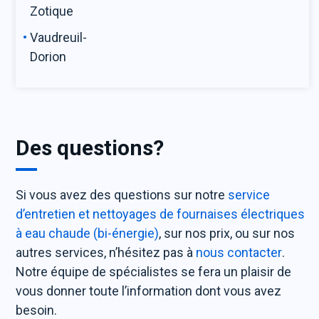
Zotique
Vaudreuil-
Dorion
Des questions?
Si vous avez des questions sur notre
service
d’entretien et nettoyages de fournaises électriques
à eau chaude (bi-énergie)
, sur nos prix, ou sur nos
autres services, n’hésitez pas à
nous contacter
.
Notre équipe de spécialistes se fera un plaisir de
vous donner toute l’information dont vous avez
besoin.