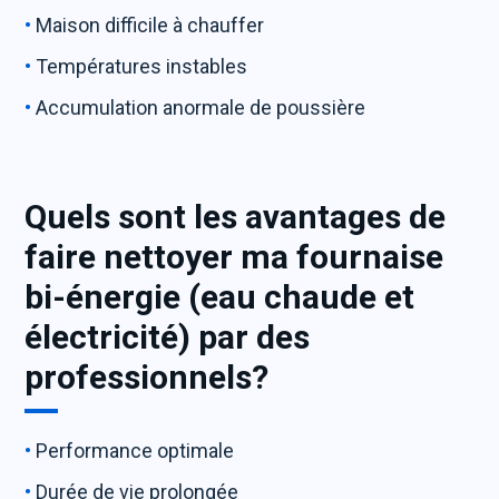
Maison difficile à chauffer
Températures instables
Accumulation anormale de poussière
Quels sont les avantages de
faire nettoyer ma fournaise
bi-énergie (eau chaude et
électricité) par des
professionnels?
Performance optimale
Durée de vie prolongée