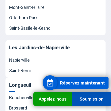
Mont-Saint-Hilaire
Otterburn Park
Saint-Basile-le-Grand
Les Jardins-de-Napierville
Napierville
Saint-Rémi
Réservez maintenant
Longueuil
Boucherville
Appelez-nous
Soumission
Brossard