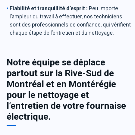
Fiabilité et tranquillité d’esprit :
Peu importe
l’ampleur du travail à effectuer, nos techniciens
sont des professionnels de confiance, qui vérifient
chaque étape de l’entretien et du nettoyage.
Notre équipe se déplace
partout sur la Rive-Sud de
Montréal et en Montérégie
pour le nettoyage et
l’entretien de votre fournaise
électrique.