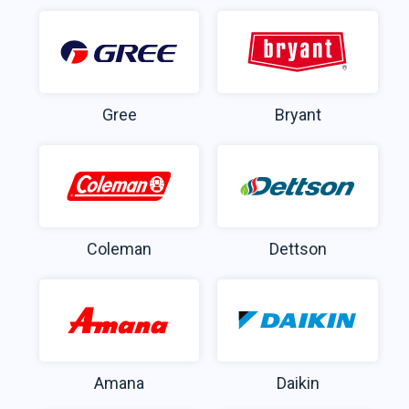
Gree
Bryant
Coleman
Dettson
Amana
Daikin