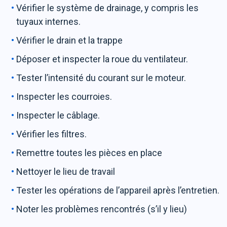
Vérifier le système de drainage, y compris les
tuyaux internes.
Vérifier le drain et la trappe
Déposer et inspecter la roue du ventilateur.
Tester l’intensité du courant sur le moteur.
Inspecter les courroies.
Inspecter le câblage.
Vérifier les filtres.
Remettre toutes les pièces en place
Nettoyer le lieu de travail
Tester les opérations de l’appareil après l’entretien.
Noter les problèmes rencontrés (s’il y lieu)