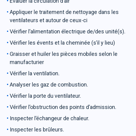
Évaluer la circulation d’air
Appliquer le traitement de nettoyage dans les
ventilateurs et autour de ceux-ci
Vérifier l’alimentation électrique de/des unité(s).
Vérifier les évents et la cheminée (s’il y lieu)
Graisser et huiler les pièces mobiles selon le
manufacturier
Vérifier la ventilation.
Analyser les gaz de combustion.
Vérifier la porte du ventilateur.
Vérifier l’obstruction des points d’admission.
Inspecter l’échangeur de chaleur.
Inspecter les brûleurs.