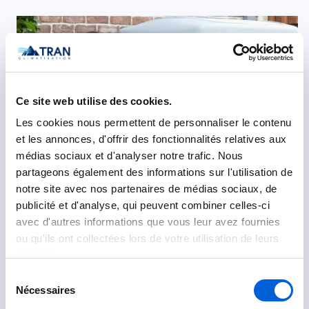
Ce site web utilise des cookies.
Les cookies nous permettent de personnaliser le contenu
et les annonces, d'offrir des fonctionnalités relatives aux
médias sociaux et d'analyser notre trafic. Nous
partageons également des informations sur l'utilisation de
notre site avec nos partenaires de médias sociaux, de
publicité et d'analyse, qui peuvent combiner celles-ci
avec d'autres informations que vous leur avez fournies
ou qu'ils ont collectées lors de votre utilisation de leurs
services.
Sélection
Nécessaires
du