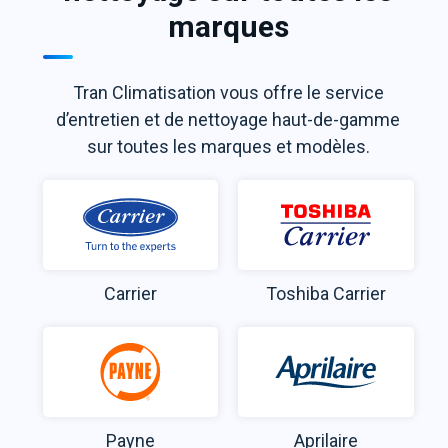
marques
Tran Climatisation vous offre le service
d’entretien et de nettoyage haut-de-gamme
sur toutes les marques et modèles.
Carrier
Toshiba Carrier
Payne
Aprilaire