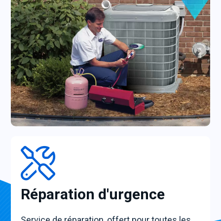
Réparation d'urgence
Service de réparation, offert pour toutes les