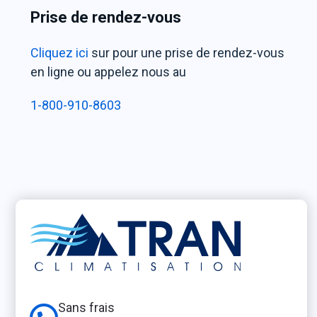
Prise de
rendez-vous
Cliquez ici
sur pour une prise de rendez-vous
en ligne ou appelez nous au
1-800-910-8603
Sans frais