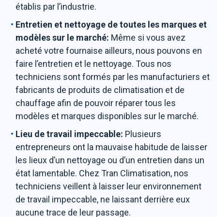
établis par l’industrie.
Entretien et nettoyage de toutes les marques et
modèles sur le marché:
Même si vous avez
acheté votre fournaise ailleurs, nous pouvons en
faire l’entretien et le nettoyage. Tous nos
techniciens sont formés par les manufacturiers et
fabricants de produits de climatisation et de
chauffage afin de pouvoir réparer tous les
modèles et marques disponibles sur le marché.
Lieu de travail impeccable:
Plusieurs
entrepreneurs ont la mauvaise habitude de laisser
les lieux d’un nettoyage ou d’un entretien dans un
état lamentable. Chez Tran Climatisation, nos
techniciens veillent à laisser leur environnement
de travail impeccable, ne laissant derrière eux
aucune trace de leur passage.