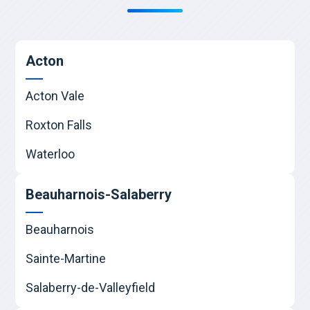
Acton
Acton Vale
Roxton Falls
Waterloo
Beauharnois-Salaberry
Beauharnois
Sainte-Martine
Salaberry-de-Valleyfield