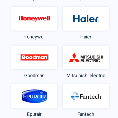
Honeywell
Haier
Goodman
Mitsubishi electric
Epurair
Fantech