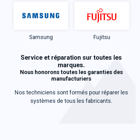
Samsung
Fujitsu
Service et réparation sur
toutes les
marques
.
Nous honorons toutes les garanties des
manufacturiers
Nos techniciens sont formés pour réparer les
systèmes de tous les fabricants.