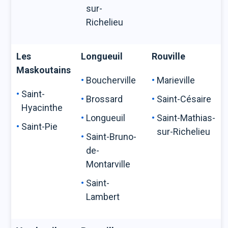
sur-
Richelieu
Les
Longueuil
Rouville
Maskoutains
Boucherville
Marieville
Saint-
Brossard
Saint-Césaire
Hyacinthe
Longueuil
Saint-Mathias-
Saint-Pie
sur-Richelieu
Saint-Bruno-
de-
Montarville
Saint-
Lambert