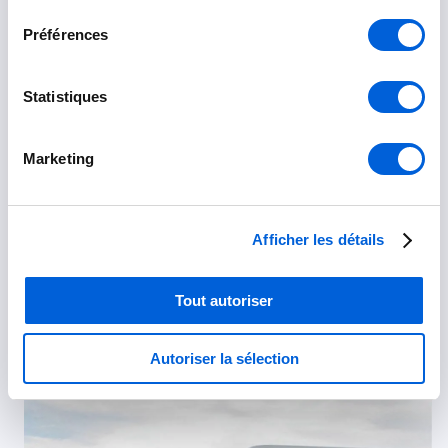
consentement
Préférences
Statistiques
Marketing
Afficher les détails
Tout autoriser
Autoriser la sélection