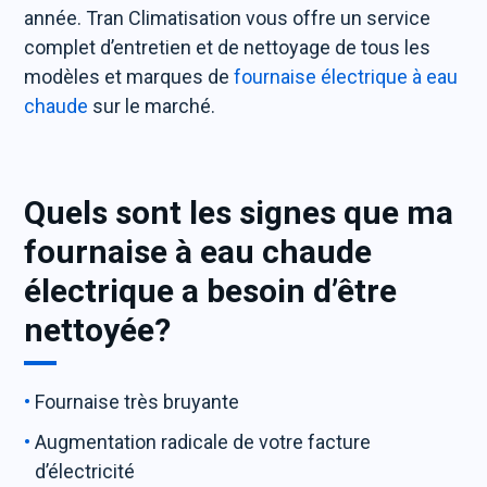
année. Tran Climatisation vous offre un service
complet d’entretien et de nettoyage de tous les
modèles et marques de
fournaise électrique à eau
chaude
sur le marché.
Quels sont les signes que ma
fournaise à eau chaude
électrique a besoin d’être
nettoyée?
Fournaise très bruyante
Augmentation radicale de votre facture
d’électricité