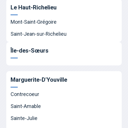
Le Haut-Richelieu
Mont-Saint-Grégoire
Saint-Jean-sur-Richelieu
Île-des-Sœurs
Marguerite-D'Youville
Contrecoeur
Saint-Amable
Sainte-Julie