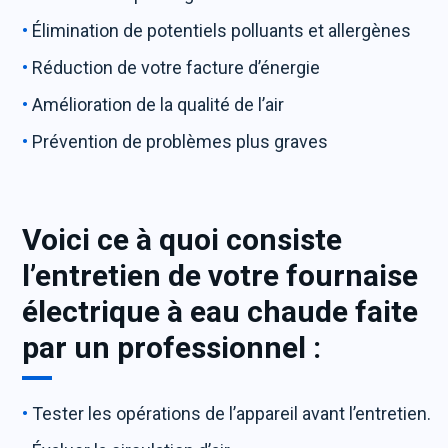
Élimination de potentiels polluants et allergènes
Réduction de votre facture d’énergie
Amélioration de la qualité de l’air
Prévention de problèmes plus graves
Voici ce à quoi consiste
l’entretien de votre fournaise
électrique à eau chaude faite
par un professionnel :
Tester les opérations de l’appareil avant l’entretien.