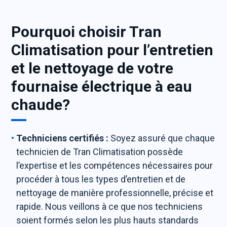
Pourquoi choisir Tran
Climatisation pour l’entretien
et le nettoyage de votre
fournaise électrique à eau
chaude?
Techniciens certifiés :
Soyez assuré que chaque
technicien de Tran Climatisation possède
l’expertise et les compétences nécessaires pour
procéder à tous les types d’entretien et de
nettoyage de manière professionnelle, précise et
rapide. Nous veillons à ce que nos techniciens
soient formés selon les plus hauts standards