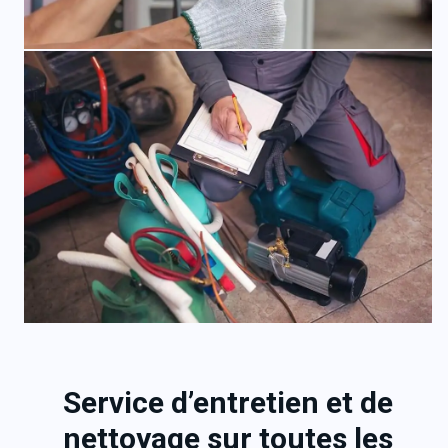
Service d’entretien et de
nettoyage sur toutes les