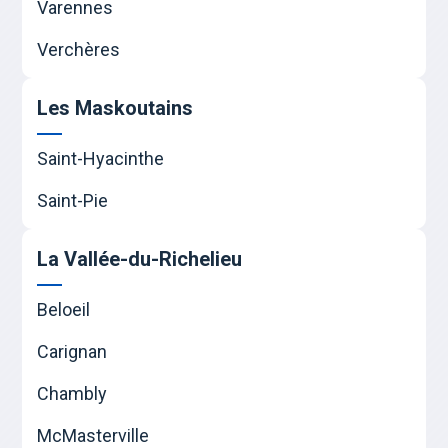
Varennes
Verchères
Les Maskoutains
Saint-Hyacinthe
Saint-Pie
La Vallée-du-Richelieu
Beloeil
Carignan
Chambly
McMasterville