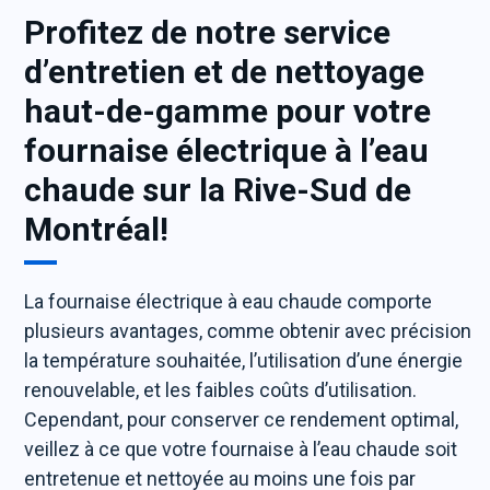
Profitez de notre service
d’entretien et de nettoyage
haut-de-gamme pour votre
fournaise électrique à l’eau
chaude sur la Rive-Sud de
Montréal!
La fournaise électrique à eau chaude comporte
plusieurs avantages, comme obtenir avec précision
la température souhaitée, l’utilisation d’une énergie
renouvelable, et les faibles coûts d’utilisation.
Cependant, pour conserver ce rendement optimal,
veillez à ce que votre fournaise à l’eau chaude soit
entretenue et nettoyée au moins une fois par