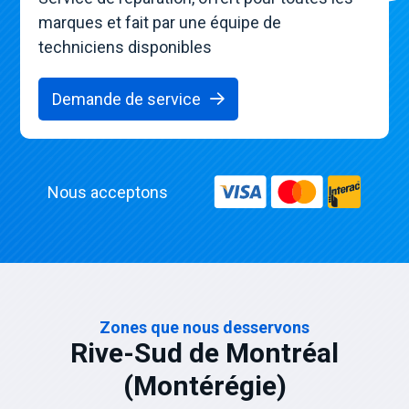
marques et fait par une équipe de
techniciens disponibles
Demande de service
Nous acceptons
Zones que nous desservons
Rive-Sud de Montréal
(Montérégie)