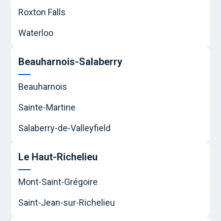
Roxton Falls
Waterloo
Beauharnois-Salaberry
Beauharnois
Sainte-Martine
Salaberry-de-Valleyfield
Le Haut-Richelieu
Mont-Saint-Grégoire
Saint-Jean-sur-Richelieu