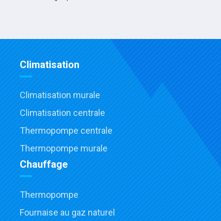
Climatisation
Climatisation murale
Climatisation centrale
Thermopompe centrale
Thermopompe murale
Chauffage
Thermopompe
Fournaise au gaz naturel