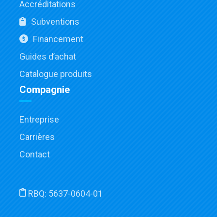
Accréditations
Subventions
Financement
Guides d’achat
Catalogue produits
Compagnie
Entreprise
Carrières
Contact
RBQ:
5637-0604-01