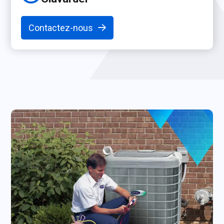
Contactez-nous