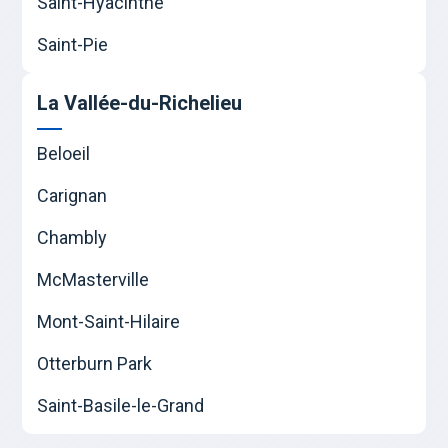
Saint-Hyacinthe
Saint-Pie
La Vallée-du-Richelieu
Beloeil
Carignan
Chambly
McMasterville
Mont-Saint-Hilaire
Otterburn Park
Saint-Basile-le-Grand