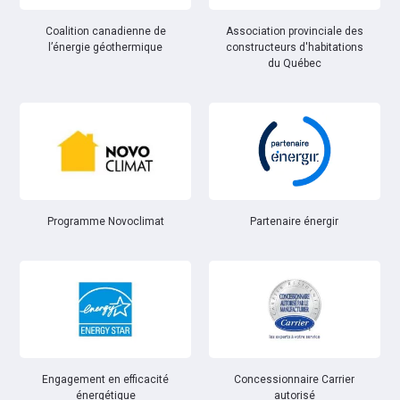
Coalition canadienne de
Association provinciale des
l’énergie géothermique
constructeurs d'habitations
du Québec
Partenaire énergir
Programme Novoclimat
Engagement en efficacité
Concessionnaire Carrier
énergétique
autorisé