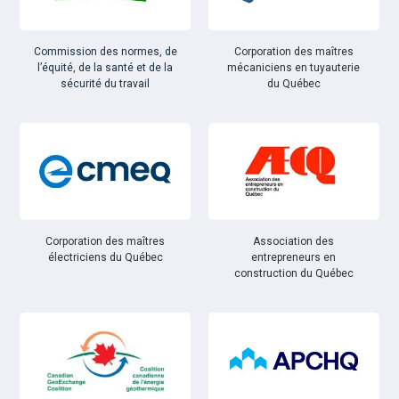
Commission des normes, de
Corporation des maîtres
l’équité, de la santé et de la
mécaniciens en tuyauterie
sécurité du travail
du Québec
Corporation des maîtres
Association des
électriciens du Québec
entrepreneurs en
construction du Québec