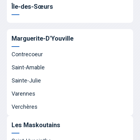
Île-des-Sœurs
Marguerite-D'Youville
Contrecoeur
Saint-Amable
Sainte-Julie
Varennes
Verchères
Les Maskoutains