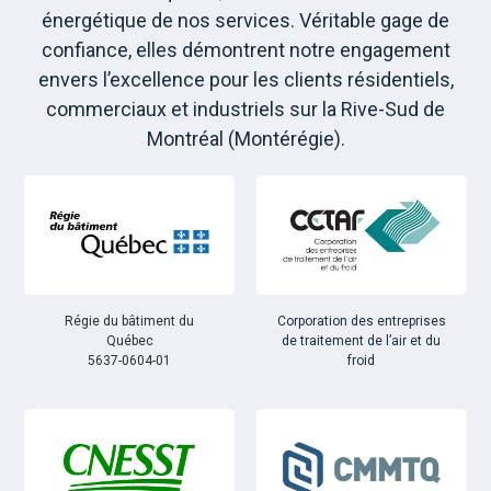
énergétique de nos services. Véritable gage de
confiance, elles démontrent notre engagement
envers l’excellence pour les clients résidentiels,
commerciaux et industriels sur la Rive-Sud de
Montréal (Montérégie).
Régie du bâtiment du
Corporation des entreprises
Québec
de traitement de l’air et du
5637-0604-01
froid