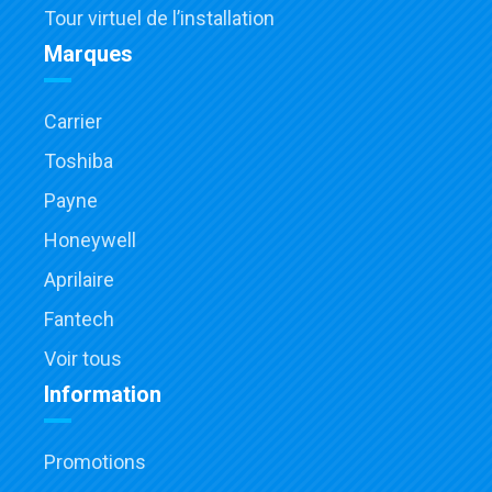
Tour virtuel de l’installation
Marques
Carrier
Toshiba
Payne
Honeywell
Aprilaire
Fantech
Voir tous
Information
Promotions