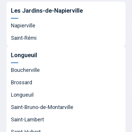
Les Jardins-de-Napierville
Napierville
Saint-Rémi
Longueuil
Boucherville
Brossard
Longueuil
Saint-Bruno-de-Montarville
Saint-Lambert
Saint-Hubert