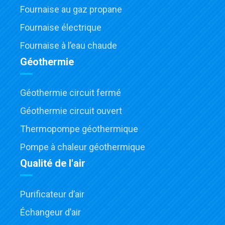
Fournaise au gaz propane
Fournaise électrique
Fournaise à l’eau chaude
Géothermie
Géothermie circuit fermé
Géothermie circuit ouvert
Thermopompe géothermique
Pompe à chaleur géothermique
Qualité de l'air
Purificateur d’air
Échangeur d’air