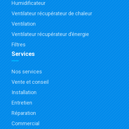
Humidificateur
Ventilateur récupérateur de chaleur
Ventilation
Ventilateur récupérateur d’énergie
Filtres
Services
Nos services
Vente et conseil
Installation
Entretien
Réparation
Commercial