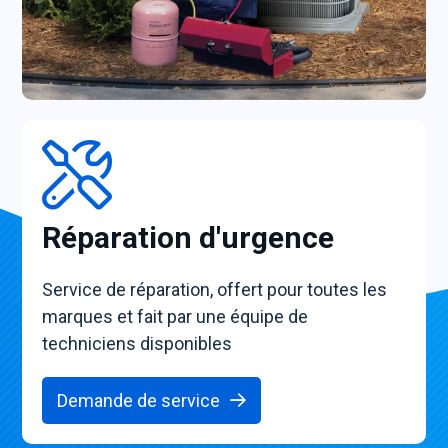
Réparation d'urgence
Service de réparation, offert pour toutes les
marques et fait par une équipe de
techniciens disponibles
Demande de service