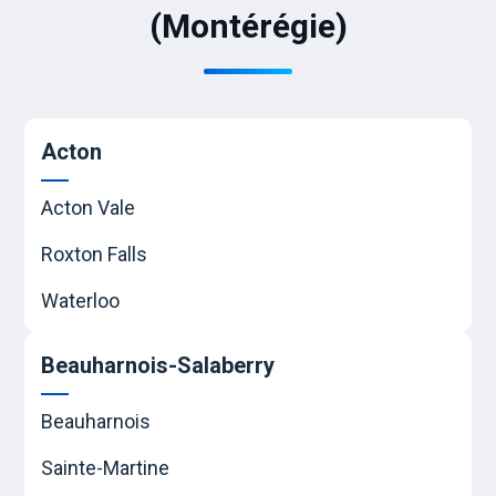
(Montérégie)
Acton
Acton Vale
Roxton Falls
Waterloo
Beauharnois-Salaberry
Beauharnois
Sainte-Martine