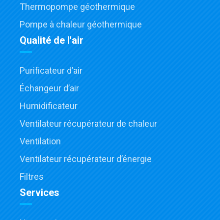
Thermopompe géothermique
Pompe à chaleur géothermique
Qualité de l'air
Purificateur d’air
Échangeur d’air
Humidificateur
Ventilateur récupérateur de chaleur
Ventilation
Ventilateur récupérateur d’énergie
Filtres
Services