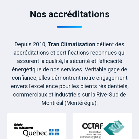
Nos accréditations
Depuis 2010,
Tran Climatisation
détient des
accréditations et certifications reconnues qui
assurent la qualité, la sécurité et l’efficacité
énergétique de nos services. Véritable gage de
confiance, elles démontrent notre engagement
envers l’excellence pour les clients résidentiels,
commerciaux et industriels sur la Rive-Sud de
Montréal (Montérégie).