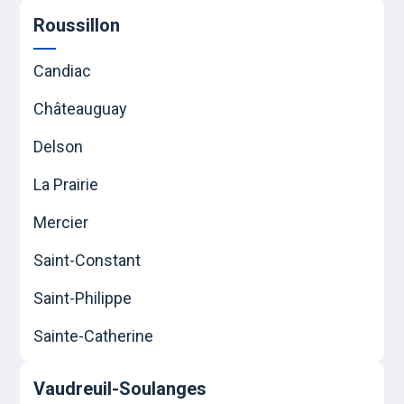
Roussillon
Candiac
Châteauguay
Delson
La Prairie
Mercier
Saint-Constant
Saint-Philippe
Sainte-Catherine
Vaudreuil-Soulanges