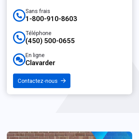
Sans frais
1-800-910-8603
Téléphone
(450) 500-0655
En ligne
Clavarder
Contactez-nous