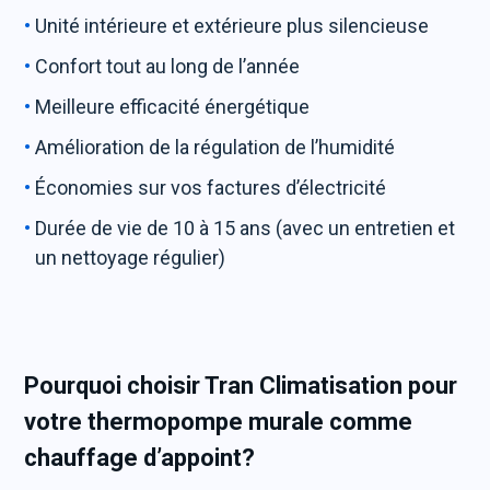
Unité intérieure et extérieure plus silencieuse
Confort tout au long de l’année
Meilleure efficacité énergétique
Amélioration de la régulation de l’humidité
Économies sur vos factures d’électricité
Durée de vie de 10 à 15 ans (avec un entretien et
un nettoyage régulier)
Pourquoi choisir Tran Climatisation pour
votre thermopompe murale comme
chauffage d’appoint?