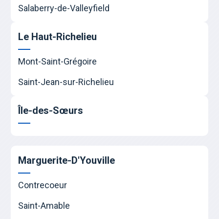
Salaberry-de-Valleyfield
Le Haut-Richelieu
Mont-Saint-Grégoire
Saint-Jean-sur-Richelieu
Île-des-Sœurs
Marguerite-D'Youville
Contrecoeur
Saint-Amable