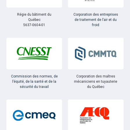
Régie du bâtiment du
Corporation des entreprises
Québec
de traitement de l’air et du
5637-0604-01
froid
Commission des normes, de
Corporation des maîtres
l’équité, de la santé et de la
mécaniciens en tuyauterie
sécurité du travail
du Québec