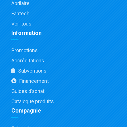
Aprilaire
Fantech
Voir tous
Information
Promotions
Accréditations
Subventions
Financement
Guides d’achat
Catalogue produits
Compagnie