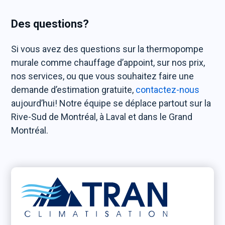
Des questions?
Si vous avez des questions sur la thermopompe
murale comme chauffage d’appoint, sur nos prix,
nos services, ou que vous souhaitez faire une
demande d’estimation gratuite,
contactez-nous
aujourd’hui! Notre équipe se déplace partout sur la
Rive-Sud de Montréal, à Laval et dans le Grand
Montréal.