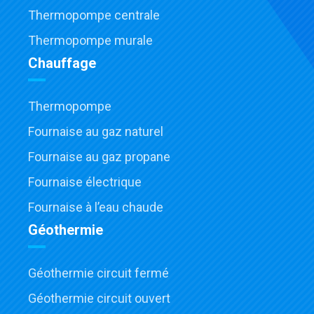
Thermopompe centrale
Thermopompe murale
Chauffage
Thermopompe
Fournaise au gaz naturel
Fournaise au gaz propane
Fournaise électrique
Fournaise à l’eau chaude
Géothermie
Géothermie circuit fermé
Géothermie circuit ouvert