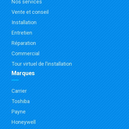
Nos services
Vente et conseil
Installation
Entretien
Réparation
Commercial
Tour virtuel de l’installation
Marques
Carrier
Toshiba
Payne
Honeywell