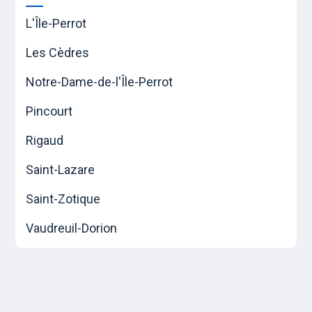
L'Île-Perrot
Les Cèdres
Notre-Dame-de-l'Île-Perrot
Pincourt
Rigaud
Saint-Lazare
Saint-Zotique
Vaudreuil-Dorion