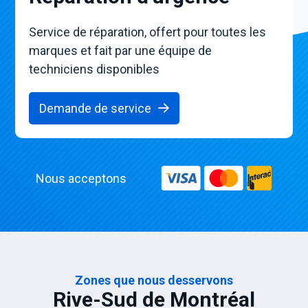
Service de réparation, offert pour toutes les
marques et fait par une équipe de
techniciens disponibles
Demande de service
Nous acceptons
Zones que nous desservons
Rive-Sud de Montréal