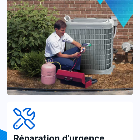
Réparation d'urgence