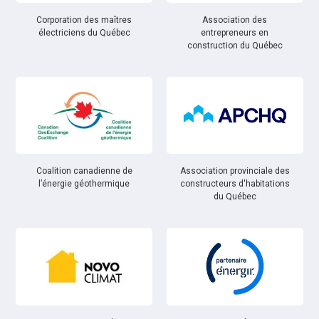
Corporation des maîtres
Association des
électriciens du Québec
entrepreneurs en
construction du Québec
Coalition canadienne de
Association provinciale des
l’énergie géothermique
constructeurs d'habitations
du Québec