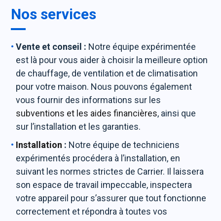
Nos services
Vente et conseil :
Notre équipe expérimentée
est là pour vous aider à choisir la meilleure option
de chauffage, de ventilation et de climatisation
pour votre maison. Nous pouvons également
vous fournir des informations sur les
subventions et les aides financières
, ainsi que
sur l’installation et les garanties.
Installation
:
Notre équipe de techniciens
expérimentés procédera à l’installation, en
suivant les normes strictes de Carrier. Il laissera
son espace de travail impeccable, inspectera
votre appareil pour s’assurer que tout fonctionne
correctement et répondra à toutes vos