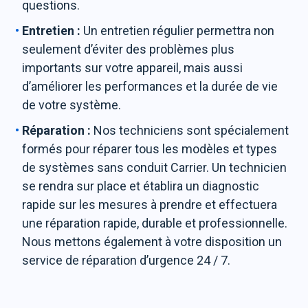
questions.
Entretien :
Un entretien régulier permettra non
seulement d’éviter des problèmes plus
importants sur votre appareil, mais aussi
d’améliorer les performances et la durée de vie
de votre système.
Réparation :
Nos techniciens sont spécialement
formés pour réparer tous les modèles et types
de systèmes sans conduit Carrier. Un technicien
se rendra sur place et établira un diagnostic
rapide sur les mesures à prendre et effectuera
une réparation rapide, durable et professionnelle.
Nous mettons également à votre disposition un
service de réparation d’urgence 24 / 7.