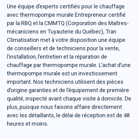
Une équipe d’experts certifiés pour le chauffage
avec thermopompe murale
Entrepreneur certifié
par la RBQ et la CMMTQ (Corporation des Maîtres-
mécaniciens en Tuyauterie du Québec), Tran
Climatisation met à votre disposition une équipe
de conseillers et de techniciens pour la vente,
l’installation, l’entretien et la réparation de
chauffage par thermopompe murale. L’achat d’une
thermopompe murale est un investissement
important. Nos techniciens utilisent des pièces
d’origine garanties et de l’équipement de première
qualité, inspecté avant chaque visite à domicile. De
plus, puisque nous faisons affaire directement
avec les détaillants, le délai de réception est de 48
heures et moins.